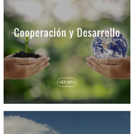
Cooperación y Desarrollo
VER MÁS