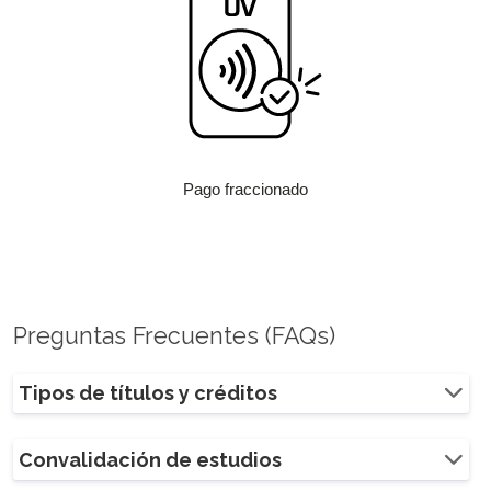
Pago fraccionado
Preguntas Frecuentes (FAQs)
Tipos de títulos y créditos
Convalidación de estudios