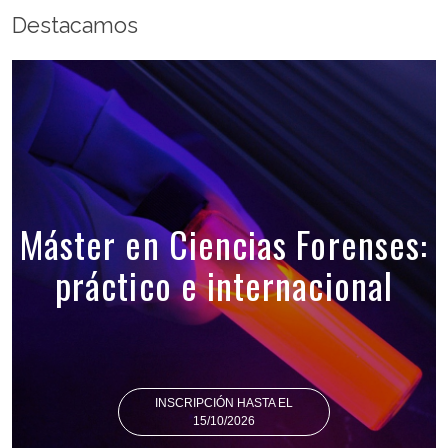
Destacamos
Máster en Ciencias Forenses:
práctico e internacional
INSCRIPCIÓN HASTA EL
15/10/2026