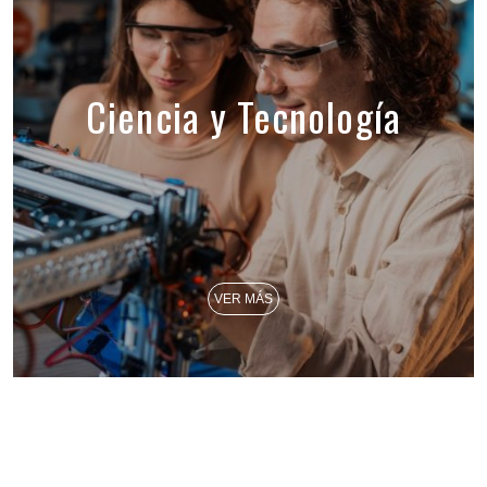
Ciencia y Tecnología
VER MÁS