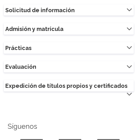
Solicitud de información
Admisión y matrícula
Prácticas
Evaluación
Expedición de títulos propios y certificados
Síguenos