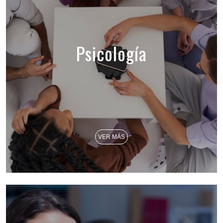
Psicología
VER MÁS