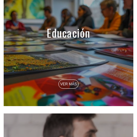
Educación
VER MÁS