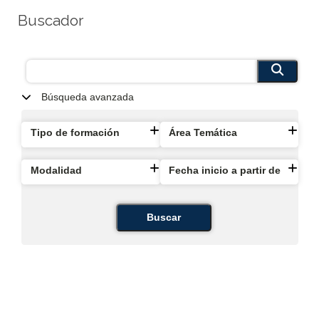
Buscador
Búsqueda avanzada
Tipo de formación
Área Temática
Modalidad
Fecha inicio a partir de
Buscar