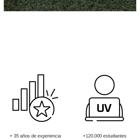
+ 35 años de experiencia
+120.000 estudiantes