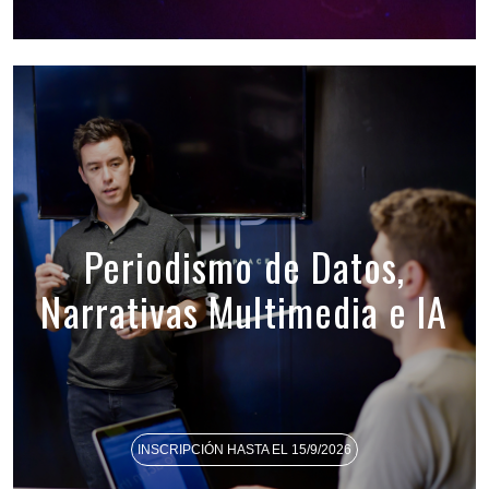
Periodismo de Datos,
Narrativas Multimedia e IA
INSCRIPCIÓN HASTA EL 15/9/2026