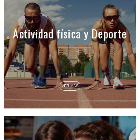
Actividad física y Deporte
VER MÁS