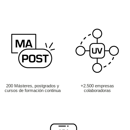
200 Másteres, postgrados y
+2.500 empresas
cursos de formación continua
colaboradoras