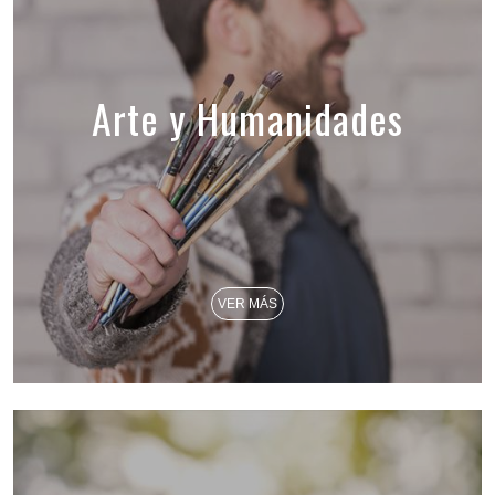
Arte y Humanidades
VER MÁS