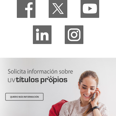
QUIERO MÁS INFORMACIÓN