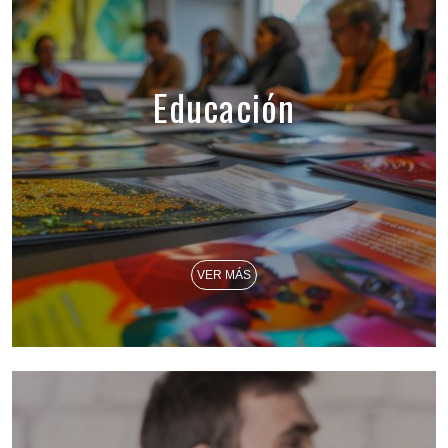
Educación
VER MÁS