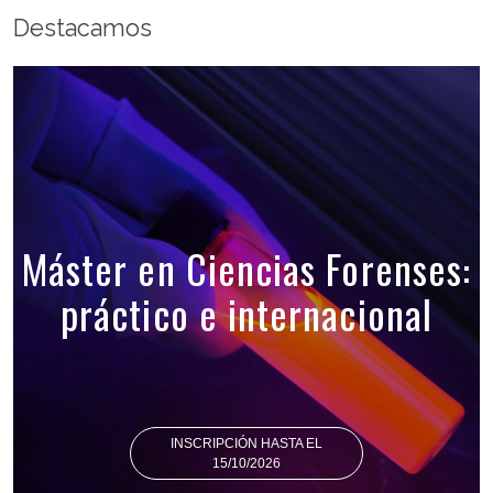
Destacamos
Máster en Ciencias Forenses:
práctico e internacional
INSCRIPCIÓN HASTA EL
15/10/2026