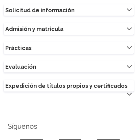
Solicitud de información
Admisión y matrícula
Prácticas
Evaluación
Expedición de títulos propios y certificados
Síguenos