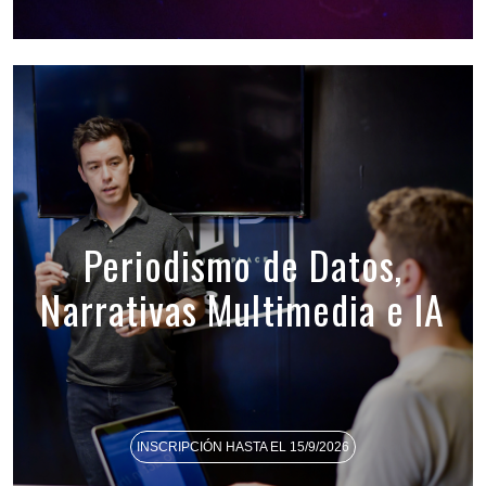
Periodismo de Datos,
Narrativas Multimedia e IA
INSCRIPCIÓN HASTA EL 15/9/2026