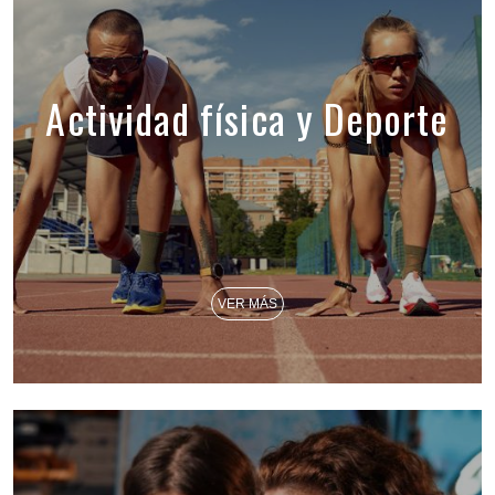
Actividad física y Deporte
VER MÁS