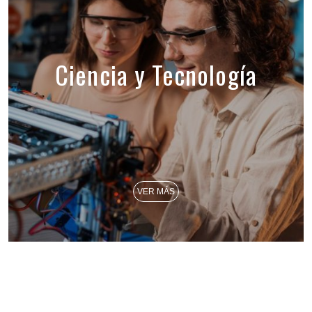
Ciencia y Tecnología
VER MÁS