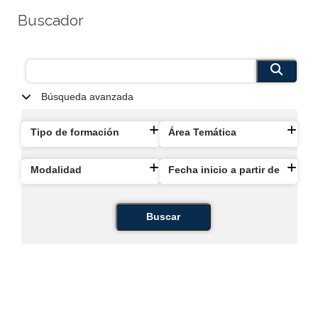
Buscador
Búsqueda avanzada
Tipo de formación
Área Temática
Modalidad
Fecha inicio a partir de
Buscar