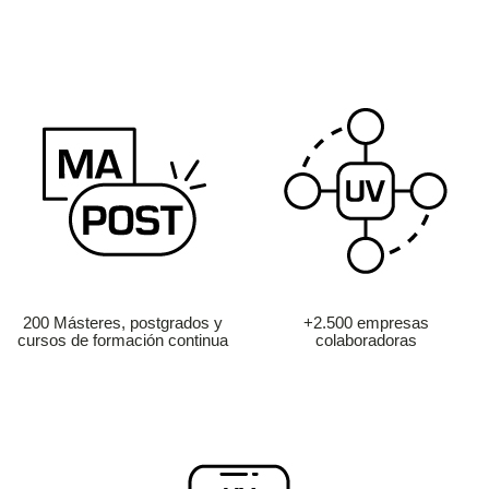
200 Másteres, postgrados y
+2.500 empresas
cursos de formación continua
colaboradoras