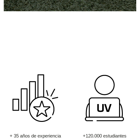
+ 35 años de experiencia
+120.000 estudiantes