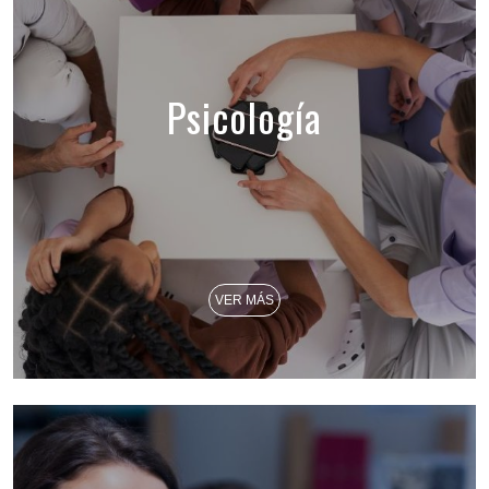
Psicología
VER MÁS