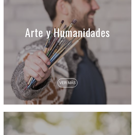
Arte y Humanidades
VER MÁS