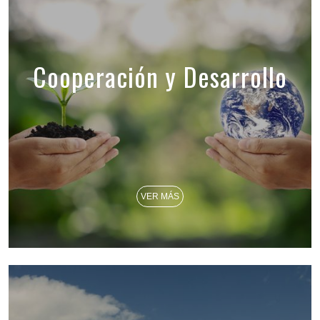
Cooperación y Desarrollo
VER MÁS