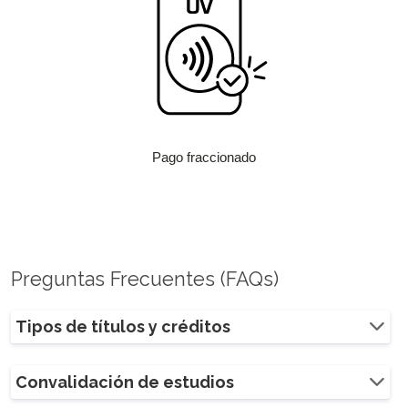
Pago fraccionado
Preguntas Frecuentes (FAQs)
Tipos de títulos y créditos
Convalidación de estudios