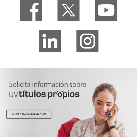
QUIERO MÁS INFORMACIÓN