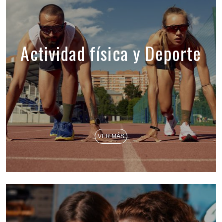
Actividad física y Deporte
VER MÁS