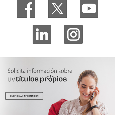
QUIERO MÁS INFORMACIÓN