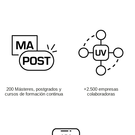
200 Másteres, postgrados y
+2.500 empresas
cursos de formación continua
colaboradoras