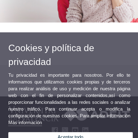
Cookies y política de
privacidad
Tu privacidad es importante para nosotros. Por ello te
informamos que utilizamos cookies propias y de terceros
para realizar análisis de uso y medición de nuestra página
web con el fin de personalizar contenidos,así como
proporcionar funcionalidades a las redes sociales o analizar
nuestro tráfico. Para continuar acepta o modifica la
configuración de nuestras cookies. Para ampliar información
Más información
Aceptar todo