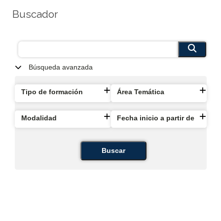
Buscador
Búsqueda avanzada
Tipo de formación
Área Temática
Modalidad
Fecha inicio a partir de
Buscar