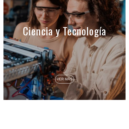
Ciencia y Tecnología
VER MÁS