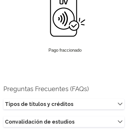
Pago fraccionado
Preguntas Frecuentes (FAQs)
Tipos de títulos y créditos
Convalidación de estudios