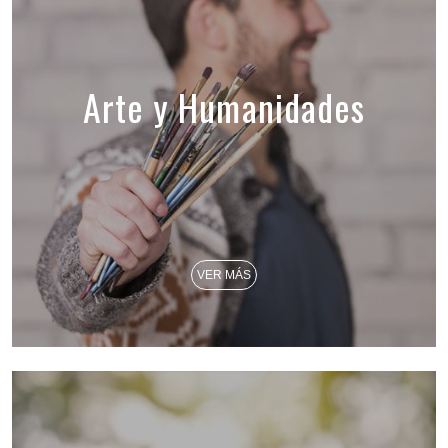
Arte y Humanidades
VER MÁS