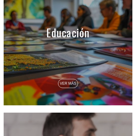
Educación
VER MÁS