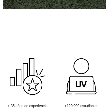
+ 35 años de experiencia
+120.000 estudiantes