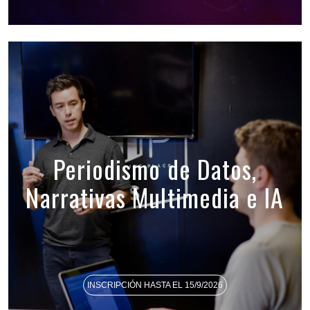
Periodismo de Datos,
Narrativas Multimedia e IA
INSCRIPCIÓN HASTA EL 15/9/2026