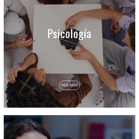
Psicología
VER MÁS