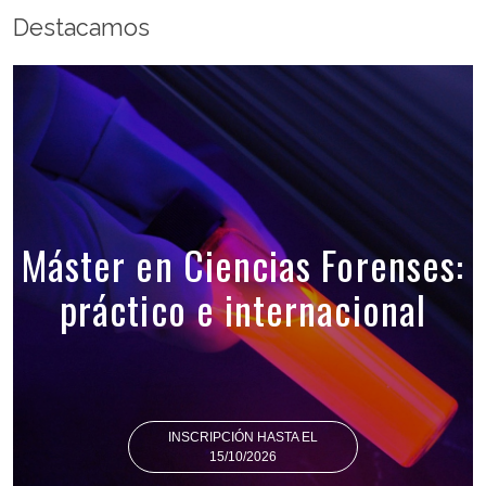
Destacamos
Máster en Ciencias Forenses:
práctico e internacional
INSCRIPCIÓN HASTA EL
15/10/2026