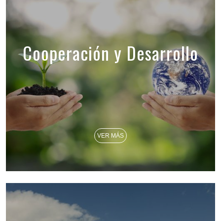
Cooperación y Desarrollo
VER MÁS