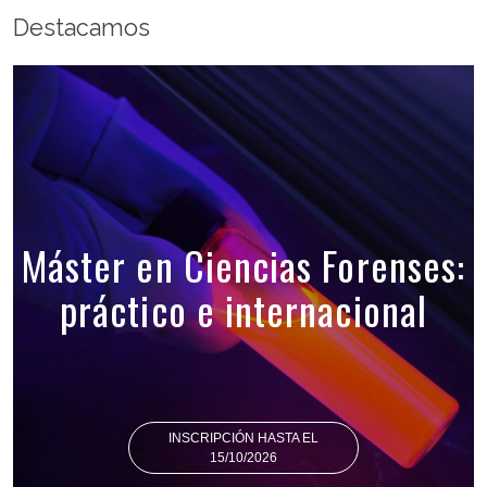
Destacamos
Máster en Ciencias Forenses:
práctico e internacional
INSCRIPCIÓN HASTA EL
15/10/2026