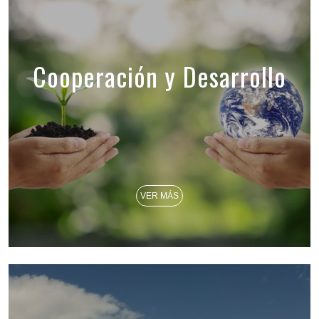
Cooperación y Desarrollo
VER MÁS