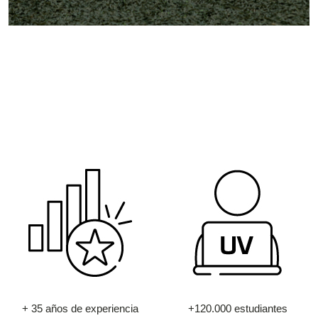
+ 35 años de experiencia
+120.000 estudiantes