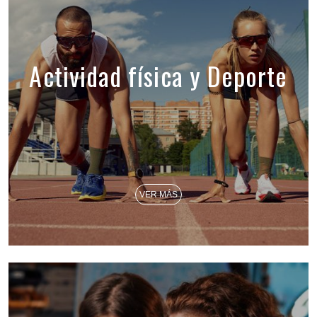
Actividad física y Deporte
VER MÁS