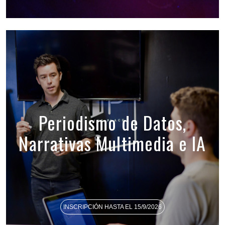
Periodismo de Datos,
Narrativas Multimedia e IA
INSCRIPCIÓN HASTA EL 15/9/2026