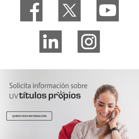
QUIERO MÁS INFORMACIÓN