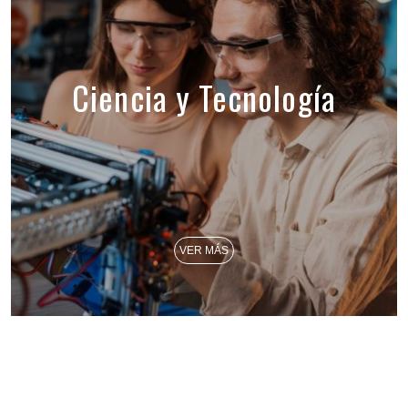
Ciencia y Tecnología
VER MÁS