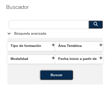
Buscador
Búsqueda avanzada
Tipo de formación
Área Temática
Modalidad
Fecha inicio a partir de
Buscar