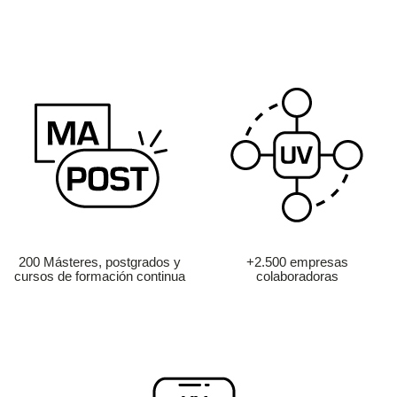
200 Másteres, postgrados y
+2.500 empresas
cursos de formación continua
colaboradoras