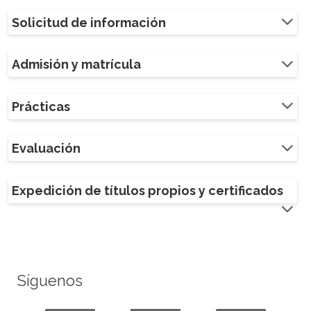
Solicitud de información
Admisión y matrícula
Prácticas
Evaluación
Expedición de títulos propios y certificados
Síguenos