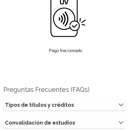
Pago fraccionado
Preguntas Frecuentes (FAQs)
Tipos de títulos y créditos
Convalidación de estudios