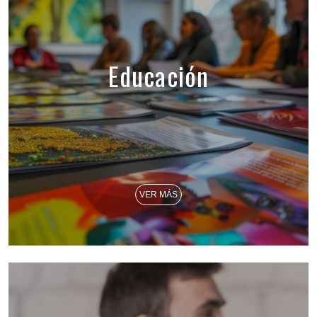
Educación
VER MÁS