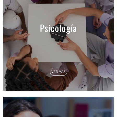
Psicología
VER MÁS