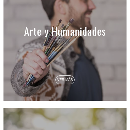
Arte y Humanidades
VER MÁS