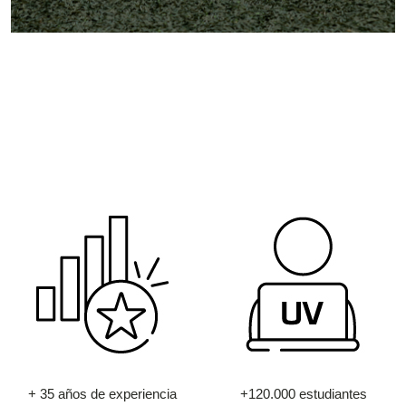
+ 35 años de experiencia
+120.000 estudiantes