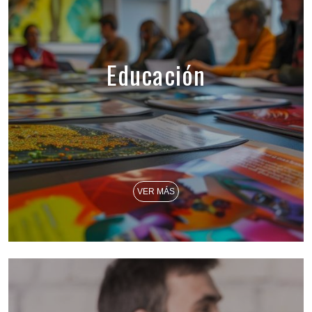
Educación
VER MÁS