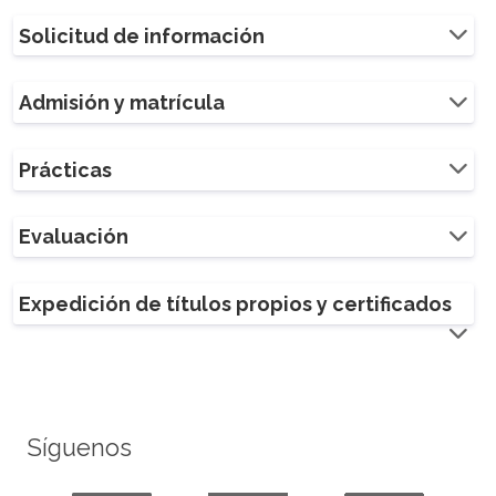
Solicitud de información
Admisión y matrícula
Prácticas
Evaluación
Expedición de títulos propios y certificados
Síguenos