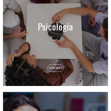
Psicología
VER MÁS