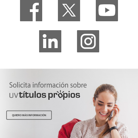
QUIERO MÁS INFORMACIÓN