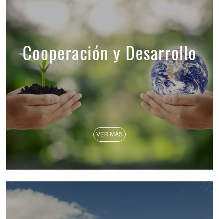
Cooperación y Desarrollo
VER MÁS