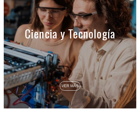
Ciencia y Tecnología
VER MÁS