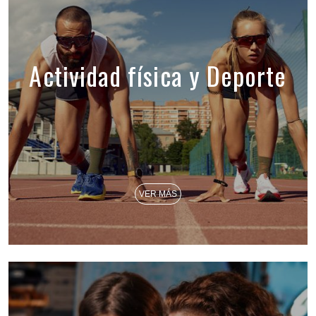
Actividad física y Deporte
VER MÁS