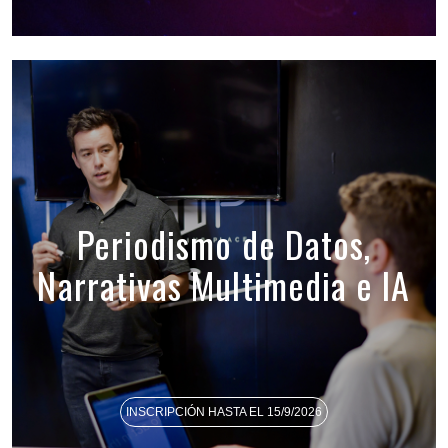
Periodismo de Datos,
Narrativas Multimedia e IA
INSCRIPCIÓN HASTA EL 15/9/2026