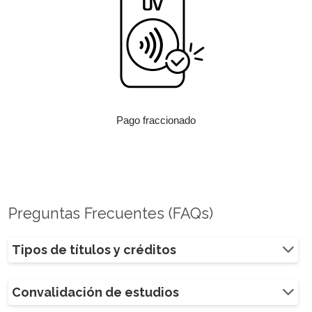
Pago fraccionado
Preguntas Frecuentes (FAQs)
Tipos de títulos y créditos
Convalidación de estudios