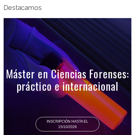
Destacamos
Máster en Ciencias Forenses:
práctico e internacional
INSCRIPCIÓN HASTA EL
15/10/2026