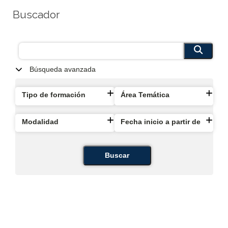
Buscador
Búsqueda avanzada
Tipo de formación
Área Temática
Modalidad
Fecha inicio a partir de
Buscar