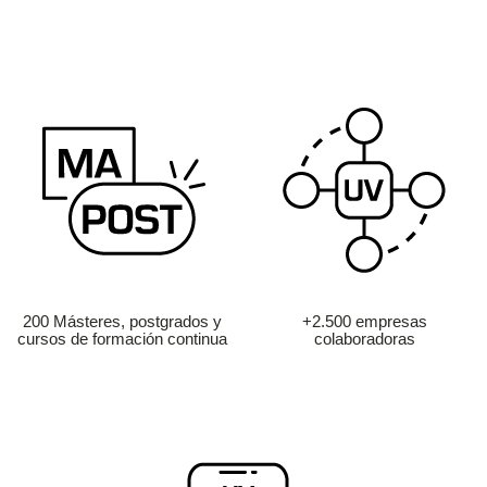
200 Másteres, postgrados y
+2.500 empresas
cursos de formación continua
colaboradoras