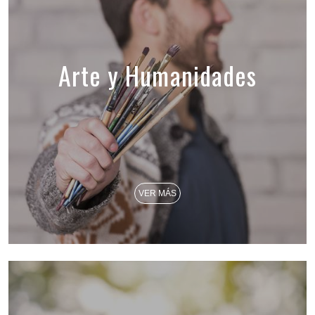
Arte y Humanidades
VER MÁS