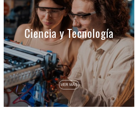
Ciencia y Tecnología
VER MÁS