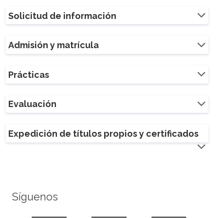
Solicitud de información
Admisión y matrícula
Prácticas
Evaluación
Expedición de títulos propios y certificados
Síguenos