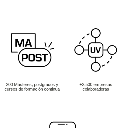
200 Másteres, postgrados y
+2.500 empresas
cursos de formación continua
colaboradoras