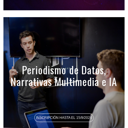
Periodismo de Datos,
Narrativas Multimedia e IA
INSCRIPCIÓN HASTA EL 15/9/2026