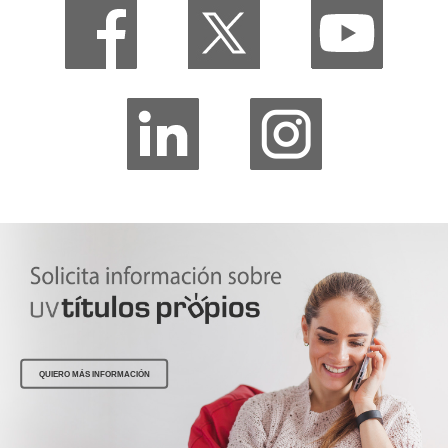
QUIERO MÁS INFORMACIÓN