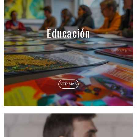
Educación
VER MÁS