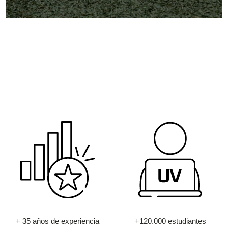
+ 35 años de experiencia
+120.000 estudiantes