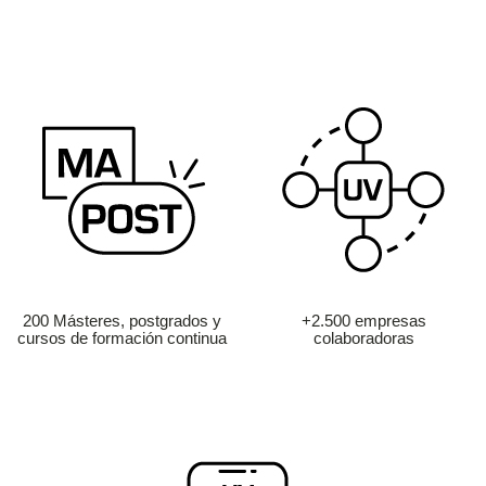
200 Másteres, postgrados y
+2.500 empresas
cursos de formación continua
colaboradoras