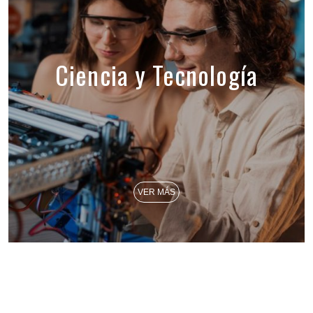
Ciencia y Tecnología
VER MÁS