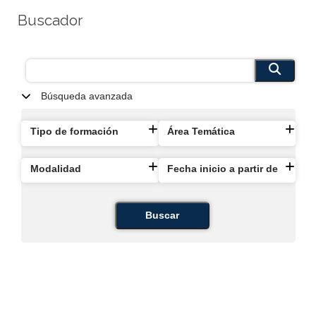
Buscador
Búsqueda avanzada
Tipo de formación
Área Temática
Modalidad
Fecha inicio a partir de
Buscar