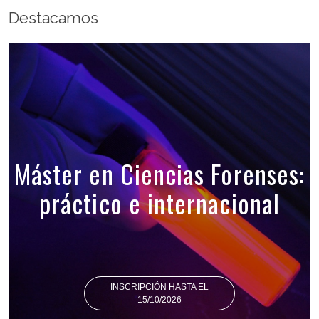
Destacamos
Máster en Ciencias Forenses:
práctico e internacional
INSCRIPCIÓN HASTA EL
15/10/2026