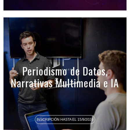
Periodismo de Datos,
Narrativas Multimedia e IA
INSCRIPCIÓN HASTA EL 15/9/2026