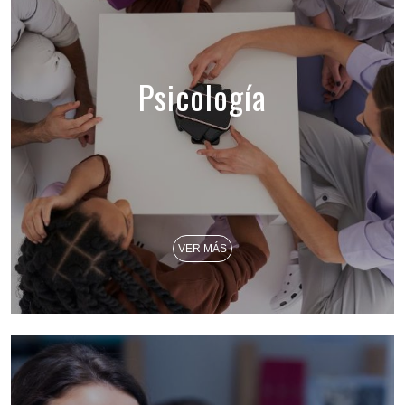
Psicología
VER MÁS