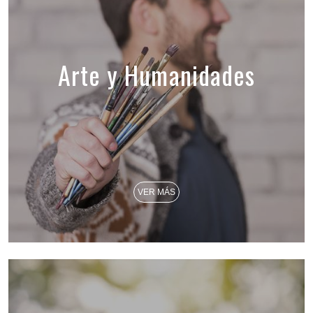
Arte y Humanidades
VER MÁS