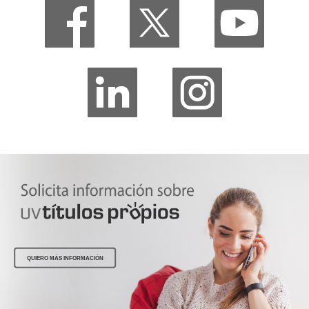
QUIERO MÁS INFORMACIÓN