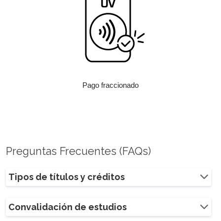
Pago fraccionado
Preguntas Frecuentes (FAQs)
Tipos de títulos y créditos
Convalidación de estudios