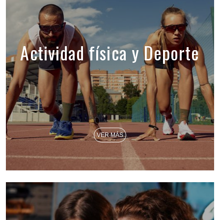
Actividad física y Deporte
VER MÁS