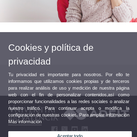
Cookies y política de
privacidad
Tu privacidad es importante para nosotros. Por ello te
informamos que utilizamos cookies propias y de terceros
para realizar análisis de uso y medición de nuestra página
web con el fin de personalizar contenidos,así como
proporcionar funcionalidades a las redes sociales o analizar
nuestro tráfico. Para continuar acepta o modifica la
configuración de nuestras cookies. Para ampliar información
Más información
Aceptar todo