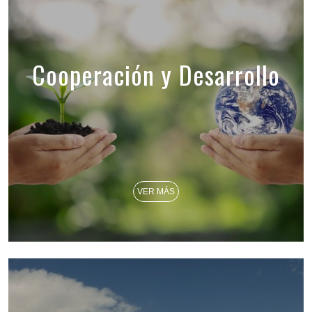
Cooperación y Desarrollo
VER MÁS