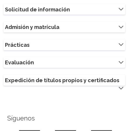
Solicitud de información
Admisión y matrícula
Prácticas
Evaluación
Expedición de títulos propios y certificados
Síguenos