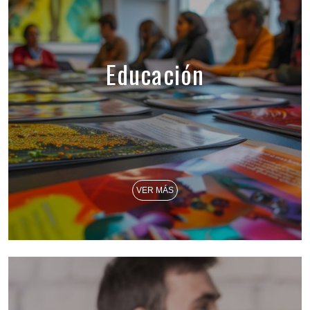
Educación
VER MÁS