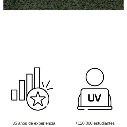
+ 35 años de experiencia
+120.000 estudiantes