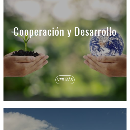
Cooperación y Desarrollo
VER MÁS