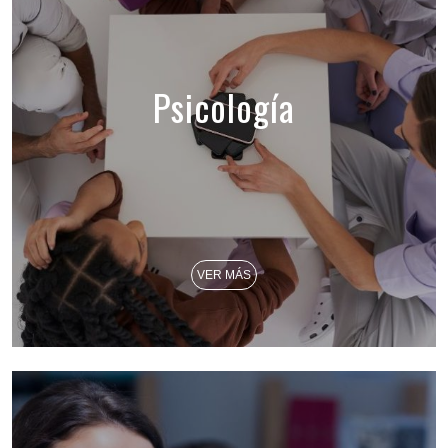
Psicología
VER MÁS