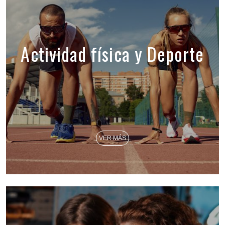
Actividad física y Deporte
VER MÁS