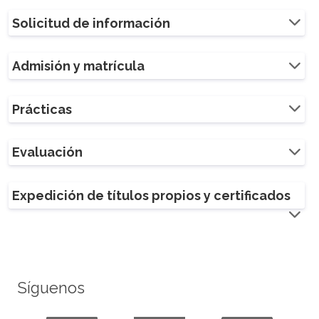
Solicitud de información
Admisión y matrícula
Prácticas
Evaluación
Expedición de títulos propios y certificados
Síguenos