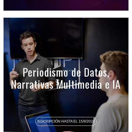
Periodismo de Datos,
Narrativas Multimedia e IA
INSCRIPCIÓN HASTA EL 15/9/2026