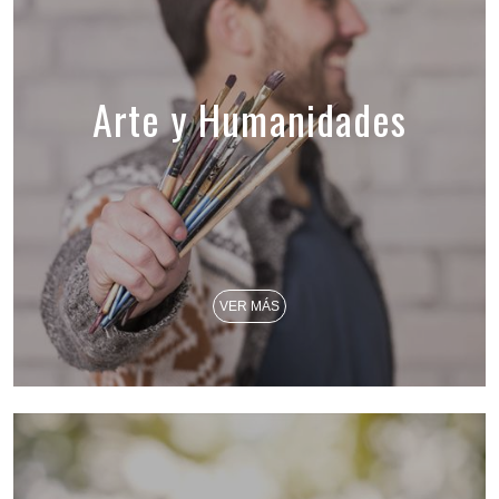
Arte y Humanidades
VER MÁS