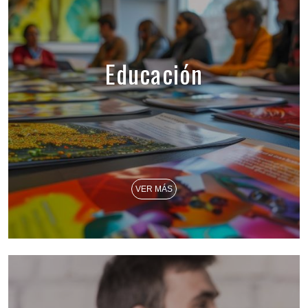
Educación
VER MÁS