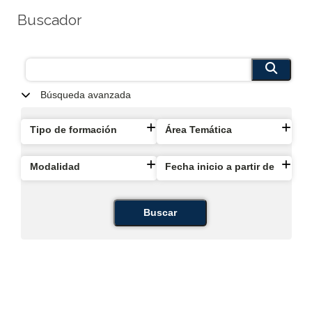
Buscador
Búsqueda avanzada
Tipo de formación
Área Temática
Modalidad
Fecha inicio a partir de
Buscar