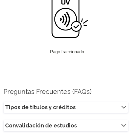
Pago fraccionado
Preguntas Frecuentes (FAQs)
Tipos de títulos y créditos
Convalidación de estudios