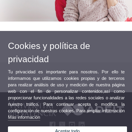
Cookies y política de
privacidad
Tu privacidad es importante para nosotros. Por ello te
informamos que utilizamos cookies propias y de terceros
para realizar análisis de uso y medición de nuestra página
web con el fin de personalizar contenidos,así como
proporcionar funcionalidades a las redes sociales o analizar
nuestro tráfico. Para continuar acepta o modifica la
configuración de nuestras cookies. Para ampliar información
Más información
Aceptar todo