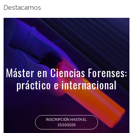
Destacamos
Máster en Ciencias Forenses:
práctico e internacional
INSCRIPCIÓN HASTA EL
15/10/2026