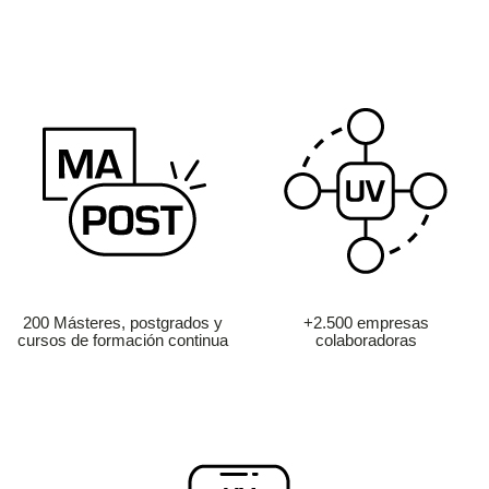
200 Másteres, postgrados y
+2.500 empresas
cursos de formación continua
colaboradoras