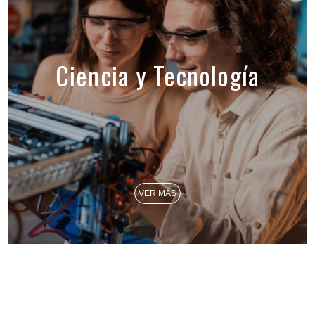
Ciencia y Tecnología
VER MÁS