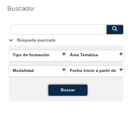
Buscador
Búsqueda avanzada
Tipo de formación
Área Temática
Modalidad
Fecha inicio a partir de
Buscar