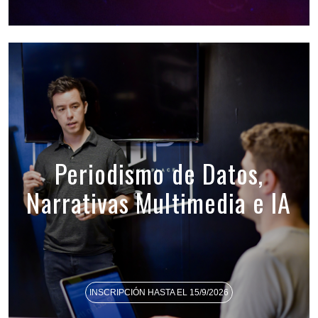
Periodismo de Datos,
Narrativas Multimedia e IA
INSCRIPCIÓN HASTA EL 15/9/2026