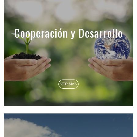
Cooperación y Desarrollo
VER MÁS