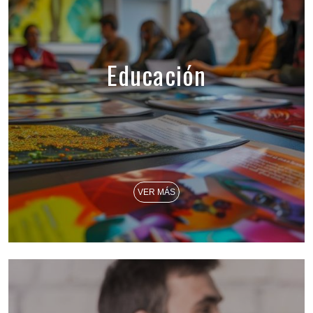
Educación
VER MÁS