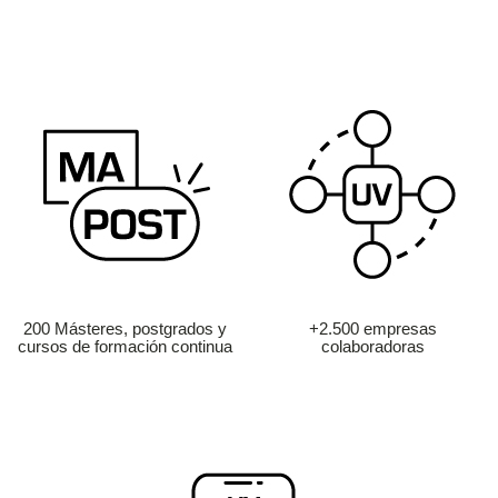
200 Másteres, postgrados y
+2.500 empresas
cursos de formación continua
colaboradoras