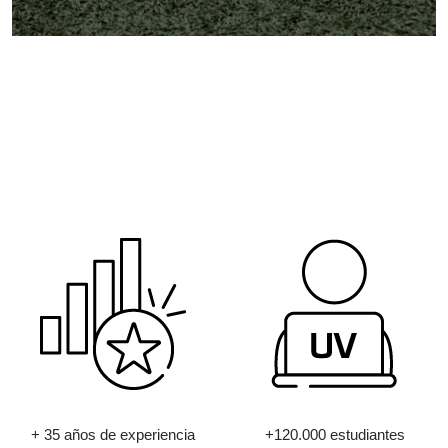
+ 35 años de experiencia
+120.000 estudiantes