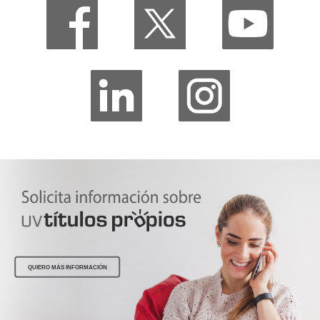
QUIERO MÁS INFORMACIÓN