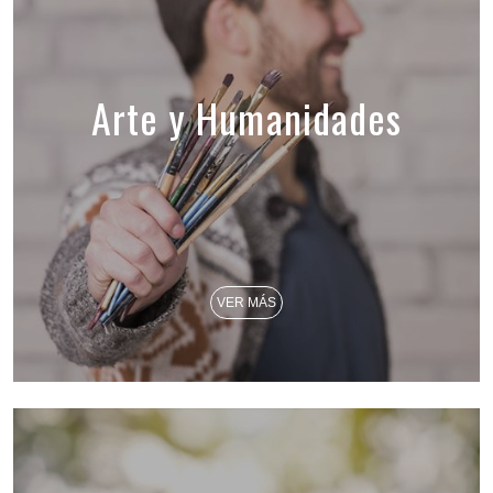
Arte y Humanidades
VER MÁS