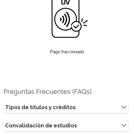
Pago fraccionado
Preguntas Frecuentes (FAQs)
Tipos de títulos y créditos
Convalidación de estudios