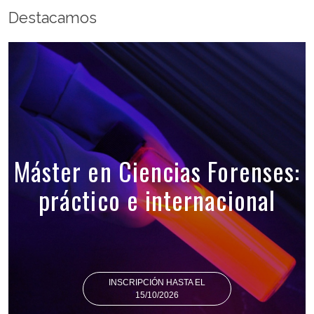
Destacamos
Máster en Ciencias Forenses:
práctico e internacional
INSCRIPCIÓN HASTA EL
15/10/2026