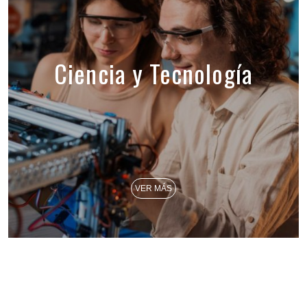
Ciencia y Tecnología
VER MÁS