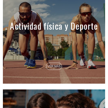
Actividad física y Deporte
VER MÁS