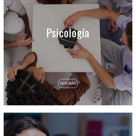
Psicología
VER MÁS