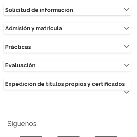
Solicitud de información
Admisión y matrícula
Prácticas
Evaluación
Expedición de títulos propios y certificados
Síguenos