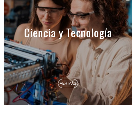
Ciencia y Tecnología
VER MÁS