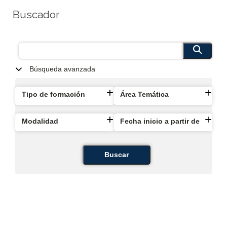
Buscador
Búsqueda avanzada
Tipo de formación
Área Temática
Modalidad
Fecha inicio a partir de
Buscar