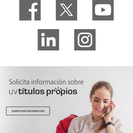
QUIERO MÁS INFORMACIÓN