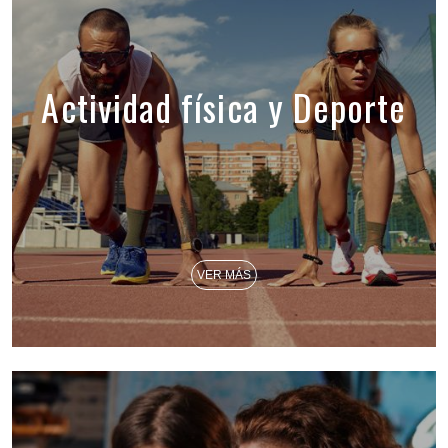
Actividad física y Deporte
VER MÁS