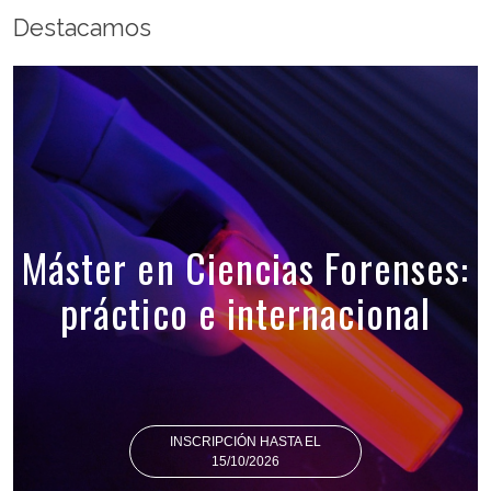
Destacamos
Máster en Ciencias Forenses:
práctico e internacional
INSCRIPCIÓN HASTA EL
15/10/2026