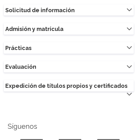
Solicitud de información
Admisión y matrícula
Prácticas
Evaluación
Expedición de títulos propios y certificados
Síguenos