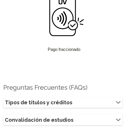
Pago fraccionado
Preguntas Frecuentes (FAQs)
Tipos de títulos y créditos
Convalidación de estudios