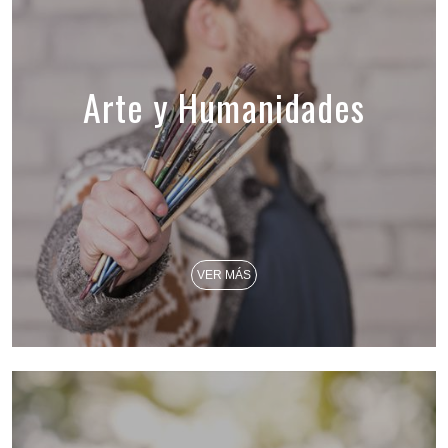
Arte y Humanidades
VER MÁS