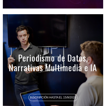
Periodismo de Datos,
Narrativas Multimedia e IA
INSCRIPCIÓN HASTA EL 15/9/2026