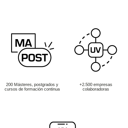
200 Másteres, postgrados y
+2.500 empresas
cursos de formación continua
colaboradoras