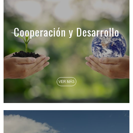
Cooperación y Desarrollo
VER MÁS