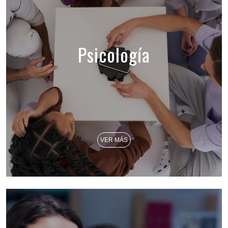
Psicología
VER MÁS