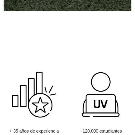
+ 35 años de experiencia
+120.000 estudiantes