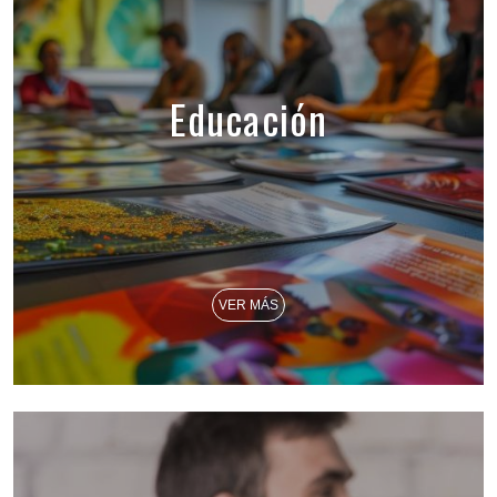
Educación
VER MÁS