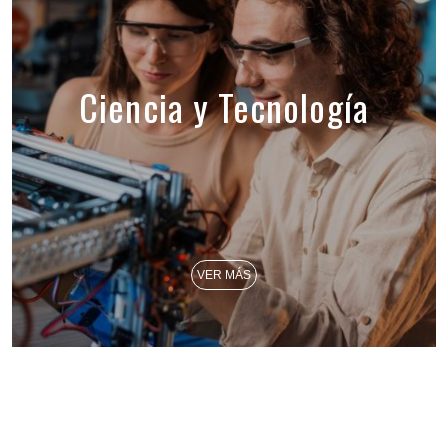
Ciencia y Tecnología
VER MÁS