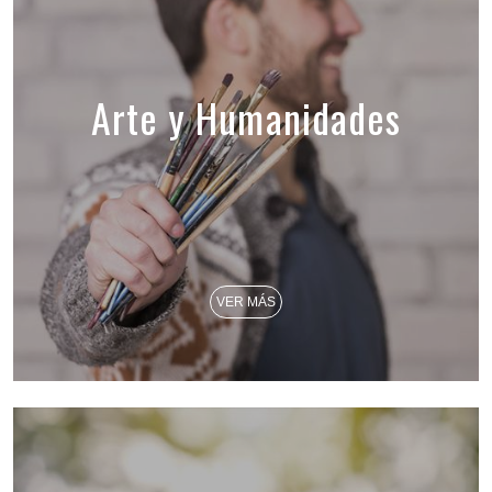
Arte y Humanidades
VER MÁS