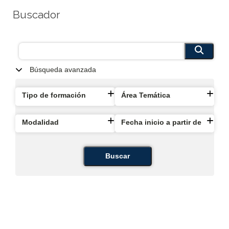
Buscador
Búsqueda avanzada
Tipo de formación
Área Temática
Modalidad
Fecha inicio a partir de
Buscar