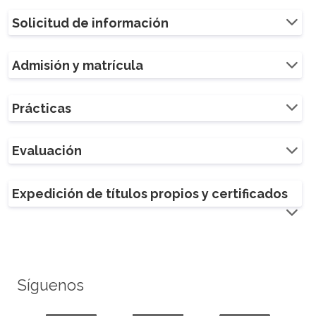
Solicitud de información
Admisión y matrícula
Prácticas
Evaluación
Expedición de títulos propios y certificados
Síguenos