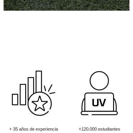
+ 35 años de experiencia
+120.000 estudiantes