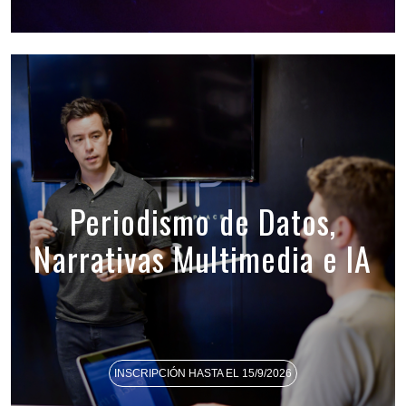
Periodismo de Datos,
Narrativas Multimedia e IA
INSCRIPCIÓN HASTA EL 15/9/2026