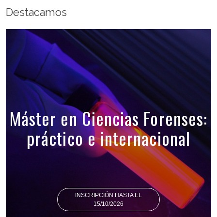
Destacamos
Máster en Ciencias Forenses:
práctico e internacional
INSCRIPCIÓN HASTA EL
15/10/2026