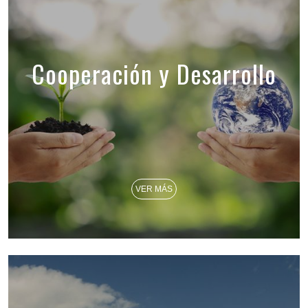
Cooperación y Desarrollo
VER MÁS