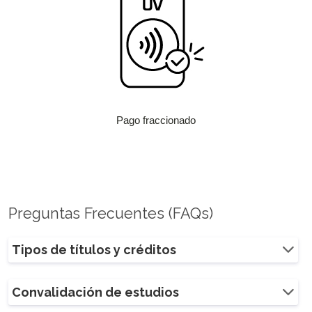
Pago fraccionado
Preguntas Frecuentes (FAQs)
Tipos de títulos y créditos
Convalidación de estudios