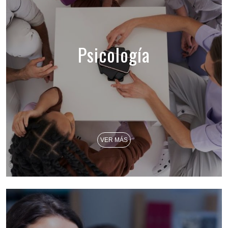
Psicología
VER MÁS