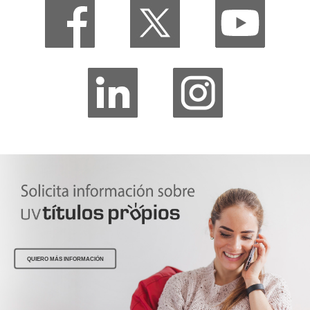
QUIERO MÁS INFORMACIÓN