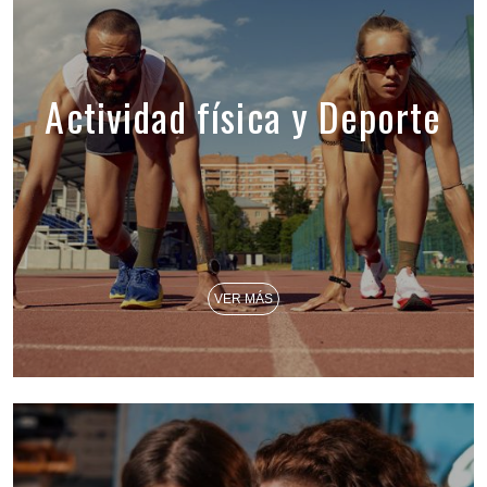
Actividad física y Deporte
VER MÁS