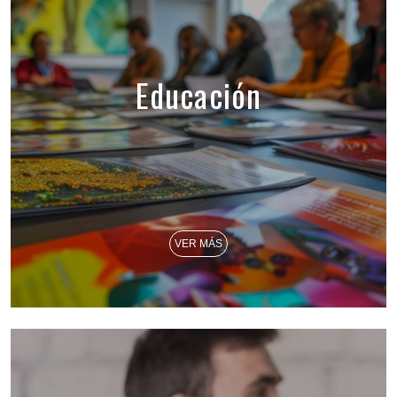
Educación
VER MÁS