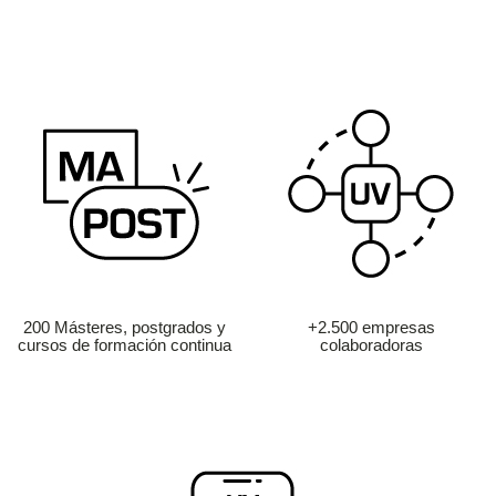
200 Másteres, postgrados y
+2.500 empresas
cursos de formación continua
colaboradoras