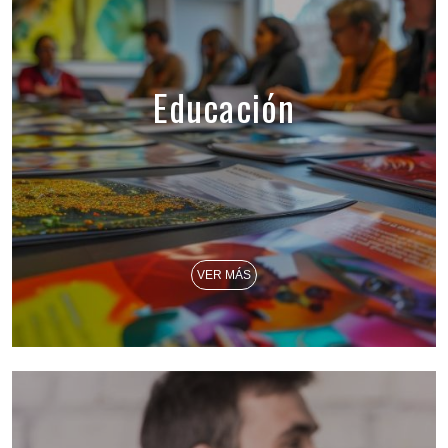
Educación
VER MÁS