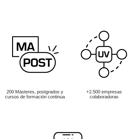
200 Másteres, postgrados y
+2.500 empresas
cursos de formación continua
colaboradoras