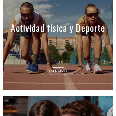
Actividad física y Deporte
VER MÁS