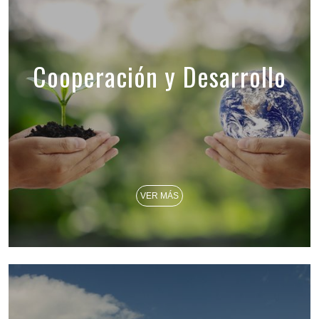
Cooperación y Desarrollo
VER MÁS