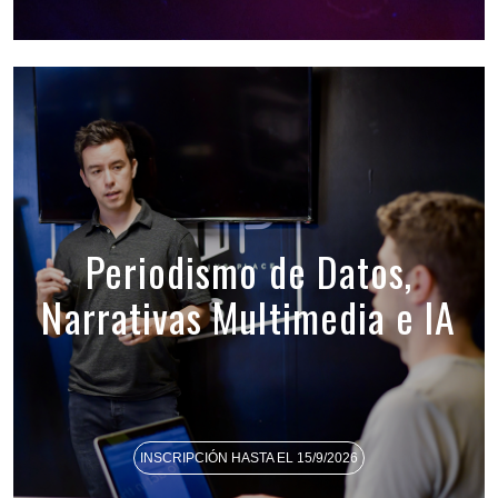
Periodismo de Datos,
Narrativas Multimedia e IA
INSCRIPCIÓN HASTA EL 15/9/2026