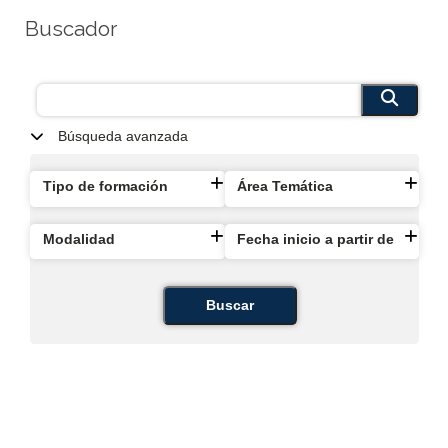
Buscador
Búsqueda avanzada
Tipo de formación
Área Temática
Modalidad
Fecha inicio a partir de
Buscar