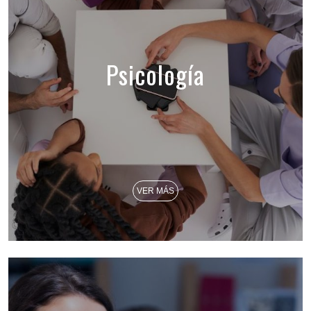
Psicología
VER MÁS