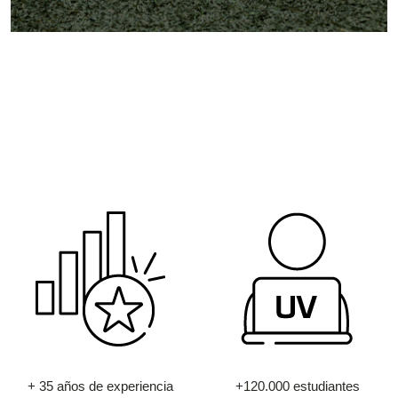
+ 35 años de experiencia
+120.000 estudiantes