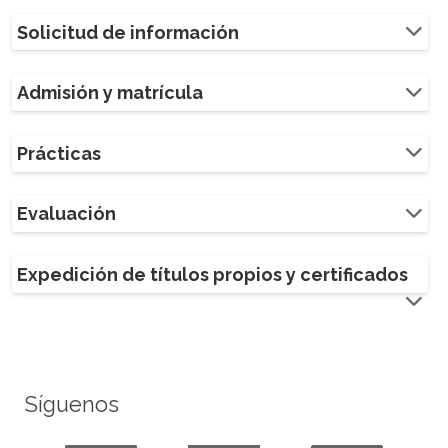
Solicitud de información
Admisión y matrícula
Prácticas
Evaluación
Expedición de títulos propios y certificados
Síguenos