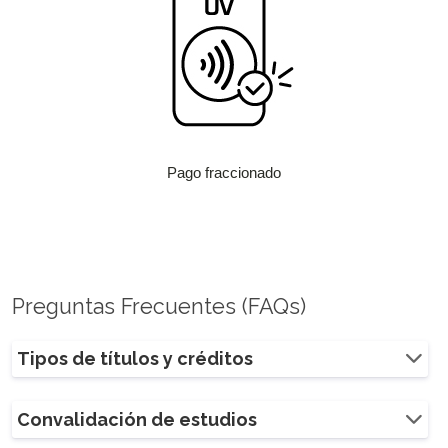
Pago fraccionado
Preguntas Frecuentes (FAQs)
Tipos de títulos y créditos
Convalidación de estudios