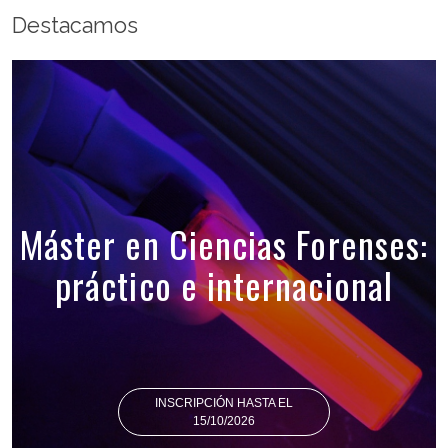
Destacamos
Máster en Ciencias Forenses:
práctico e internacional
INSCRIPCIÓN HASTA EL
15/10/2026