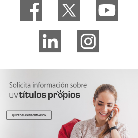
QUIERO MÁS INFORMACIÓN