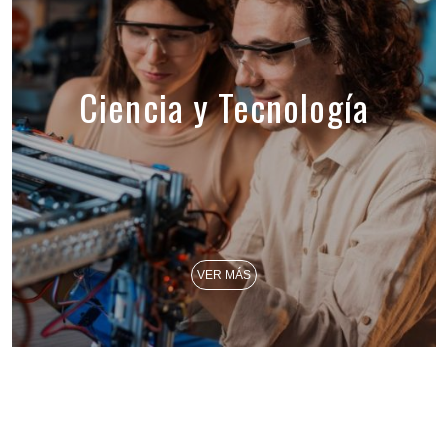
Ciencia y Tecnología
VER MÁS