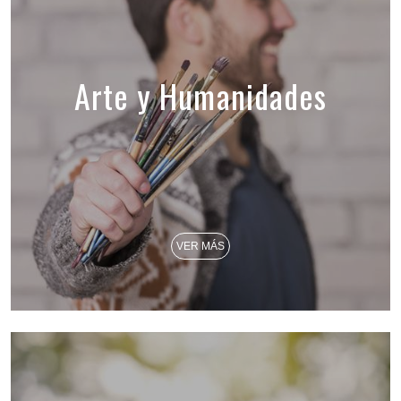
Arte y Humanidades
VER MÁS