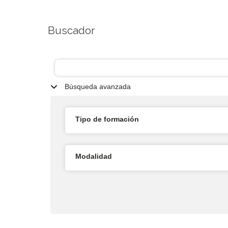
Buscador
Búsqueda avanzada
Tipo de formación
Modalidad