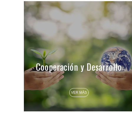
Cooperación y Desarrollo
VER MÁS