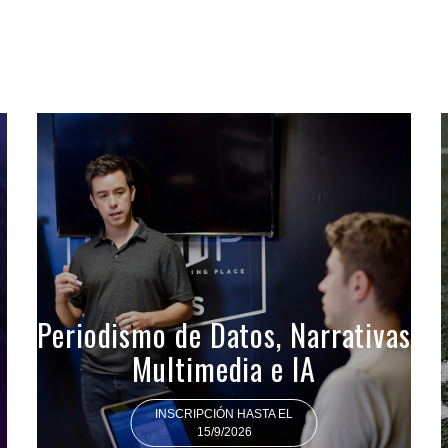
Periodismo de Datos, Narrativas
Multimedia e IA
INSCRIPCIÓN HASTA EL
15/9/2026