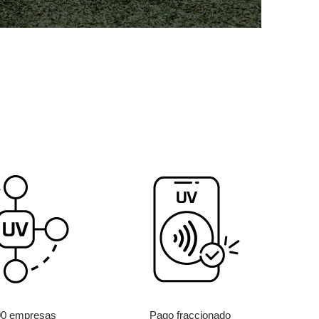
00 empresas
Pago fraccionado