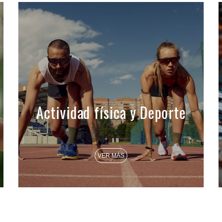
Actividad física y Deporte
VER MÁS