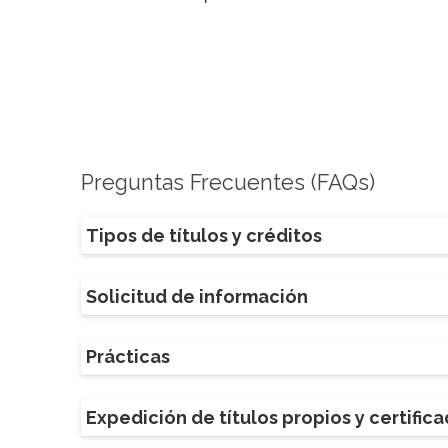
Preguntas Frecuentes (FAQs)
Tipos de títulos y créditos
Solicitud de información
Prácticas
Expedición de títulos propios y certific