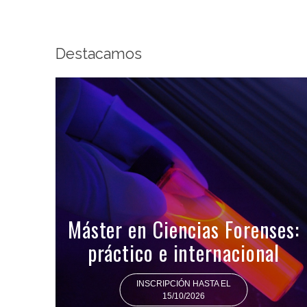
Destacamos
Máster en Ciencias Forenses:
práctico e internacional
INSCRIPCIÓN HASTA EL
15/10/2026