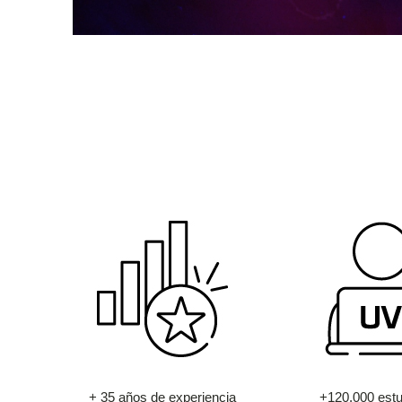
+ 35 años de experiencia
+120.000 estu