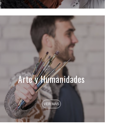
Arte y Humanidades
VER MÁS