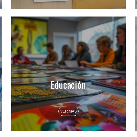
Educación
VER MÁS