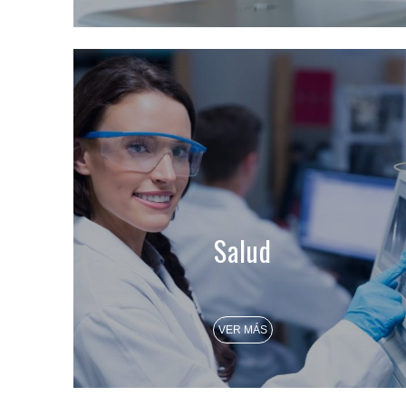
Salud
VER MÁS