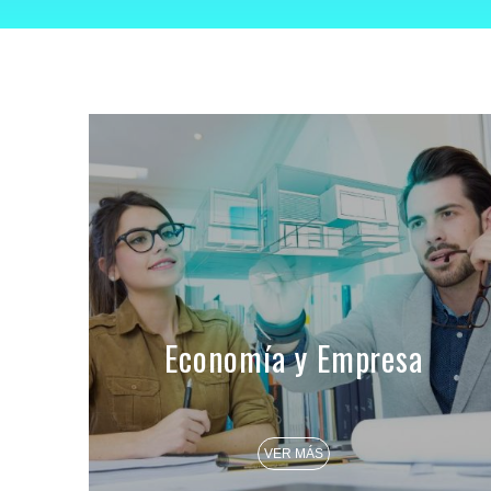
Economía y Empresa
VER MÁS