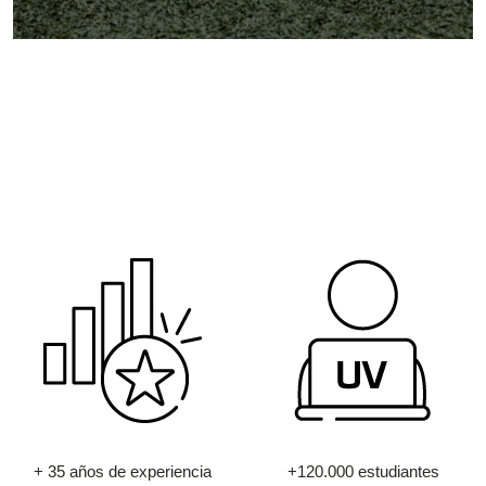
+ 35 años de experiencia
+120.000 estudiantes