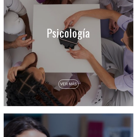
Psicología
VER MÁS