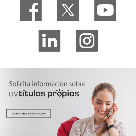
QUIERO MÁS INFORMACIÓN