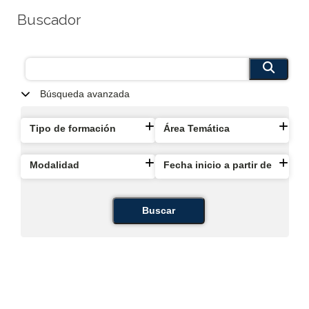
Buscador
Búsqueda avanzada
Tipo de formación
Área Temática
Modalidad
Fecha inicio a partir de
Buscar