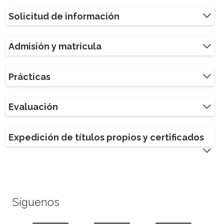
Solicitud de información
Admisión y matrícula
Prácticas
Evaluación
Expedición de títulos propios y certificados
Síguenos