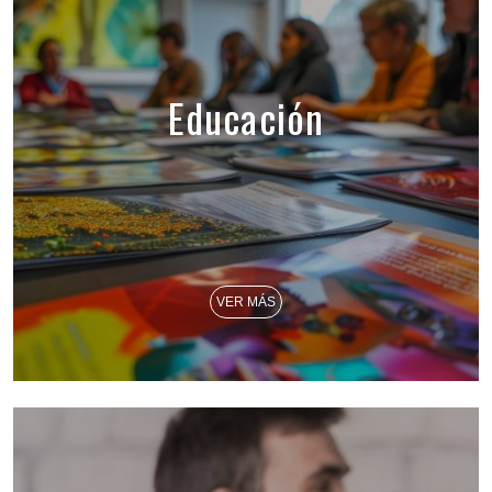
Educación
VER MÁS