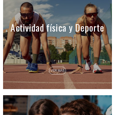
Actividad física y Deporte
VER MÁS