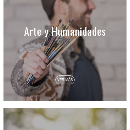
Arte y Humanidades
VER MÁS