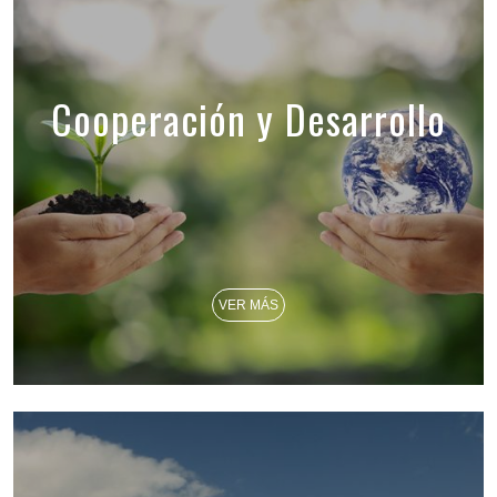
Cooperación y Desarrollo
VER MÁS