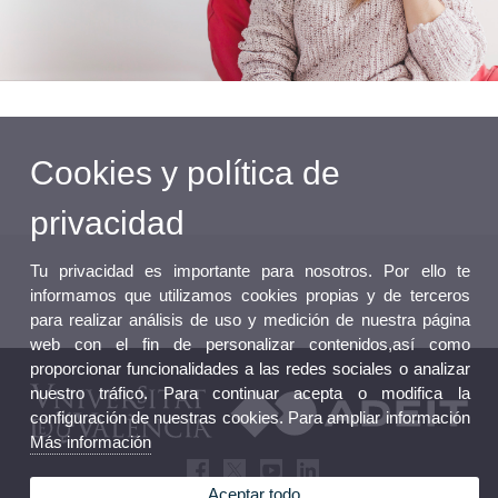
Cookies y política de
privacidad
Tu privacidad es importante para nosotros. Por ello te
informamos que utilizamos cookies propias y de terceros
para realizar análisis de uso y medición de nuestra página
web con el fin de personalizar contenidos,así como
proporcionar funcionalidades a las redes sociales o analizar
nuestro tráfico. Para continuar acepta o modifica la
configuración de nuestras cookies. Para ampliar información
Más información
Aceptar todo