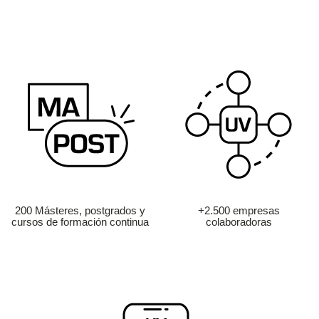
200 Másteres, postgrados y
+2.500 empresas
cursos de formación continua
colaboradoras