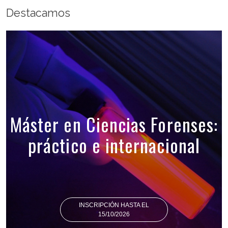
Destacamos
Máster en Ciencias Forenses:
práctico e internacional
INSCRIPCIÓN HASTA EL
15/10/2026