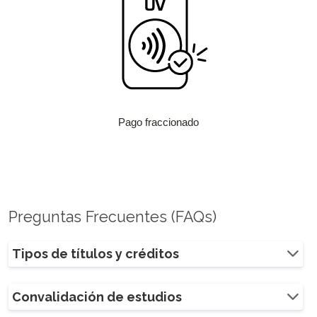
Pago fraccionado
Preguntas Frecuentes (FAQs)
Tipos de títulos y créditos
Convalidación de estudios