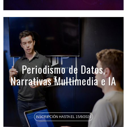
Periodismo de Datos,
Narrativas Multimedia e IA
INSCRIPCIÓN HASTA EL 15/9/2026