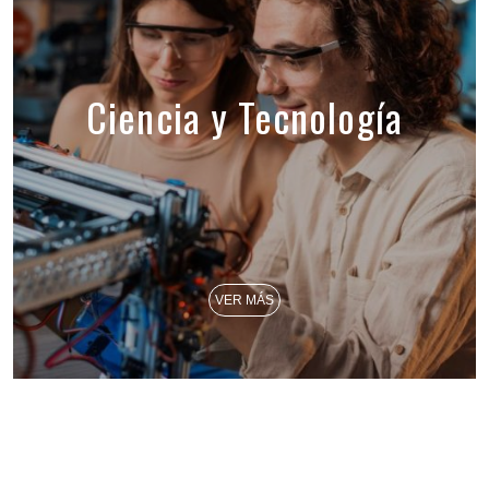
Ciencia y Tecnología
VER MÁS