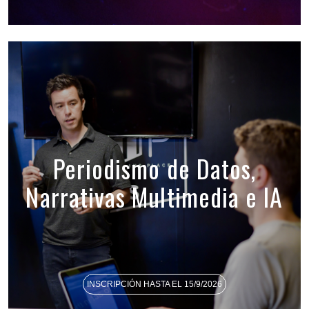
Periodismo de Datos,
Narrativas Multimedia e IA
INSCRIPCIÓN HASTA EL 15/9/2026