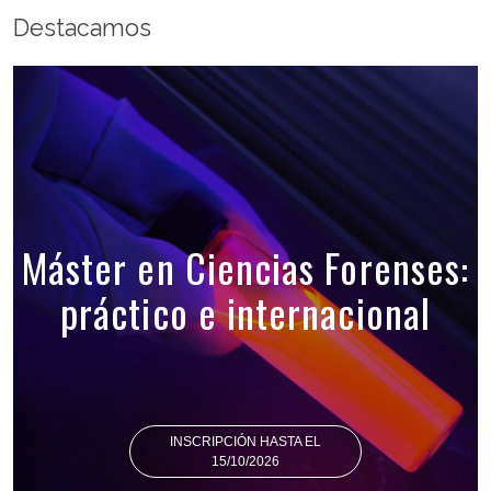
Destacamos
Máster en Ciencias Forenses:
práctico e internacional
INSCRIPCIÓN HASTA EL
15/10/2026