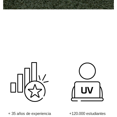
+ 35 años de experiencia
+120.000 estudiantes