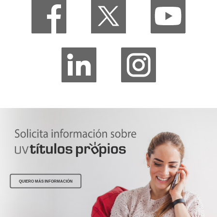
QUIERO MÁS INFORMACIÓN