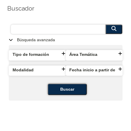
Buscador
Búsqueda avanzada
Tipo de formación
Área Temática
Modalidad
Fecha inicio a partir de
Buscar