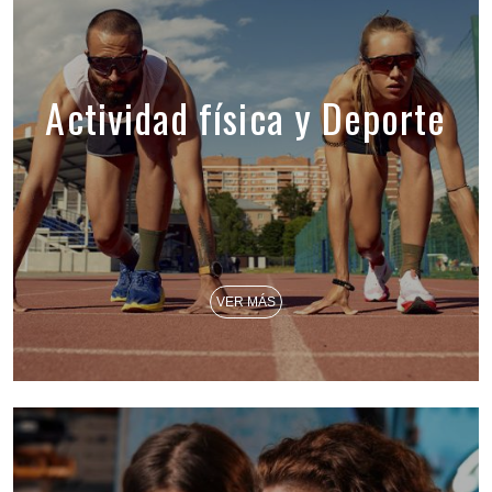
Actividad física y Deporte
VER MÁS