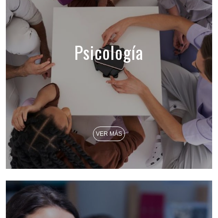
Psicología
VER MÁS