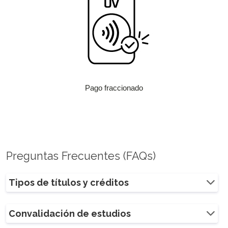
Pago fraccionado
Preguntas Frecuentes (FAQs)
Tipos de títulos y créditos
Convalidación de estudios