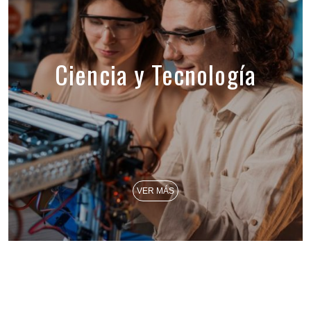
Ciencia y Tecnología
VER MÁS