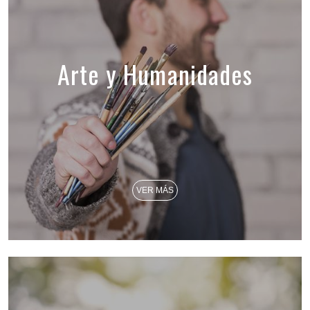
Arte y Humanidades
VER MÁS