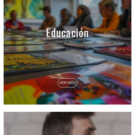
Educación
VER MÁS