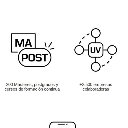
200 Másteres, postgrados y
+2.500 empresas
cursos de formación continua
colaboradoras