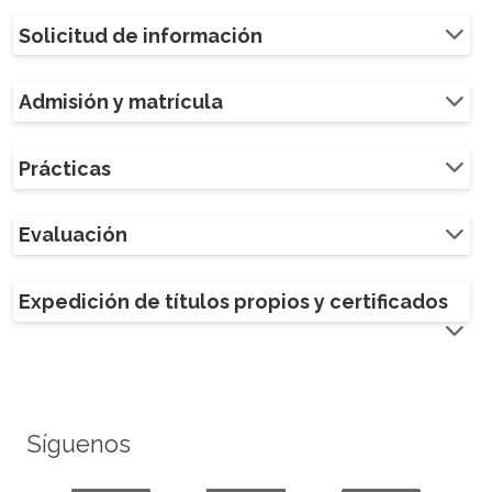
Solicitud de información
Admisión y matrícula
Prácticas
Evaluación
Expedición de títulos propios y certificados
Síguenos