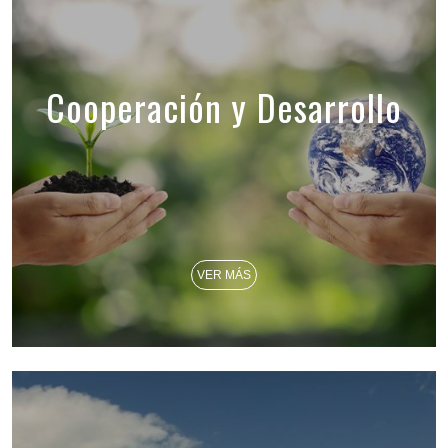
Cooperación y Desarrollo
VER MÁS