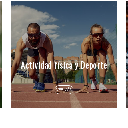
Actividad física y Deporte
VER MÁS