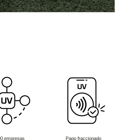
00 empresas
Pago fraccionado