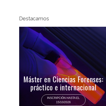
Destacamos
Máster en Ciencias Forenses:
práctico e internacional
INSCRIPCIÓN HASTA EL
15/10/2026