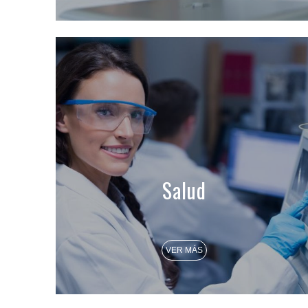
Salud
VER MÁS