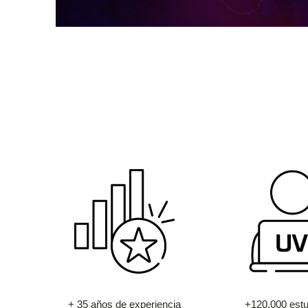
+ 35 años de experiencia
+120.000 estu