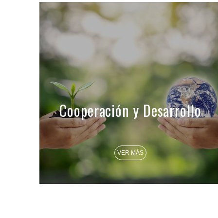
Cooperación y Desarrollo
VER MÁS