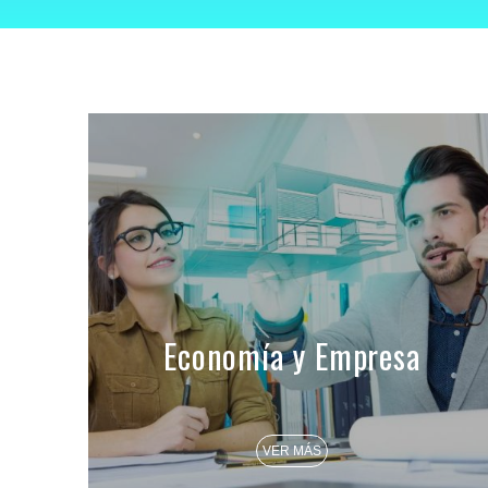
Economía y Empresa
VER MÁS