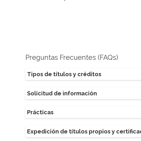
Preguntas Frecuentes (FAQs)
Tipos de títulos y créditos
Solicitud de información
Prácticas
Expedición de títulos propios y certific