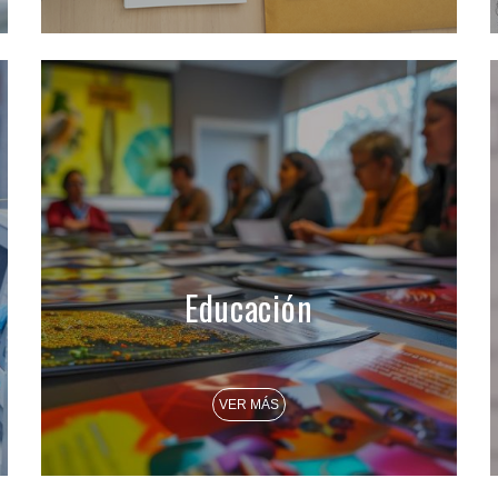
Educación
VER MÁS