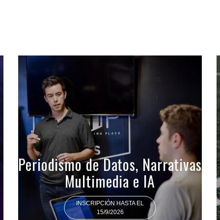
Periodismo de Datos, Narrativas
Multimedia e IA
INSCRIPCIÓN HASTA EL
15/9/2026