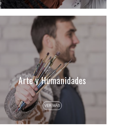
Arte y Humanidades
VER MÁS