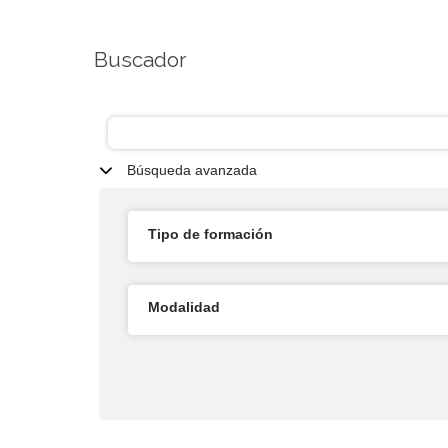
Buscador
Búsqueda avanzada
Tipo de formación
Modalidad