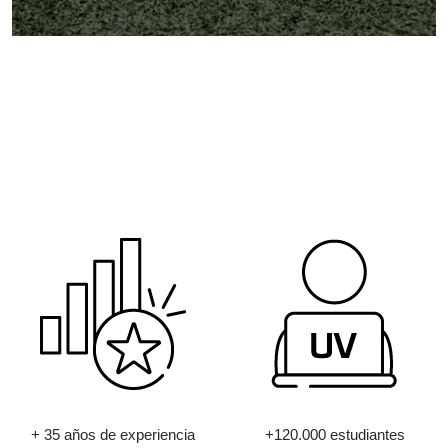
+ 35 años de experiencia
+120.000 estudiantes