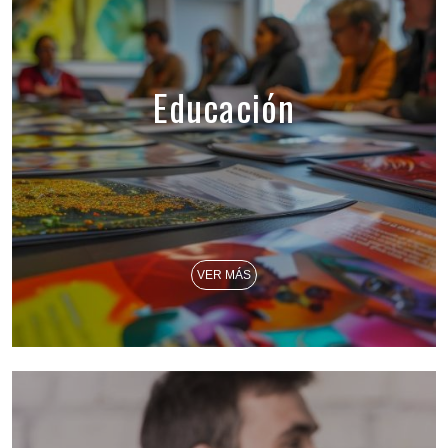
Educación
VER MÁS