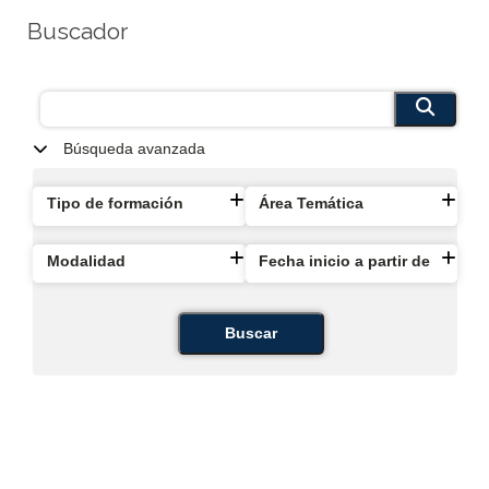
Buscador
Búsqueda avanzada
Tipo de formación
Área Temática
Modalidad
Fecha inicio a partir de
Buscar