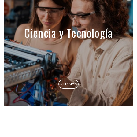
Ciencia y Tecnología
VER MÁS