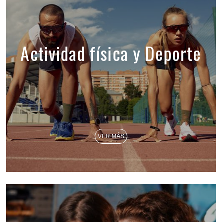
Actividad física y Deporte
VER MÁS