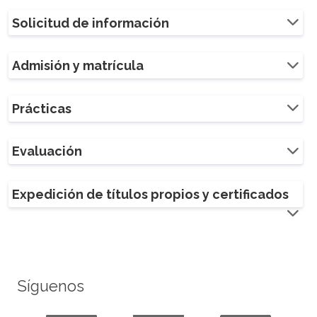
Solicitud de información
Admisión y matrícula
Prácticas
Evaluación
Expedición de títulos propios y certificados
Síguenos