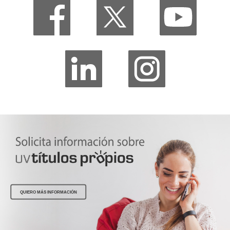
QUIERO MÁS INFORMACIÓN