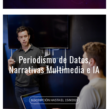
Periodismo de Datos,
Narrativas Multimedia e IA
INSCRIPCIÓN HASTA EL 15/9/2026