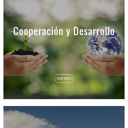
Cooperación y Desarrollo
VER MÁS