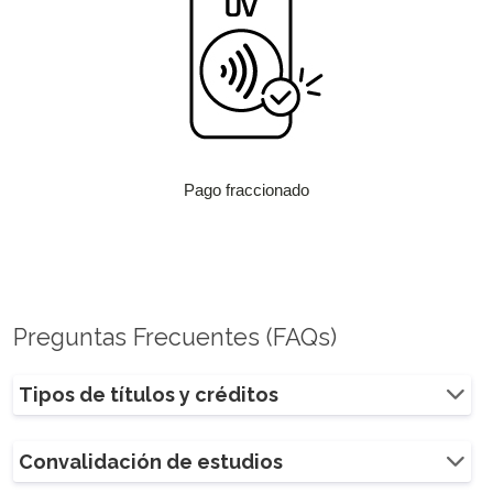
Pago fraccionado
Preguntas Frecuentes (FAQs)
Tipos de títulos y créditos
Convalidación de estudios