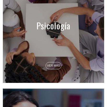
Psicología
VER MÁS