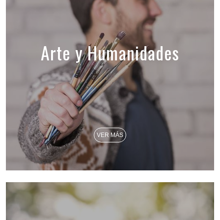
Arte y Humanidades
VER MÁS