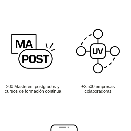
200 Másteres, postgrados y
+2.500 empresas
cursos de formación continua
colaboradoras