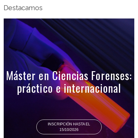
Destacamos
Máster en Ciencias Forenses:
práctico e internacional
INSCRIPCIÓN HASTA EL
15/10/2026