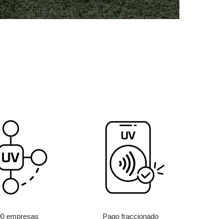
00 empresas
Pago fraccionado