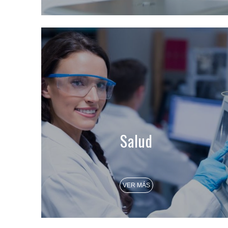
Salud
VER MÁS