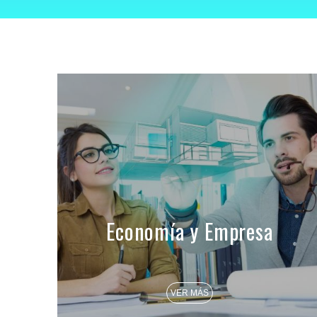
Economía y Empresa
VER MÁS