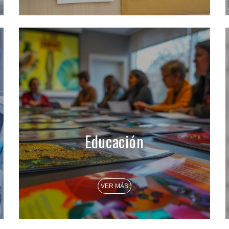
Educación
VER MÁS