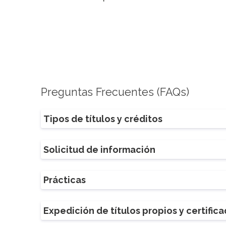
Preguntas Frecuentes (FAQs)
Tipos de títulos y créditos
Solicitud de información
Prácticas
Expedición de títulos propios y certific