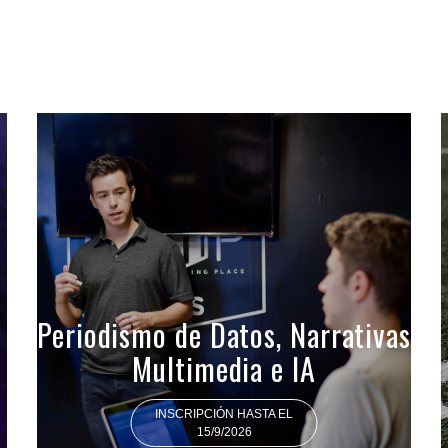
Periodismo de Datos, Narrativas
Multimedia e IA
INSCRIPCIÓN HASTA EL
15/9/2026