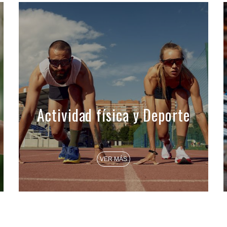
Actividad física y Deporte
VER MÁS