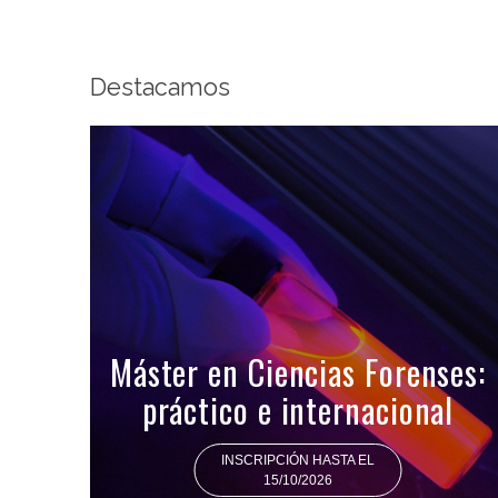
Destacamos
Máster en Ciencias Forenses:
práctico e internacional
INSCRIPCIÓN HASTA EL
15/10/2026