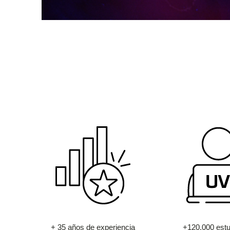
+ 35 años de experiencia
+120.000 estu