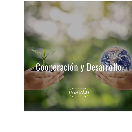
Cooperación y Desarrollo
VER MÁS