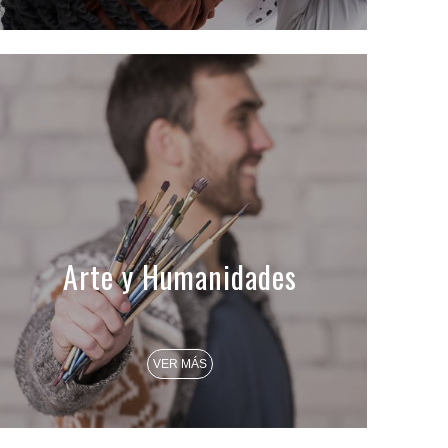
Arte y Humanidades
VER MÁS