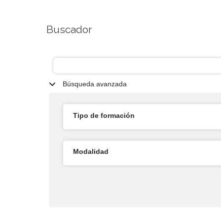
Buscador
Búsqueda avanzada
Tipo de formación
Modalidad