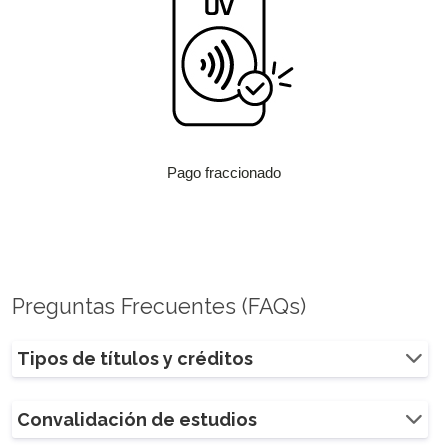
Pago fraccionado
Preguntas Frecuentes (FAQs)
Tipos de títulos y créditos
Convalidación de estudios