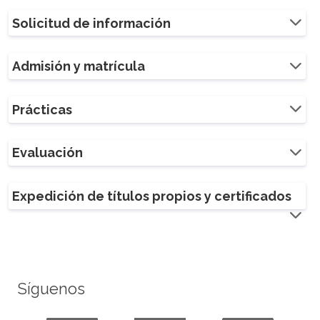
Solicitud de información
Admisión y matrícula
Prácticas
Evaluación
Expedición de títulos propios y certificados
Síguenos