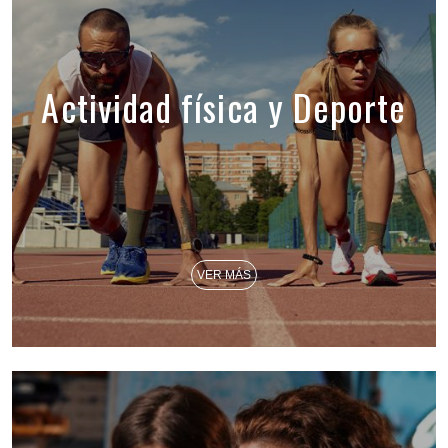
Actividad física y Deporte
VER MÁS