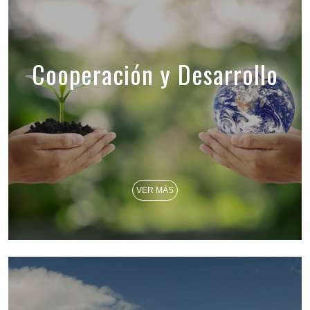
Cooperación y Desarrollo
VER MÁS