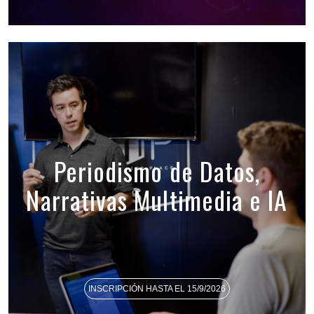
Periodismo de Datos,
Narrativas Multimedia e IA
INSCRIPCIÓN HASTA EL 15/9/2026