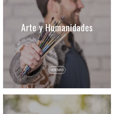
Arte y Humanidades
VER MÁS