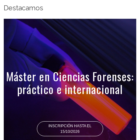
Destacamos
Máster en Ciencias Forenses:
práctico e internacional
INSCRIPCIÓN HASTA EL
15/10/2026