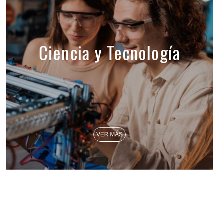
Ciencia y Tecnología
VER MÁS