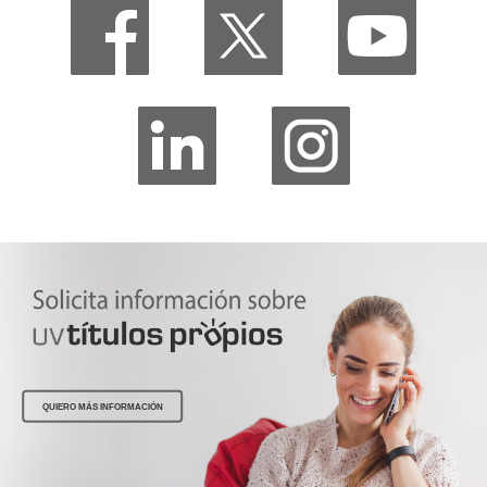
QUIERO MÁS INFORMACIÓN