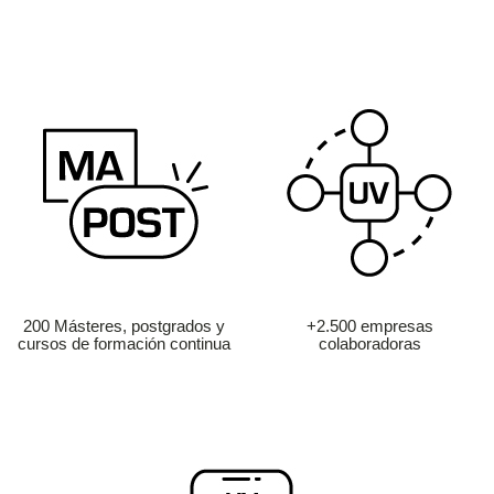
200 Másteres, postgrados y
+2.500 empresas
cursos de formación continua
colaboradoras