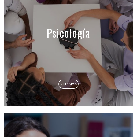
Psicología
VER MÁS