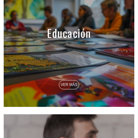
Educación
VER MÁS