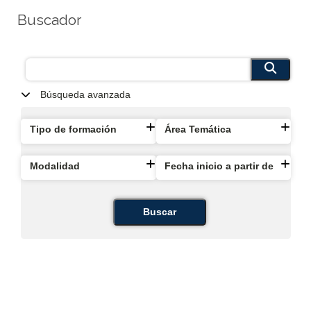
Buscador
Búsqueda avanzada
Tipo de formación
Área Temática
Modalidad
Fecha inicio a partir de
Buscar