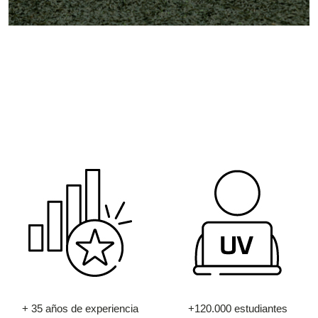
+ 35 años de experiencia
+120.000 estudiantes