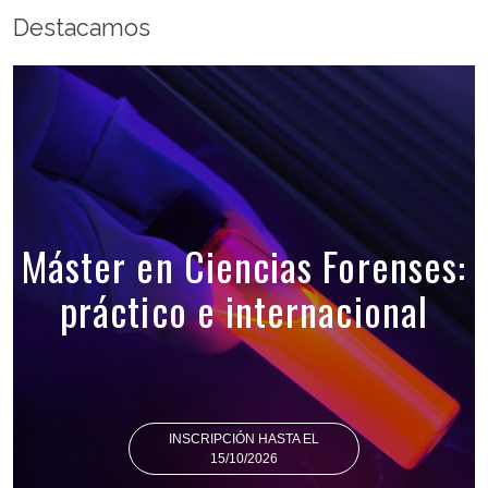
Destacamos
Máster en Ciencias Forenses:
práctico e internacional
INSCRIPCIÓN HASTA EL
15/10/2026