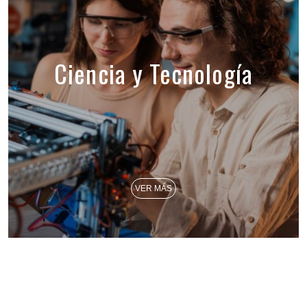
Ciencia y Tecnología
VER MÁS