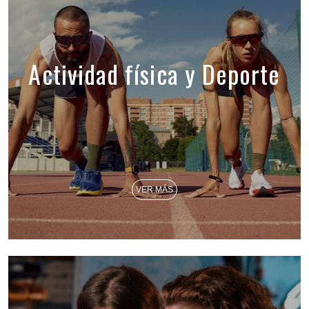
Actividad física y Deporte
VER MÁS