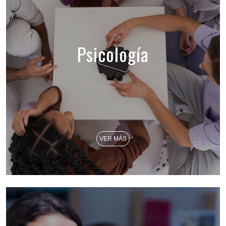
Psicología
VER MÁS