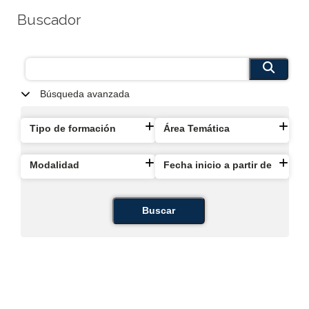
Buscador
Búsqueda avanzada
Tipo de formación
Área Temática
Modalidad
Fecha inicio a partir de
Buscar