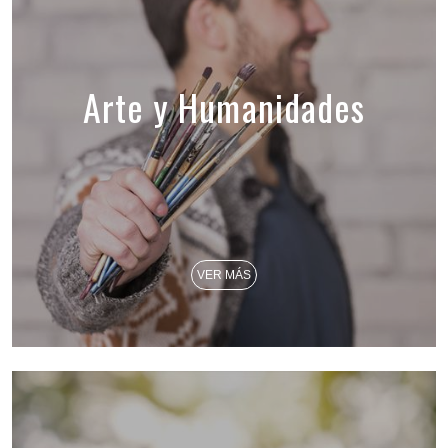
Arte y Humanidades
VER MÁS