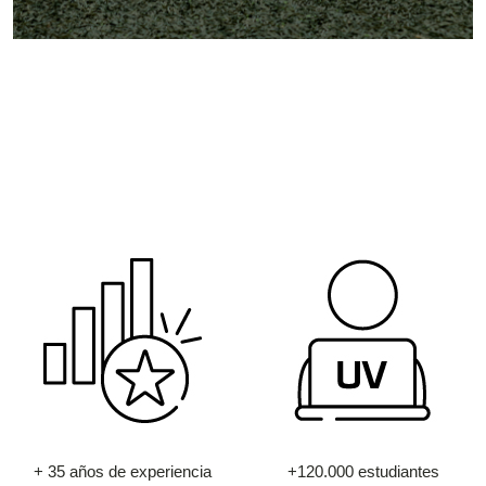
+ 35 años de experiencia
+120.000 estudiantes