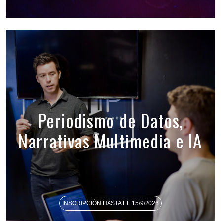
Periodismo de Datos,
Narrativas Multimedia e IA
INSCRIPCIÓN HASTA EL 15/9/2026