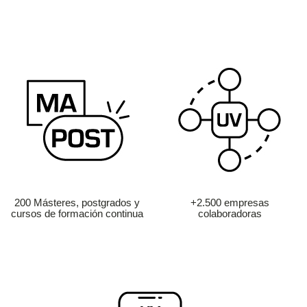
200 Másteres, postgrados y
+2.500 empresas
cursos de formación continua
colaboradoras