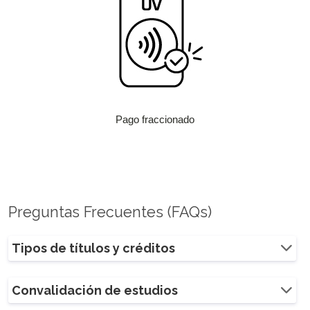
Pago fraccionado
Preguntas Frecuentes (FAQs)
Tipos de títulos y créditos
Convalidación de estudios