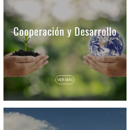
Cooperación y Desarrollo
VER MÁS