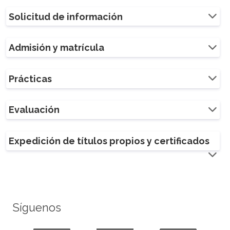
Solicitud de información
Admisión y matrícula
Prácticas
Evaluación
Expedición de títulos propios y certificados
Síguenos