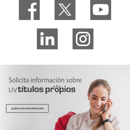
QUIERO MÁS INFORMACIÓN