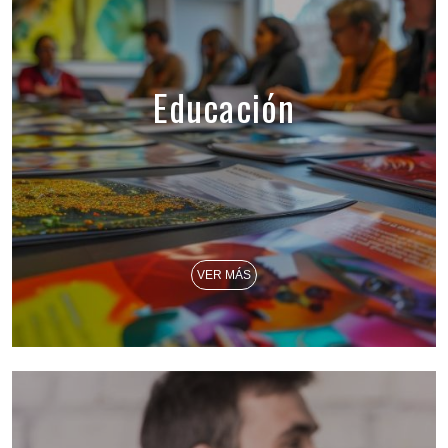
Educación
VER MÁS