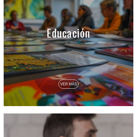
Educación
VER MÁS