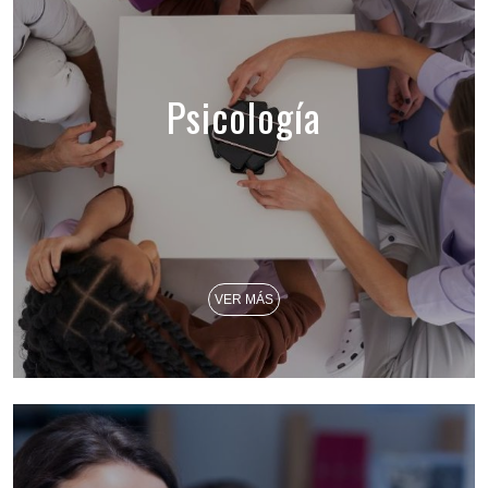
Psicología
VER MÁS