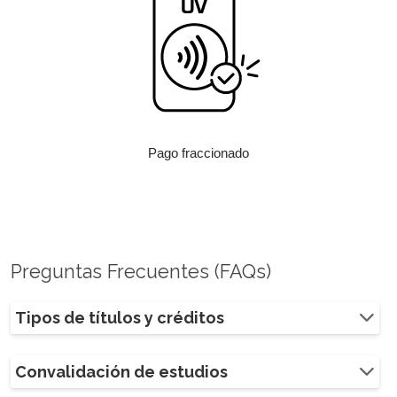
Pago fraccionado
Preguntas Frecuentes (FAQs)
Tipos de títulos y créditos
Convalidación de estudios