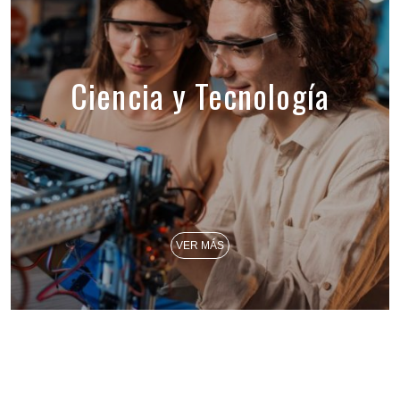
Ciencia y Tecnología
VER MÁS