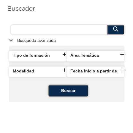
Buscador
Búsqueda avanzada
Tipo de formación
Área Temática
Modalidad
Fecha inicio a partir de
Buscar