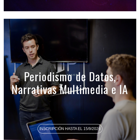
Periodismo de Datos,
Narrativas Multimedia e IA
INSCRIPCIÓN HASTA EL 15/9/2026