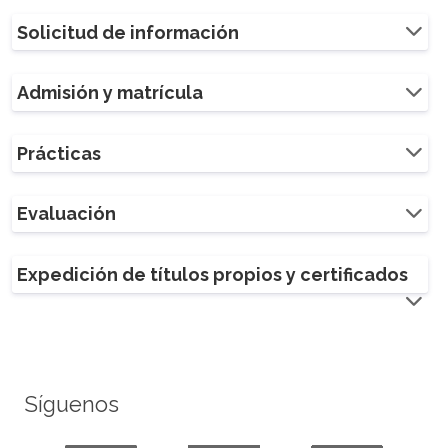
Solicitud de información
Admisión y matrícula
Prácticas
Evaluación
Expedición de títulos propios y certificados
Síguenos