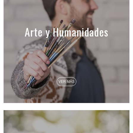
Arte y Humanidades
VER MÁS