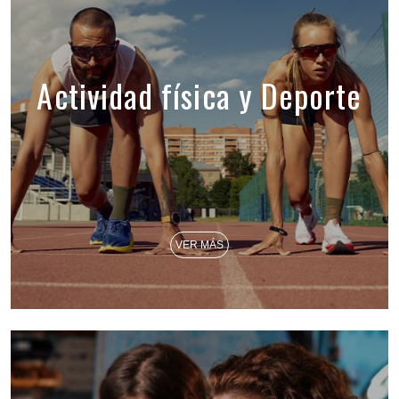
Actividad física y Deporte
VER MÁS