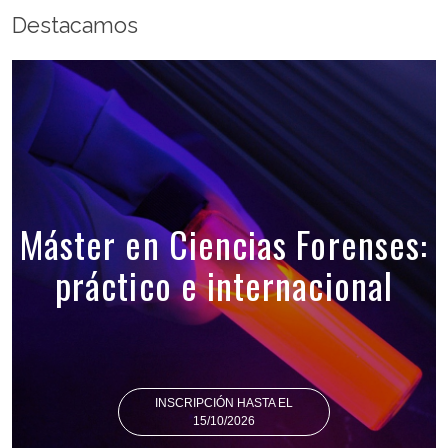
Destacamos
Máster en Ciencias Forenses:
práctico e internacional
INSCRIPCIÓN HASTA EL
15/10/2026