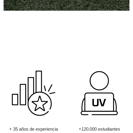
+ 35 años de experiencia
+120.000 estudiantes