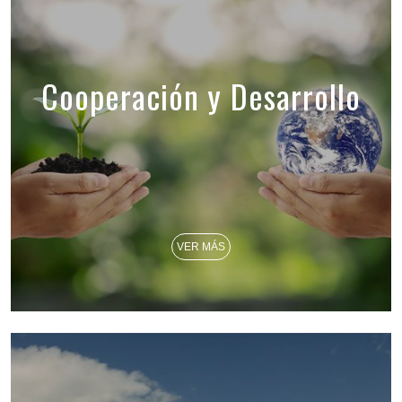
Cooperación y Desarrollo
VER MÁS