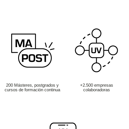
200 Másteres, postgrados y
+2.500 empresas
cursos de formación continua
colaboradoras