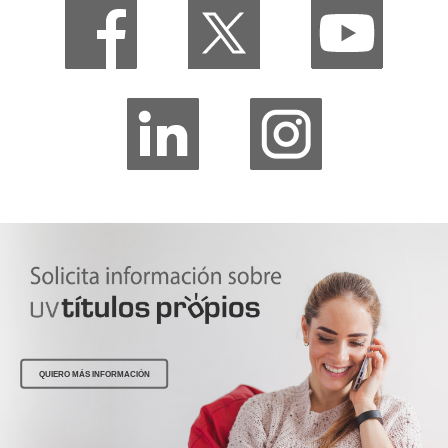
QUIERO MÁS INFORMACIÓN