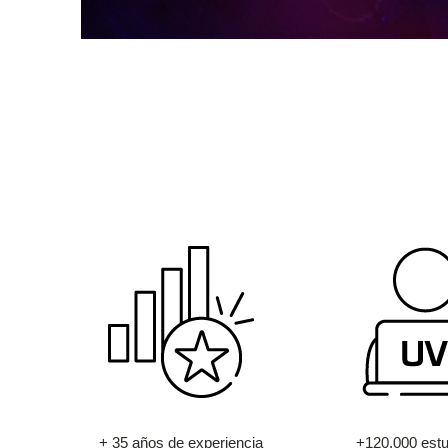
+ 35 años de experiencia
+120.000 estu