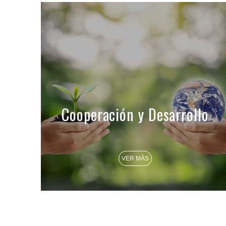
Cooperación y Desarrollo
VER MÁS