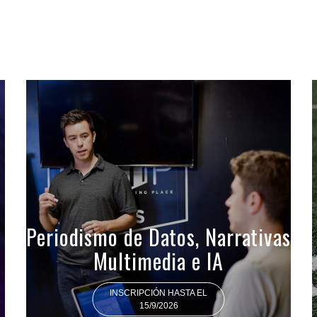
Periodismo de Datos, Narrativas
Multimedia e IA
INSCRIPCIÓN HASTA EL
15/9/2026