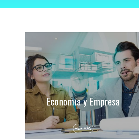
Economía y Empresa
VER MÁS