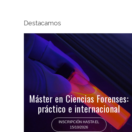
Destacamos
Máster en Ciencias Forenses:
práctico e internacional
INSCRIPCIÓN HASTA EL
15/10/2026