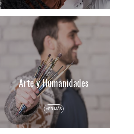
Arte y Humanidades
VER MÁS