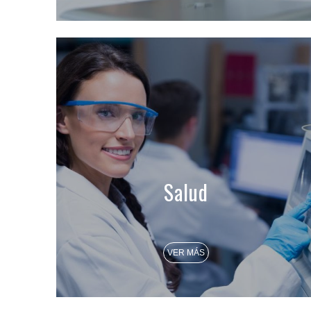
Salud
VER MÁS