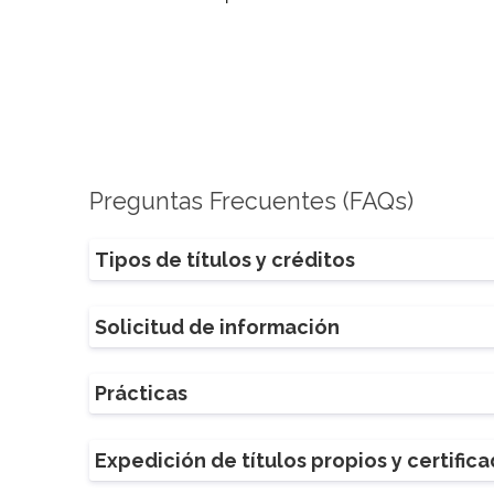
Preguntas Frecuentes (FAQs)
Tipos de títulos y créditos
Solicitud de información
Prácticas
Expedición de títulos propios y certific