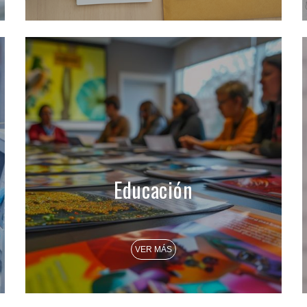
Educación
VER MÁS