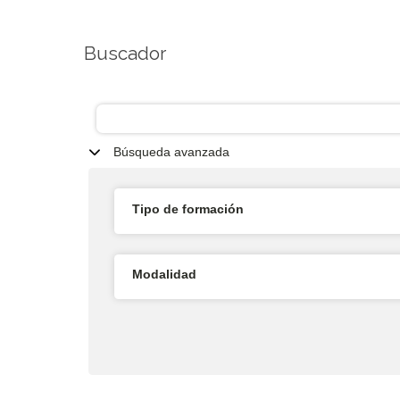
Buscador
Búsqueda avanzada
Tipo de formación
Modalidad