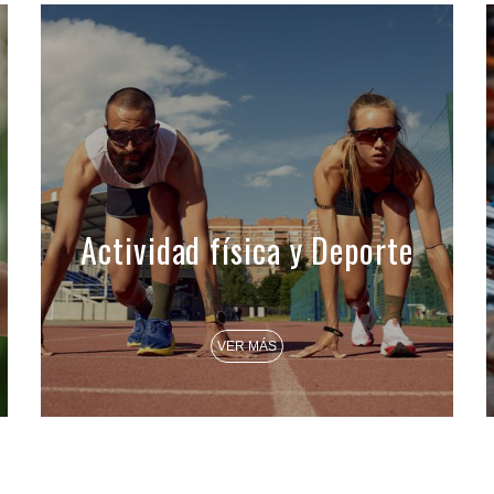
Actividad física y Deporte
VER MÁS