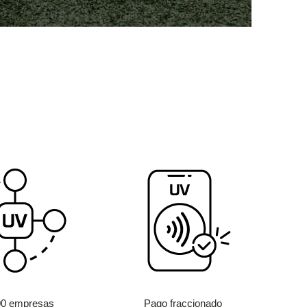
00 empresas
Pago fraccionado