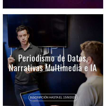
Periodismo de Datos,
Narrativas Multimedia e IA
INSCRIPCIÓN HASTA EL 15/9/2026