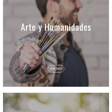
Arte y Humanidades
VER MÁS