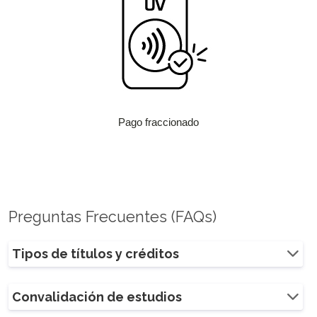
Pago fraccionado
Preguntas Frecuentes (FAQs)
Tipos de títulos y créditos
Convalidación de estudios