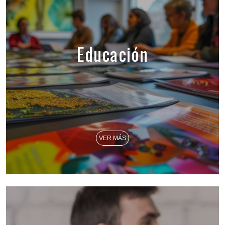
Educación
VER MÁS