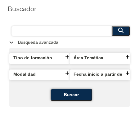
Buscador
Búsqueda avanzada
Tipo de formación
Área Temática
Modalidad
Fecha inicio a partir de
Buscar