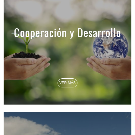
Cooperación y Desarrollo
VER MÁS