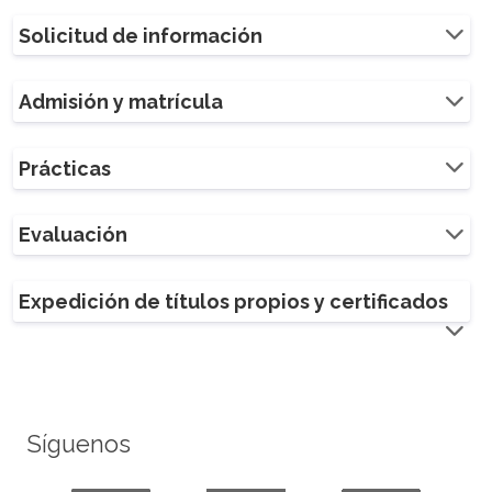
Solicitud de información
Admisión y matrícula
Prácticas
Evaluación
Expedición de títulos propios y certificados
Síguenos