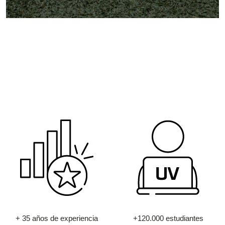
+ 35 años de experiencia
+120.000 estudiantes