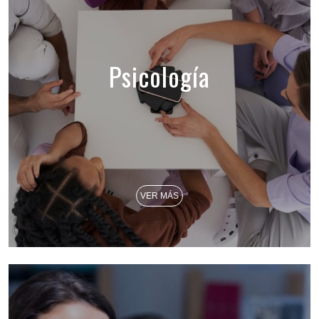
Psicología
VER MÁS