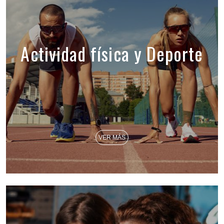
Actividad física y Deporte
VER MÁS