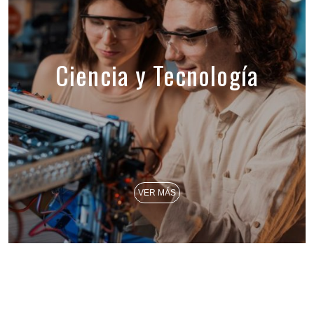
Ciencia y Tecnología
VER MÁS