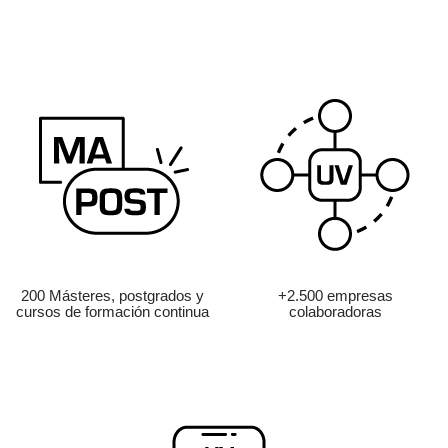
200 Másteres, postgrados y
+2.500 empresas
cursos de formación continua
colaboradoras