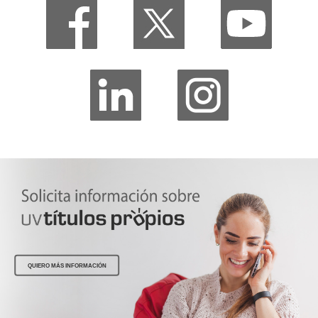
QUIERO MÁS INFORMACIÓN