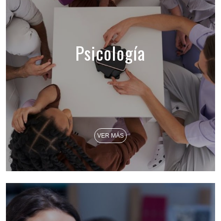
Psicología
VER MÁS