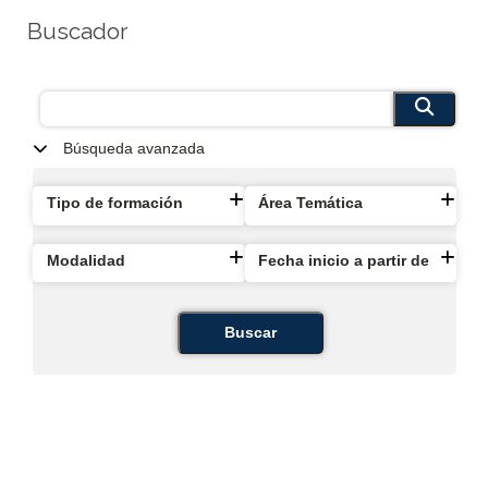
Buscador
Búsqueda avanzada
Tipo de formación
Área Temática
Modalidad
Fecha inicio a partir de
Buscar