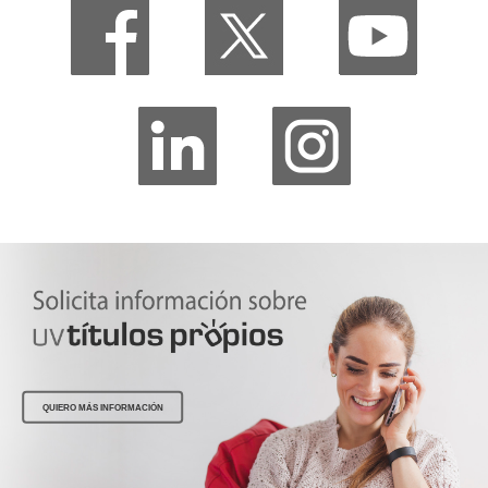
QUIERO MÁS INFORMACIÓN