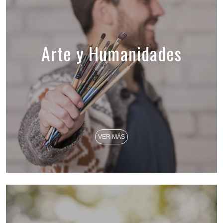
Arte y Humanidades
VER MÁS