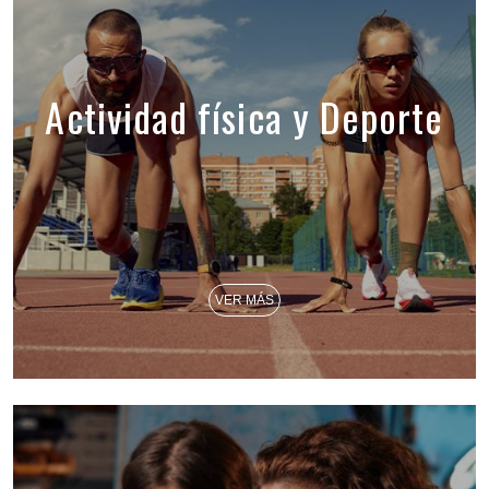
Actividad física y Deporte
VER MÁS