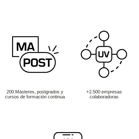
200 Másteres, postgrados y
+2.500 empresas
cursos de formación continua
colaboradoras