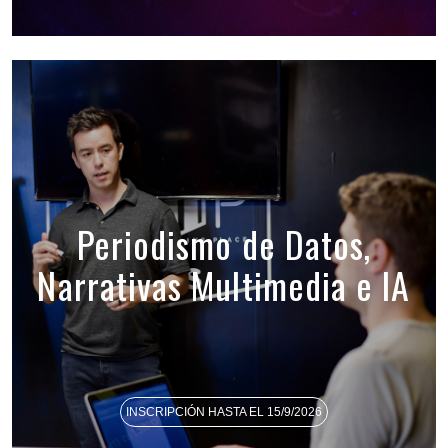
Periodismo de Datos,
Narrativas Multimedia e IA
INSCRIPCIÓN HASTA EL 15/9/2026