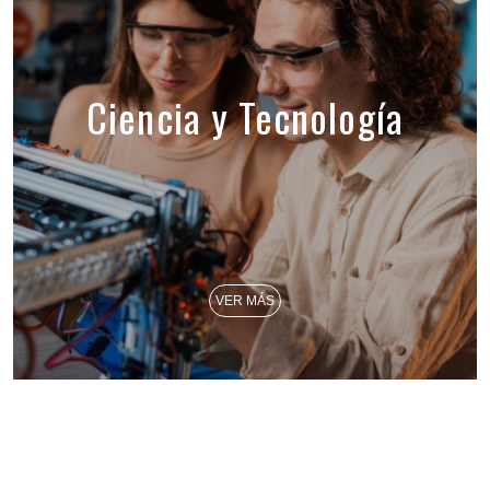
Ciencia y Tecnología
VER MÁS