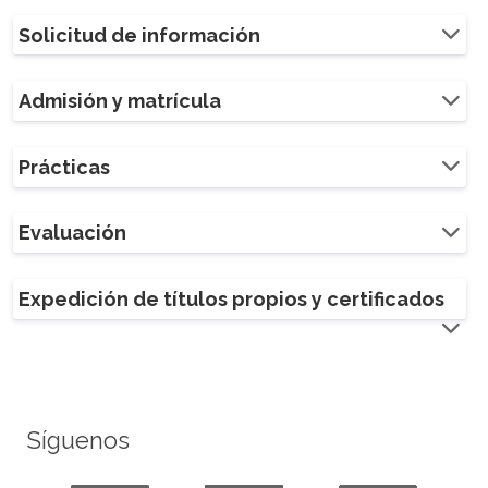
Solicitud de información
Admisión y matrícula
Prácticas
Evaluación
Expedición de títulos propios y certificados
Síguenos