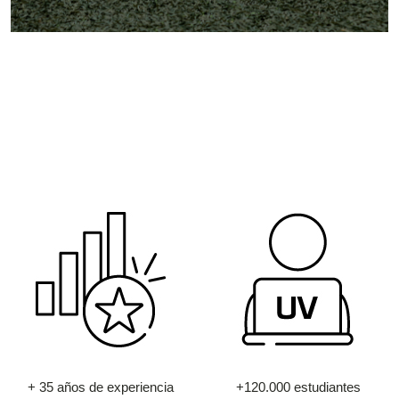
+ 35 años de experiencia
+120.000 estudiantes