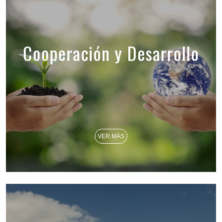
Cooperación y Desarrollo
VER MÁS