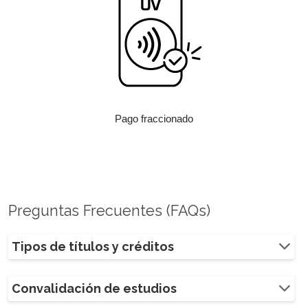
Pago fraccionado
Preguntas Frecuentes (FAQs)
Tipos de títulos y créditos
Convalidación de estudios