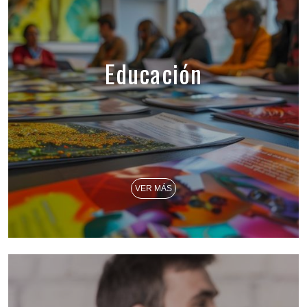
Educación
VER MÁS