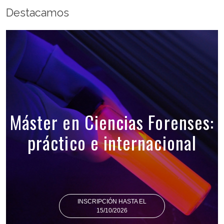
Destacamos
Máster en Ciencias Forenses:
práctico e internacional
INSCRIPCIÓN HASTA EL
15/10/2026