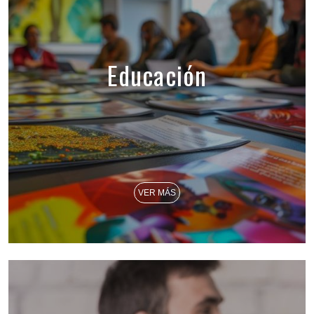
Educación
VER MÁS