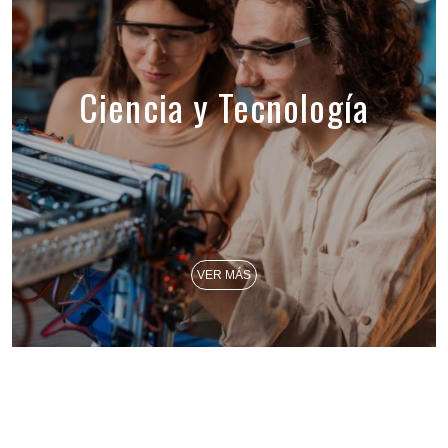
Ciencia y Tecnología
VER MÁS