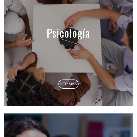
Psicología
VER MÁS