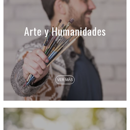
Arte y Humanidades
VER MÁS