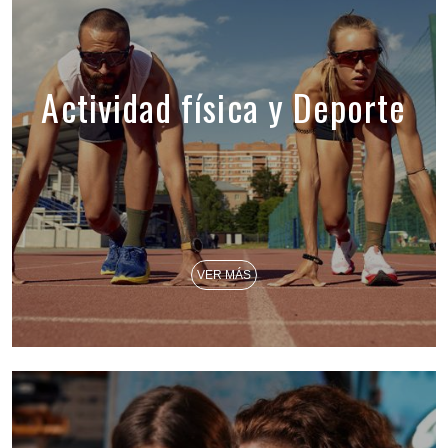
Actividad física y Deporte
VER MÁS