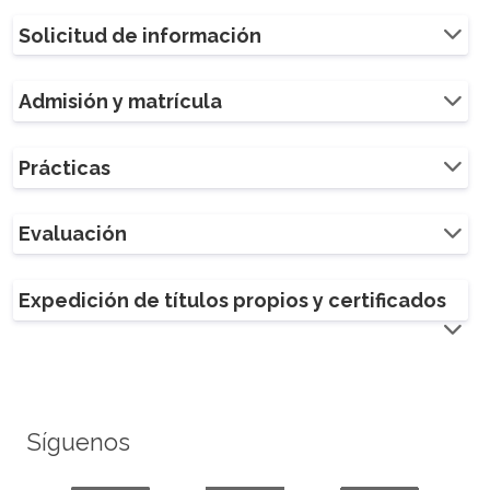
Solicitud de información
Admisión y matrícula
Prácticas
Evaluación
Expedición de títulos propios y certificados
Síguenos