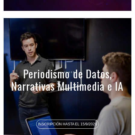
Periodismo de Datos,
Narrativas Multimedia e IA
INSCRIPCIÓN HASTA EL 15/9/2026