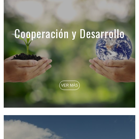
Cooperación y Desarrollo
VER MÁS