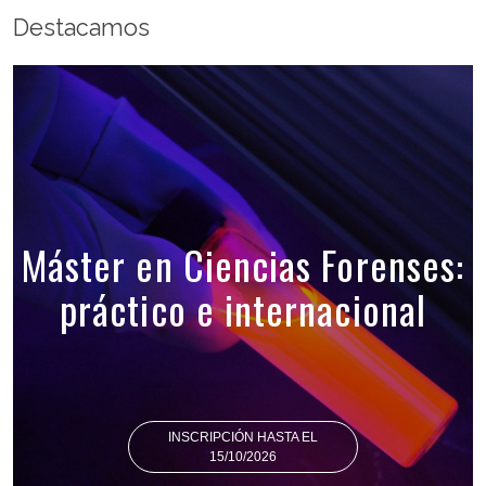
Destacamos
Máster en Ciencias Forenses:
práctico e internacional
INSCRIPCIÓN HASTA EL
15/10/2026