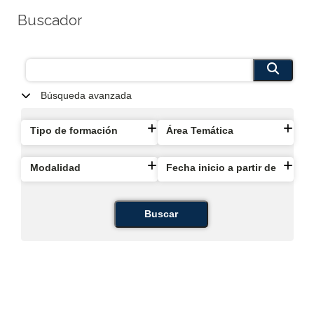
Buscador
Búsqueda avanzada
Tipo de formación
Área Temática
Modalidad
Fecha inicio a partir de
Buscar