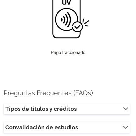
Pago fraccionado
Preguntas Frecuentes (FAQs)
Tipos de títulos y créditos
Convalidación de estudios