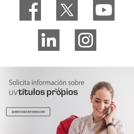
QUIERO MÁS INFORMACIÓN