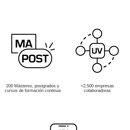
200 Másteres, postgrados y
+2.500 empresas
cursos de formación continua
colaboradoras