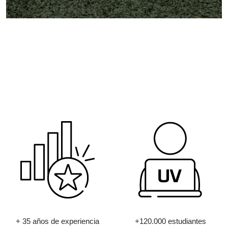
+ 35 años de experiencia
+120.000 estudiantes