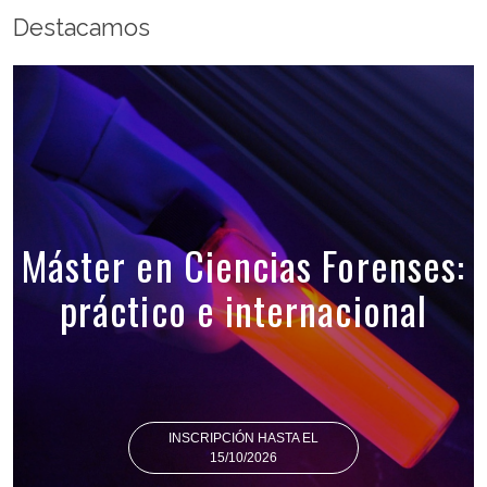
Destacamos
Máster en Ciencias Forenses:
práctico e internacional
INSCRIPCIÓN HASTA EL
15/10/2026