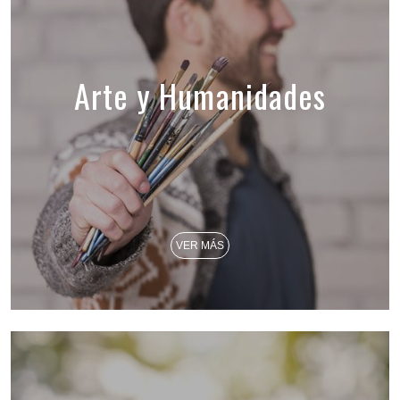
Arte y Humanidades
VER MÁS