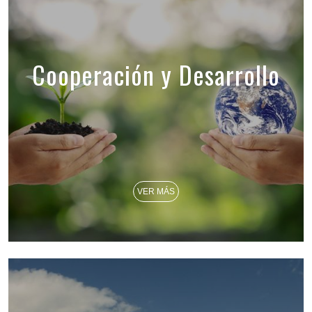
Cooperación y Desarrollo
VER MÁS