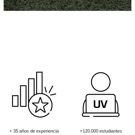
+ 35 años de experiencia
+120.000 estudiantes