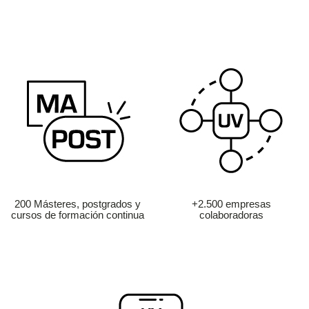
200 Másteres, postgrados y
+2.500 empresas
cursos de formación continua
colaboradoras