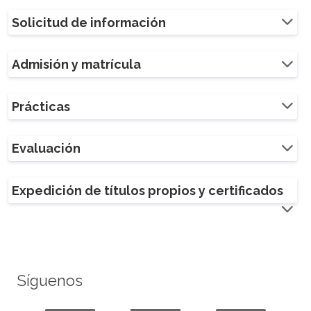
Solicitud de información
Admisión y matrícula
Prácticas
Evaluación
Expedición de títulos propios y certificados
Síguenos