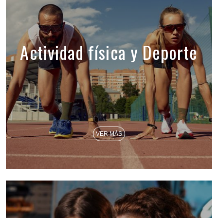
Actividad física y Deporte
VER MÁS