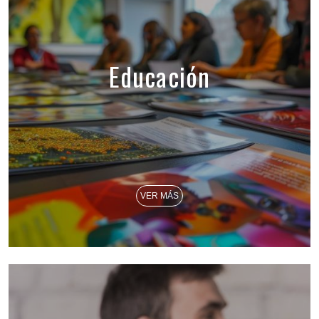
Educación
VER MÁS