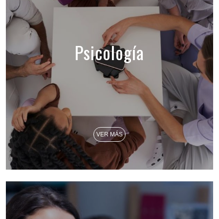
Psicología
VER MÁS