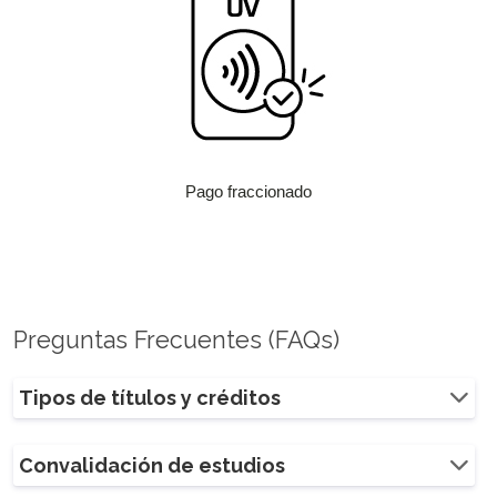
Pago fraccionado
Preguntas Frecuentes (FAQs)
Tipos de títulos y créditos
Convalidación de estudios