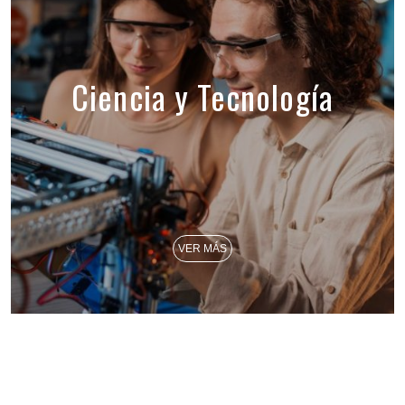
Ciencia y Tecnología
VER MÁS