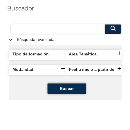
Buscador
Búsqueda avanzada
Tipo de formación
Área Temática
Modalidad
Fecha inicio a partir de
Buscar