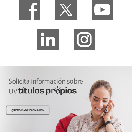
QUIERO MÁS INFORMACIÓN