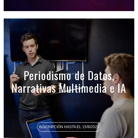
Periodismo de Datos,
Narrativas Multimedia e IA
INSCRIPCIÓN HASTA EL 15/9/2026