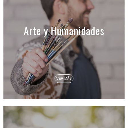
Arte y Humanidades
VER MÁS