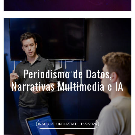
Periodismo de Datos,
Narrativas Multimedia e IA
INSCRIPCIÓN HASTA EL 15/9/2026