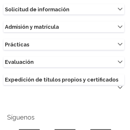
Solicitud de información
Admisión y matrícula
Prácticas
Evaluación
Expedición de títulos propios y certificados
Síguenos