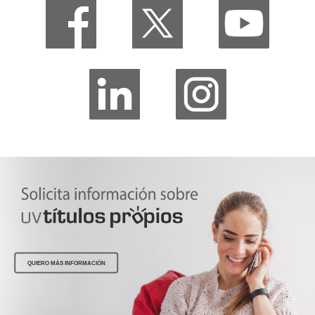
QUIERO MÁS INFORMACIÓN