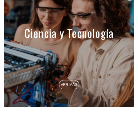
Ciencia y Tecnología
VER MÁS