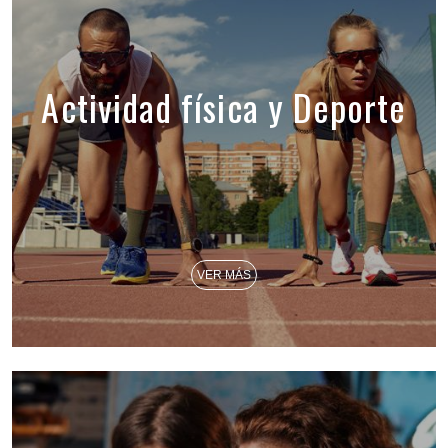
Actividad física y Deporte
VER MÁS