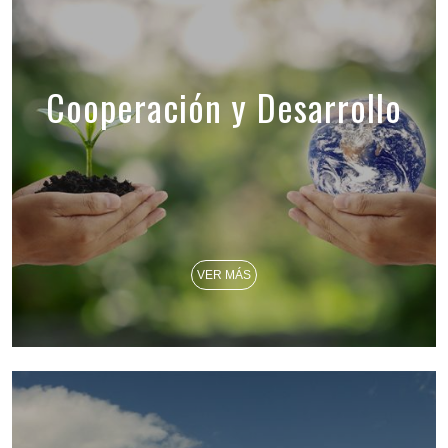
Cooperación y Desarrollo
VER MÁS