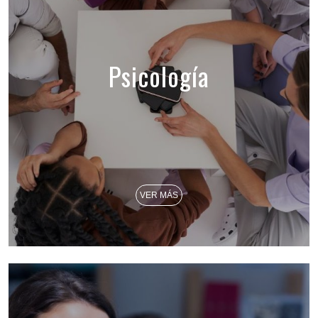
Psicología
VER MÁS