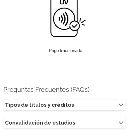
Pago fraccionado
Preguntas Frecuentes (FAQs)
Tipos de títulos y créditos
Convalidación de estudios