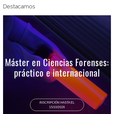
Destacamos
Máster en Ciencias Forenses:
práctico e internacional
INSCRIPCIÓN HASTA EL
15/10/2026