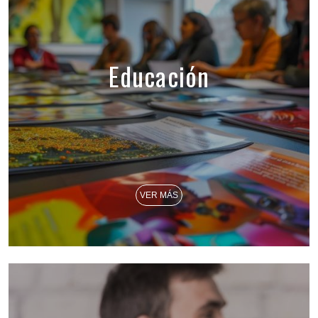
Educación
VER MÁS