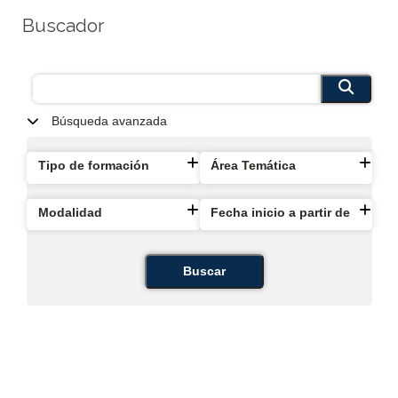
Buscador
Búsqueda avanzada
Tipo de formación
Área Temática
Modalidad
Fecha inicio a partir de
Buscar