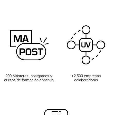
200 Másteres, postgrados y
+2.500 empresas
cursos de formación continua
colaboradoras