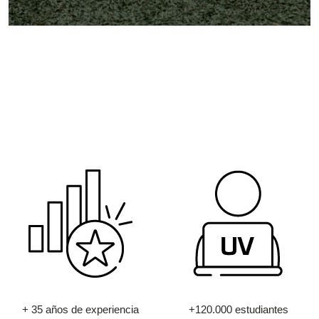
+ 35 años de experiencia
+120.000 estudiantes