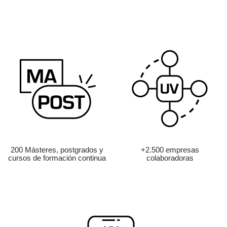
200 Másteres, postgrados y
+2.500 empresas
cursos de formación continua
colaboradoras