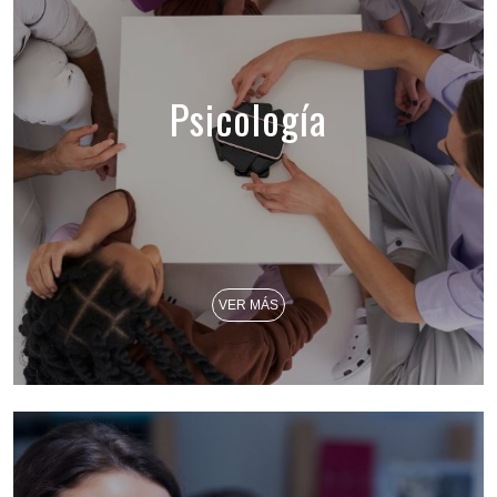
Psicología
VER MÁS