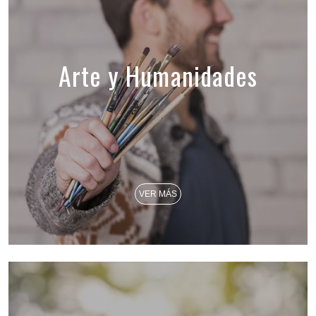
Arte y Humanidades
VER MÁS