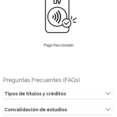
Pago fraccionado
Preguntas Frecuentes (FAQs)
Tipos de títulos y créditos
Convalidación de estudios