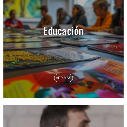
Educación
VER MÁS