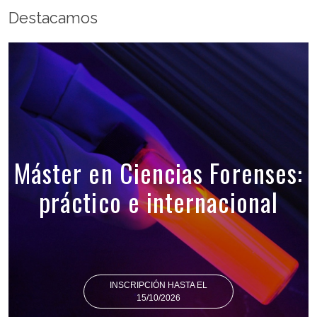
Destacamos
Máster en Ciencias Forenses:
práctico e internacional
INSCRIPCIÓN HASTA EL
15/10/2026