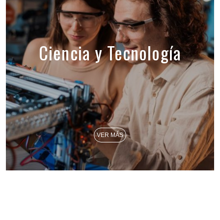
Ciencia y Tecnología
VER MÁS