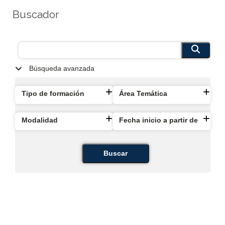
Buscador
Búsqueda avanzada
Tipo de formación
Área Temática
Modalidad
Fecha inicio a partir de
Buscar