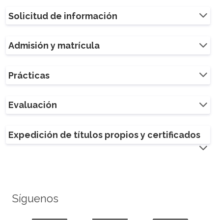
Solicitud de información
Admisión y matrícula
Prácticas
Evaluación
Expedición de títulos propios y certificados
Síguenos