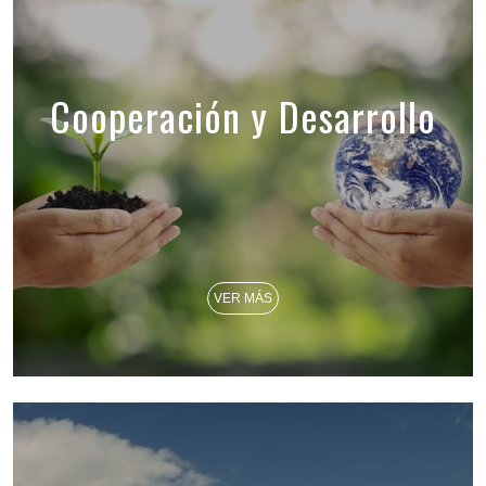
Cooperación y Desarrollo
VER MÁS