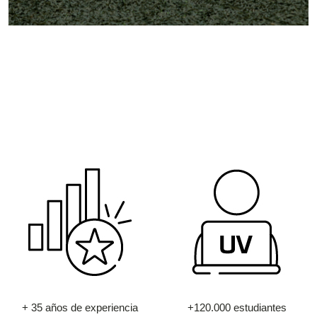
+ 35 años de experiencia
+120.000 estudiantes