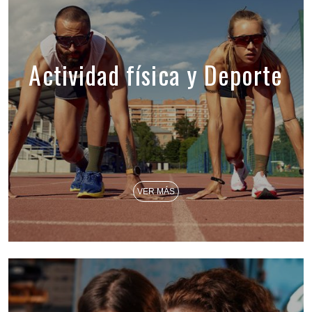
Actividad física y Deporte
VER MÁS