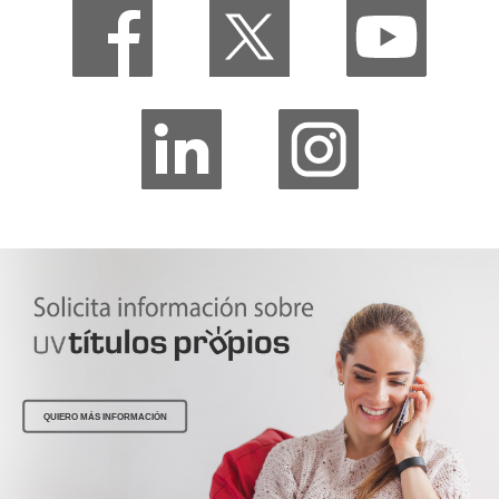
QUIERO MÁS INFORMACIÓN