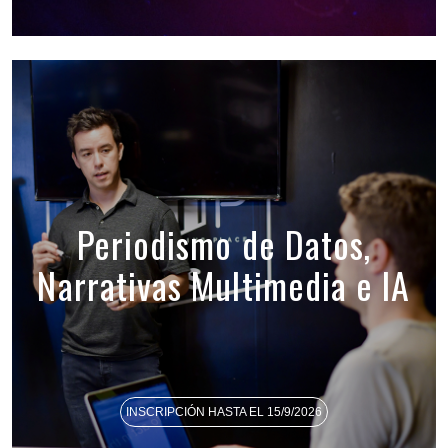
Periodismo de Datos,
Narrativas Multimedia e IA
INSCRIPCIÓN HASTA EL 15/9/2026