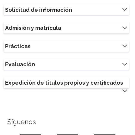
Solicitud de información
Admisión y matrícula
Prácticas
Evaluación
Expedición de títulos propios y certificados
Síguenos