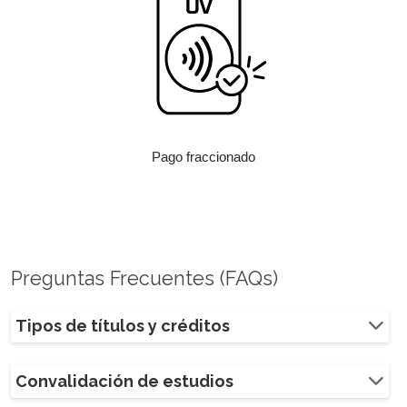
Pago fraccionado
Preguntas Frecuentes (FAQs)
Tipos de títulos y créditos
Convalidación de estudios