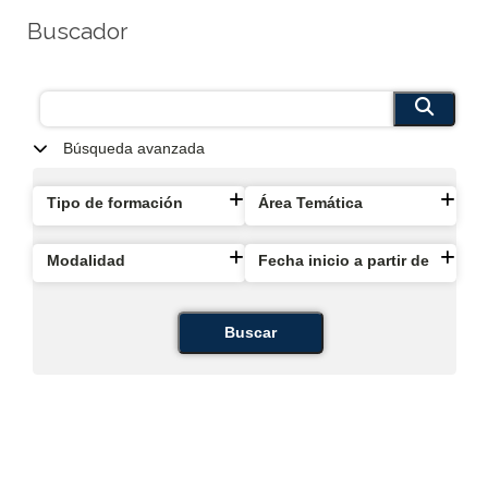
Buscador
Búsqueda avanzada
Tipo de formación
Área Temática
Modalidad
Fecha inicio a partir de
Buscar