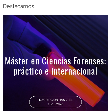
Destacamos
Máster en Ciencias Forenses:
práctico e internacional
INSCRIPCIÓN HASTA EL
15/10/2026