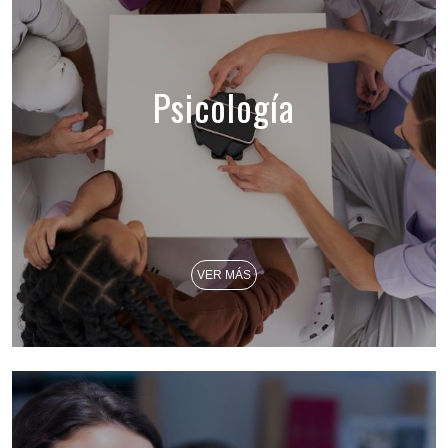
Psicología
VER MÁS