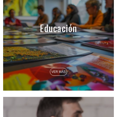
Educación
VER MÁS