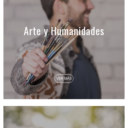
Arte y Humanidades
VER MÁS