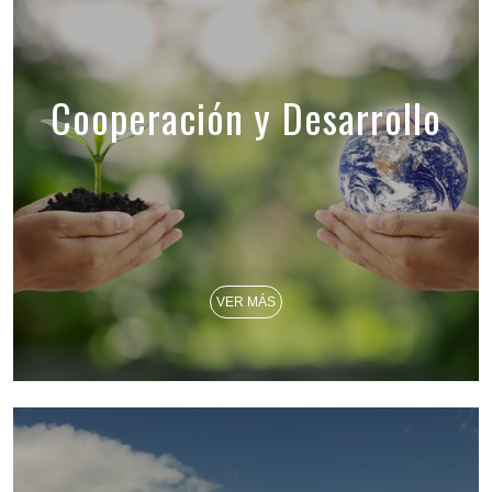
Cooperación y Desarrollo
VER MÁS