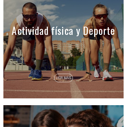
Actividad física y Deporte
VER MÁS