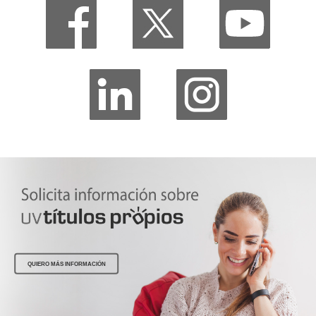
QUIERO MÁS INFORMACIÓN