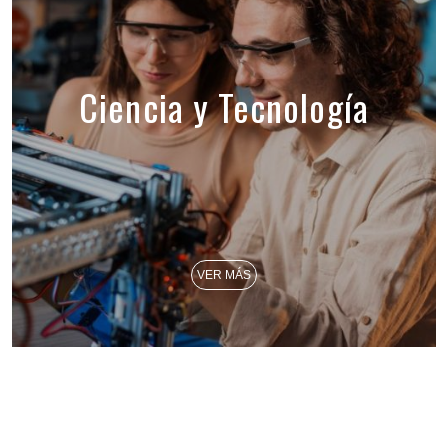
Ciencia y Tecnología
VER MÁS