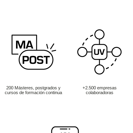
200 Másteres, postgrados y
+2.500 empresas
cursos de formación continua
colaboradoras