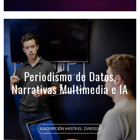
Periodismo de Datos,
Narrativas Multimedia e IA
INSCRIPCIÓN HASTA EL 15/9/2026