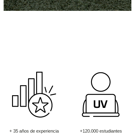
+ 35 años de experiencia
+120.000 estudiantes