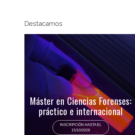
Destacamos
Máster en Ciencias Forenses:
práctico e internacional
INSCRIPCIÓN HASTA EL
15/10/2026