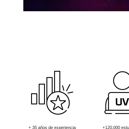
+ 35 años de experiencia
+120.000 estu