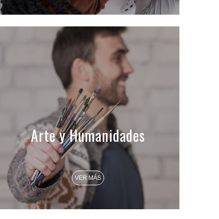
Arte y Humanidades
VER MÁS