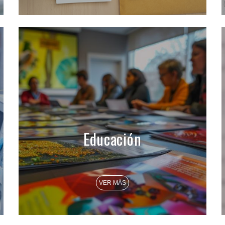
Educación
VER MÁS