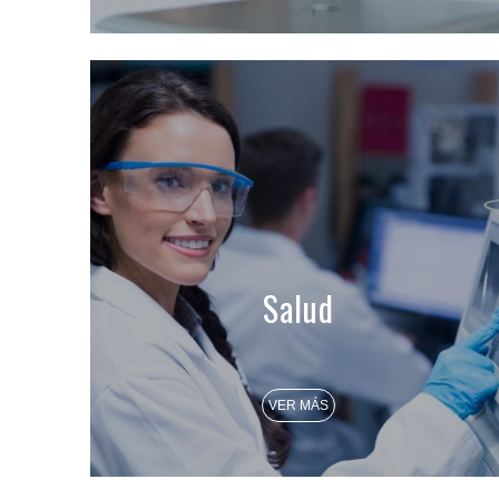
Salud
VER MÁS