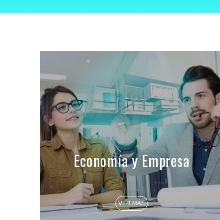
Economía y Empresa
VER MÁS