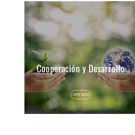
Cooperación y Desarrollo
VER MÁS