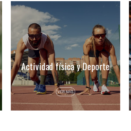
Actividad física y Deporte
VER MÁS