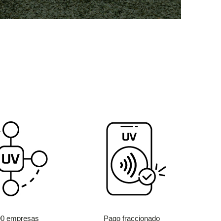
00 empresas
Pago fraccionado