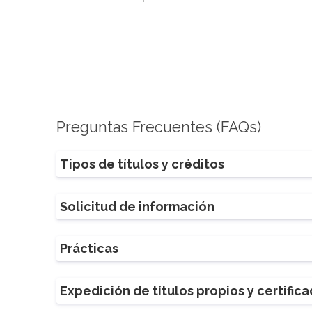
Preguntas Frecuentes (FAQs)
Tipos de títulos y créditos
Solicitud de información
Prácticas
Expedición de títulos propios y certific