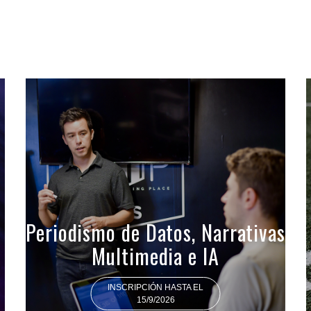
Periodismo de Datos, Narrativas
Multimedia e IA
INSCRIPCIÓN HASTA EL
15/9/2026