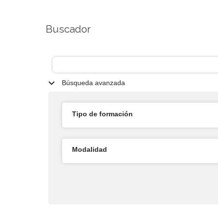
Buscador
Búsqueda avanzada
Tipo de formación
Modalidad