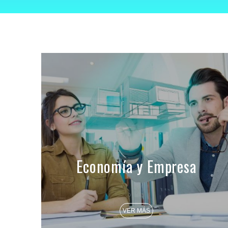
Economía y Empresa
VER MÁS