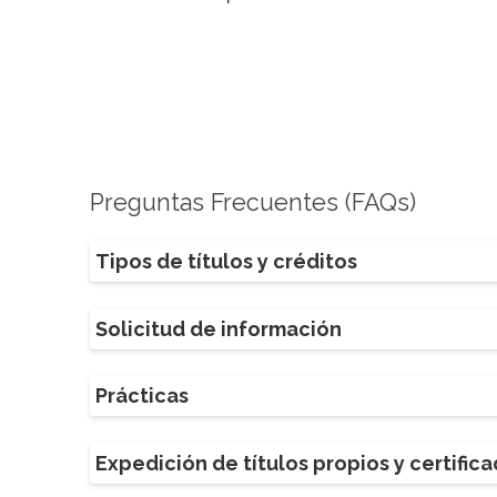
Preguntas Frecuentes (FAQs)
Tipos de títulos y créditos
Solicitud de información
Prácticas
Expedición de títulos propios y certific