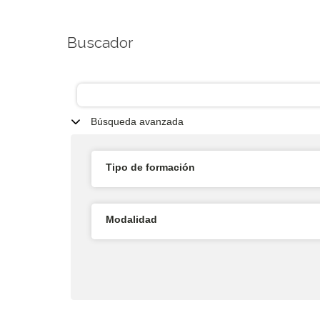
Buscador
Búsqueda avanzada
Tipo de formación
Modalidad