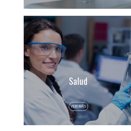
Salud
VER MÁS