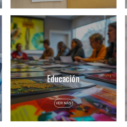
Educación
VER MÁS