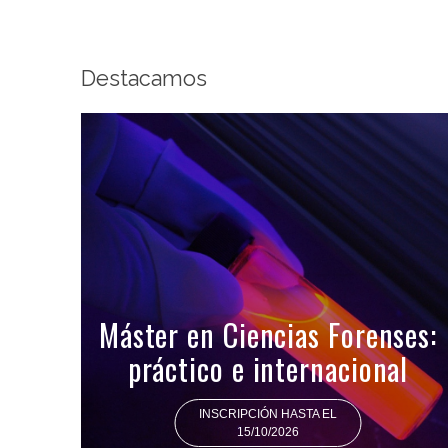
Destacamos
Máster en Ciencias Forenses:
práctico e internacional
INSCRIPCIÓN HASTA EL
15/10/2026