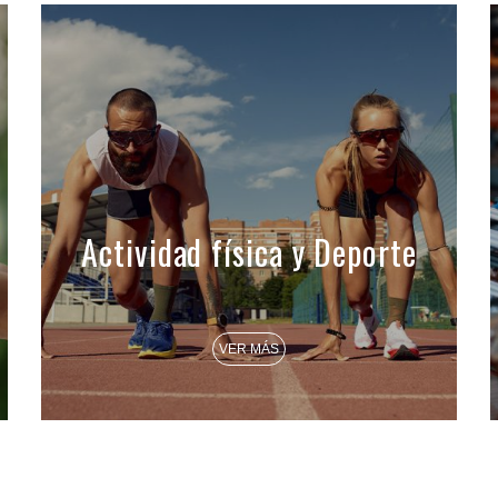
Actividad física y Deporte
VER MÁS