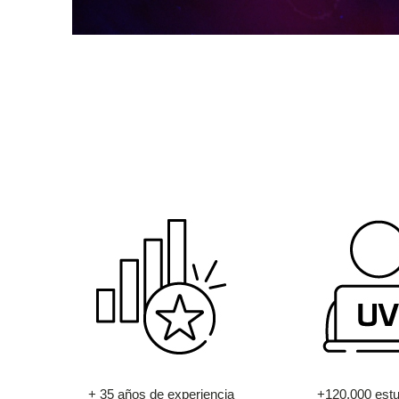
+ 35 años de experiencia
+120.000 estu