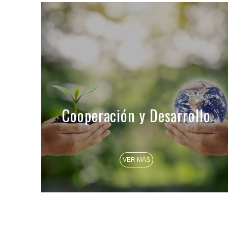
Cooperación y Desarrollo
VER MÁS