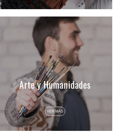
Arte y Humanidades
VER MÁS