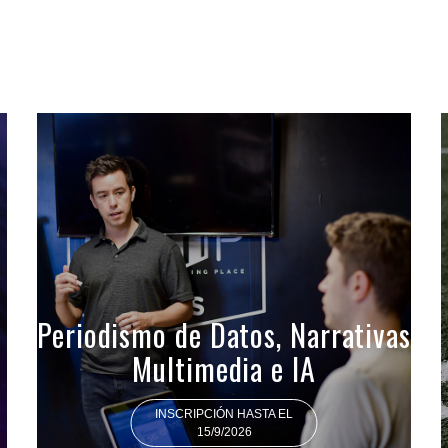
Periodismo de Datos, Narrativas
Multimedia e IA
INSCRIPCIÓN HASTA EL
15/9/2026