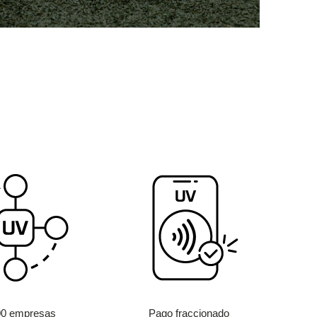
00 empresas
Pago fraccionado