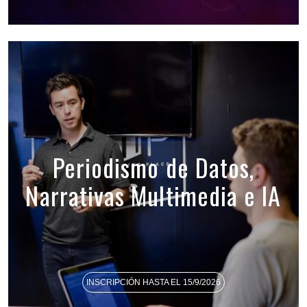
Periodismo de Datos,
Narrativas Multimedia e IA
INSCRIPCIÓN HASTA EL 15/9/2026