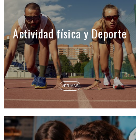
Actividad física y Deporte
VER MÁS