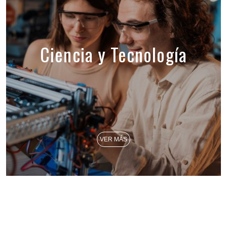
Ciencia y Tecnología
VER MÁS