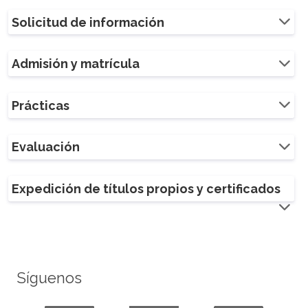
Solicitud de información
Admisión y matrícula
Prácticas
Evaluación
Expedición de títulos propios y certificados
Síguenos