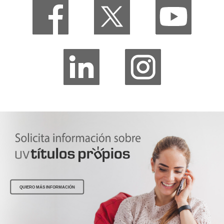
QUIERO MÁS INFORMACIÓN