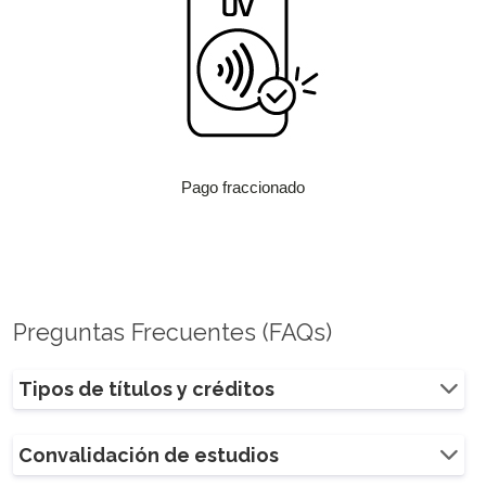
Pago fraccionado
Preguntas Frecuentes (FAQs)
Tipos de títulos y créditos
Convalidación de estudios