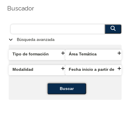
Buscador
Búsqueda avanzada
Tipo de formación
Área Temática
Modalidad
Fecha inicio a partir de
Buscar