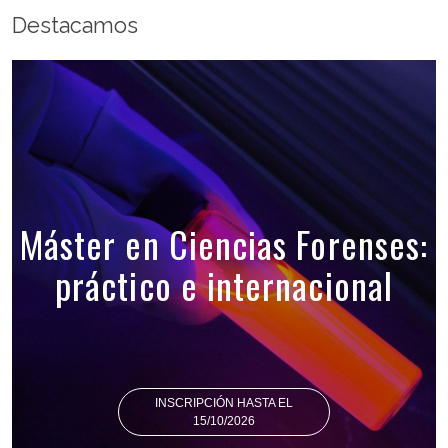
Destacamos
Máster en Ciencias Forenses:
práctico e internacional
INSCRIPCIÓN HASTA EL
15/10/2026