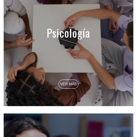
Psicología
VER MÁS