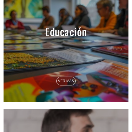
Educación
VER MÁS