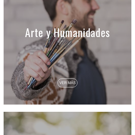
Arte y Humanidades
VER MÁS