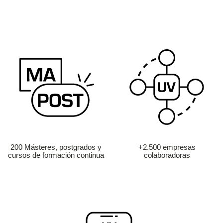
200 Másteres, postgrados y
+2.500 empresas
cursos de formación continua
colaboradoras