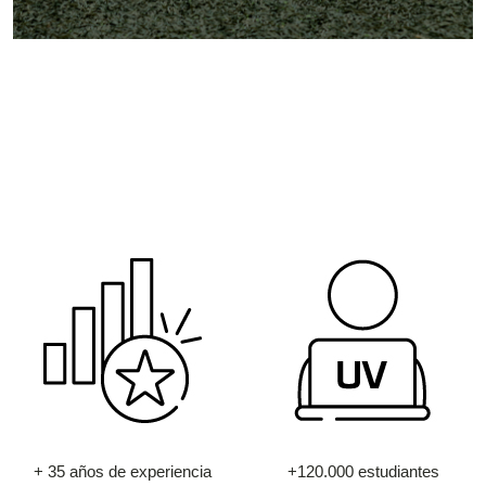
+ 35 años de experiencia
+120.000 estudiantes