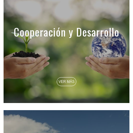
Cooperación y Desarrollo
VER MÁS