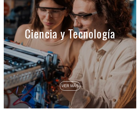
Ciencia y Tecnología
VER MÁS