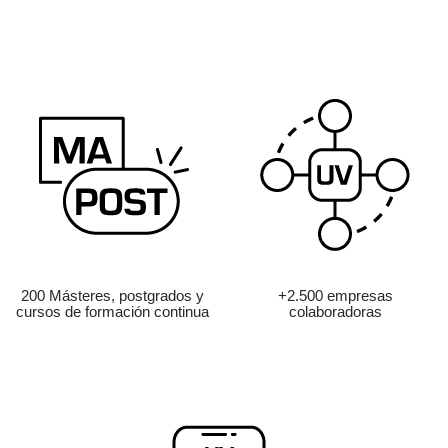
200 Másteres, postgrados y
+2.500 empresas
cursos de formación continua
colaboradoras