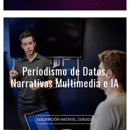
Periodismo de Datos,
Narrativas Multimedia e IA
INSCRIPCIÓN HASTA EL 15/9/2026