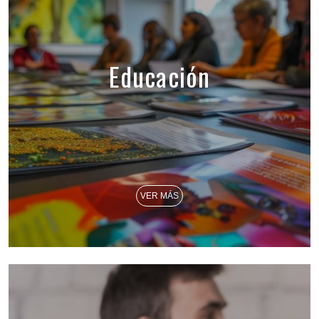
Educación
VER MÁS