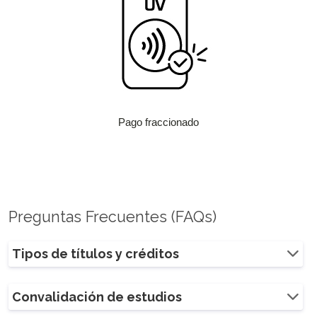
Pago fraccionado
Preguntas Frecuentes (FAQs)
Tipos de títulos y créditos
Convalidación de estudios