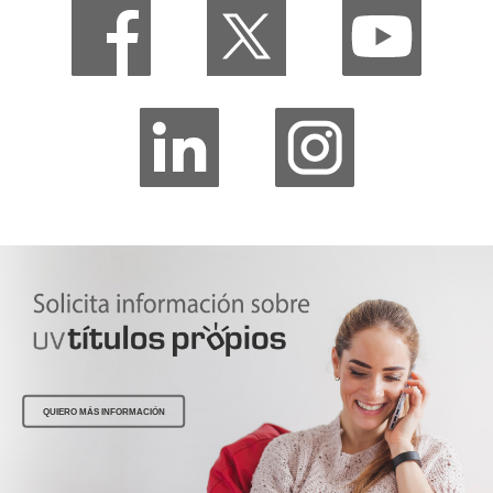
QUIERO MÁS INFORMACIÓN