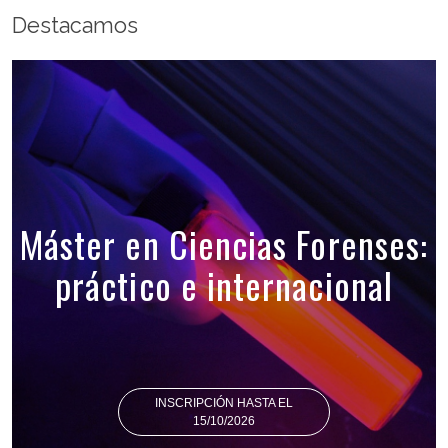
Destacamos
Máster en Ciencias Forenses:
práctico e internacional
INSCRIPCIÓN HASTA EL
15/10/2026