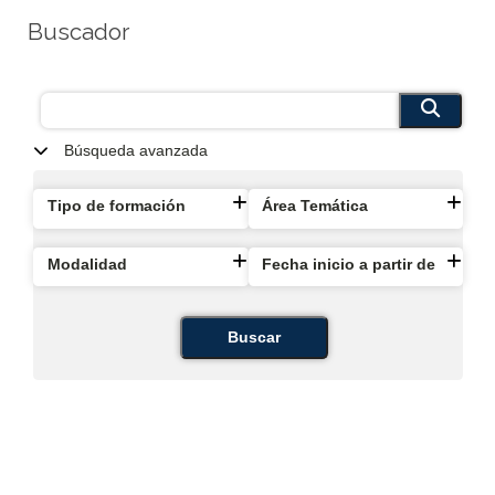
Buscador
Búsqueda avanzada
Tipo de formación
Área Temática
Modalidad
Fecha inicio a partir de
Buscar