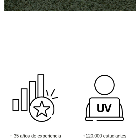
+ 35 años de experiencia
+120.000 estudiantes