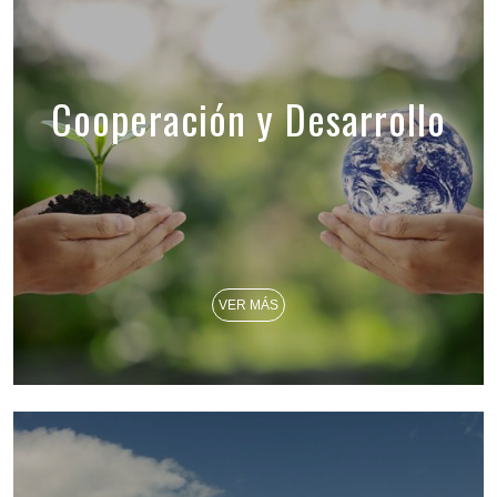
Cooperación y Desarrollo
VER MÁS