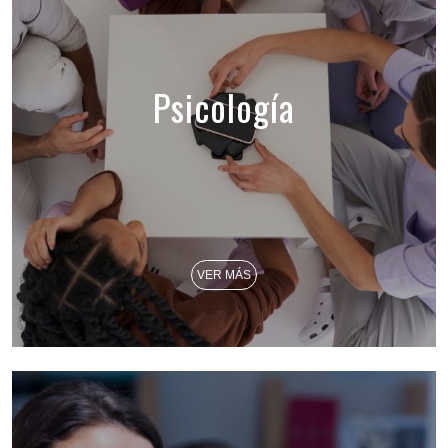
Psicología
VER MÁS