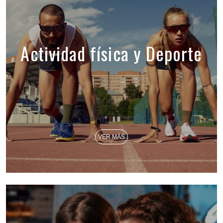
Actividad física y Deporte
VER MÁS