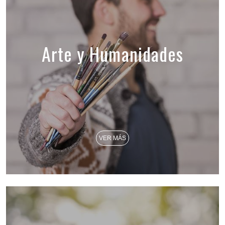
Arte y Humanidades
VER MÁS