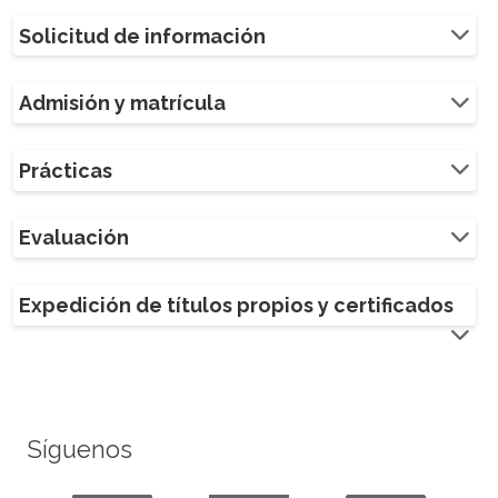
Solicitud de información
Admisión y matrícula
Prácticas
Evaluación
Expedición de títulos propios y certificados
Síguenos