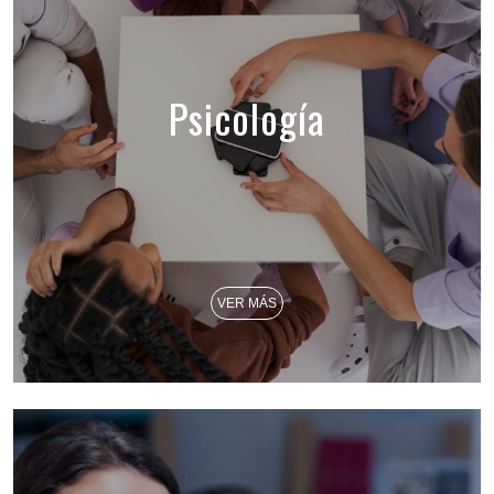
Psicología
VER MÁS