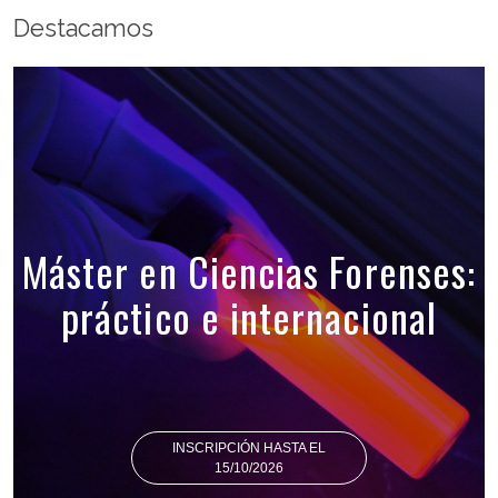
Destacamos
Máster en Ciencias Forenses:
práctico e internacional
INSCRIPCIÓN HASTA EL
15/10/2026