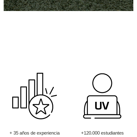
+ 35 años de experiencia
+120.000 estudiantes