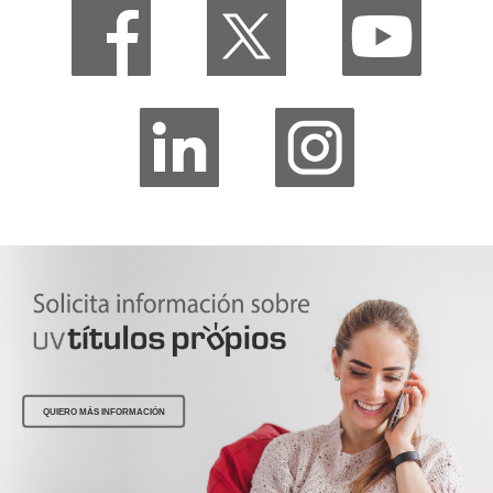
QUIERO MÁS INFORMACIÓN