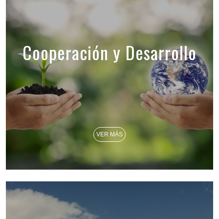
Cooperación y Desarrollo
VER MÁS