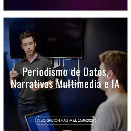
Periodismo de Datos,
Narrativas Multimedia e IA
INSCRIPCIÓN HASTA EL 15/9/2026