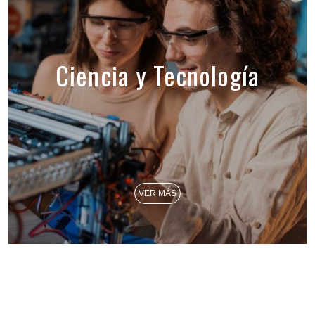
Ciencia y Tecnología
VER MÁS