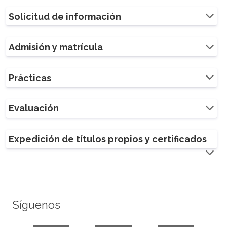
Solicitud de información
Admisión y matrícula
Prácticas
Evaluación
Expedición de títulos propios y certificados
Síguenos