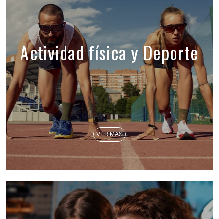
Actividad física y Deporte
VER MÁS