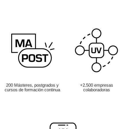
200 Másteres, postgrados y
+2.500 empresas
cursos de formación continua
colaboradoras