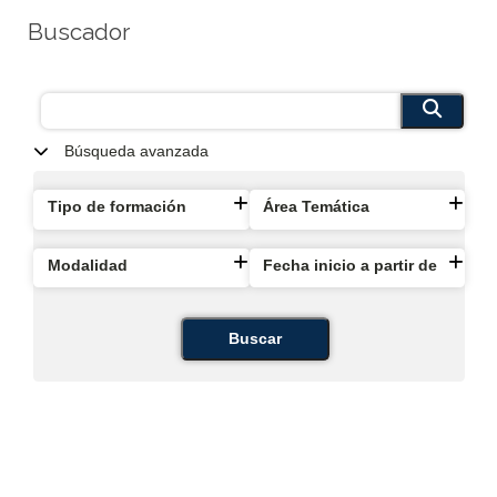
Buscador
Búsqueda avanzada
Tipo de formación
Área Temática
Modalidad
Fecha inicio a partir de
Buscar