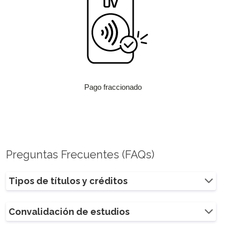
Pago fraccionado
Preguntas Frecuentes (FAQs)
Tipos de títulos y créditos
Convalidación de estudios