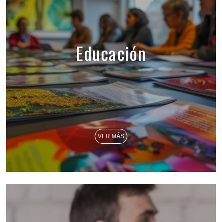
Educación
VER MÁS