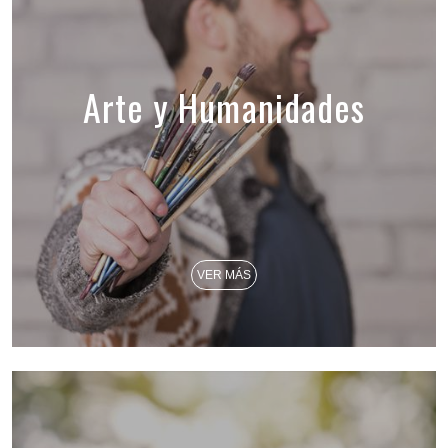
Arte y Humanidades
VER MÁS