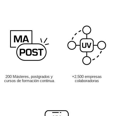
200 Másteres, postgrados y
+2.500 empresas
cursos de formación continua
colaboradoras