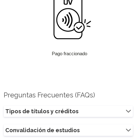
Pago fraccionado
Preguntas Frecuentes (FAQs)
Tipos de títulos y créditos
Convalidación de estudios