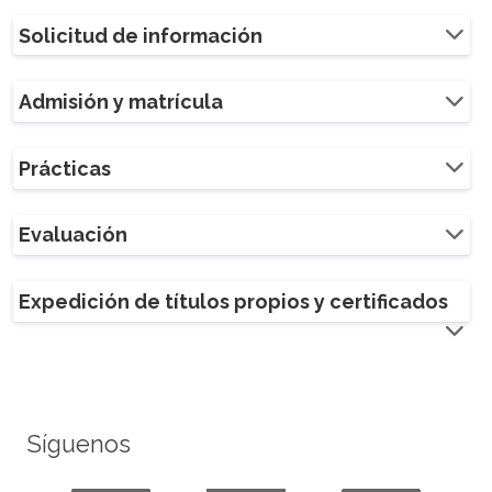
Solicitud de información
Admisión y matrícula
Prácticas
Evaluación
Expedición de títulos propios y certificados
Síguenos