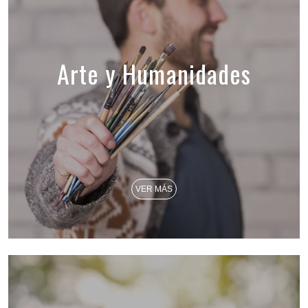
Arte y Humanidades
VER MÁS