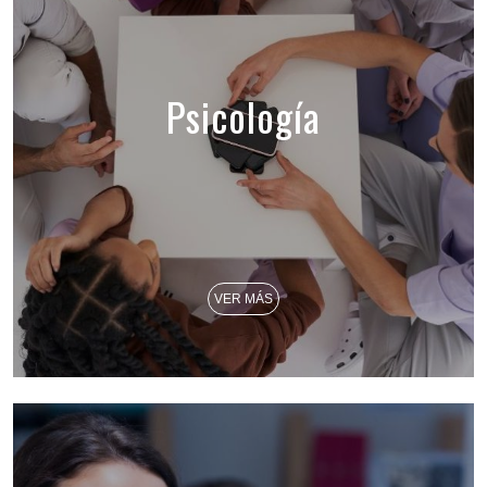
Psicología
VER MÁS