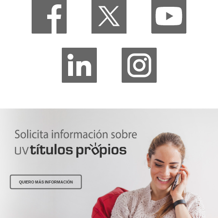
QUIERO MÁS INFORMACIÓN