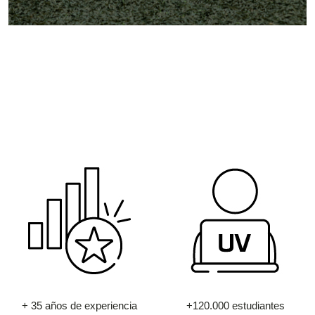
+ 35 años de experiencia
+120.000 estudiantes