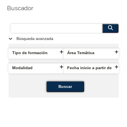
Buscador
Búsqueda avanzada
Tipo de formación
Área Temática
Modalidad
Fecha inicio a partir de
Buscar