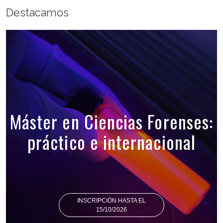
Destacamos
Máster en Ciencias Forenses:
práctico e internacional
INSCRIPCIÓN HASTA EL
15/10/2026