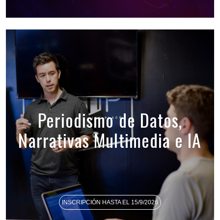
Periodismo de Datos,
Narrativas Multimedia e IA
INSCRIPCIÓN HASTA EL 15/9/2026