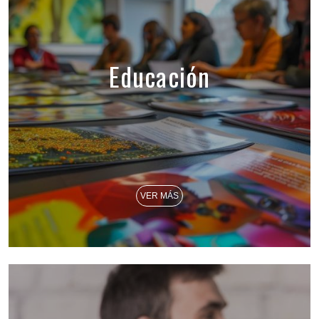
Educación
VER MÁS