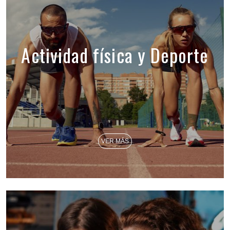
Actividad física y Deporte
VER MÁS