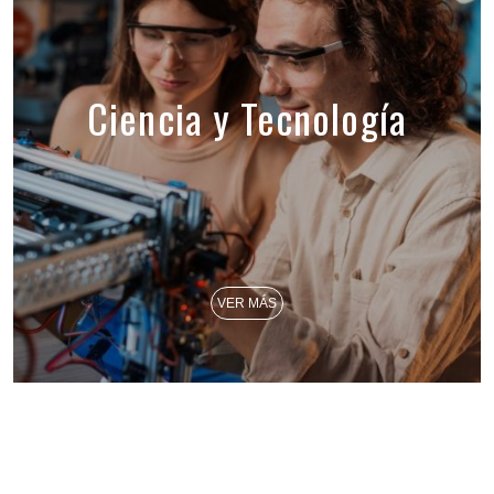
Ciencia y Tecnología
VER MÁS