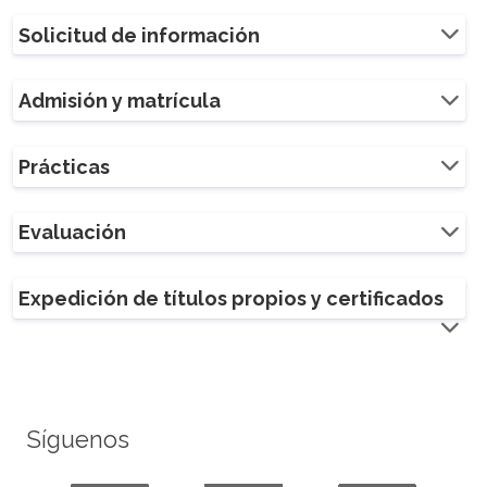
Solicitud de información
Admisión y matrícula
Prácticas
Evaluación
Expedición de títulos propios y certificados
Síguenos