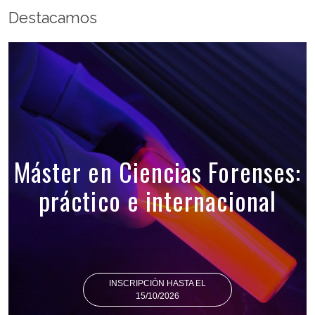
Destacamos
Máster en Ciencias Forenses:
práctico e internacional
INSCRIPCIÓN HASTA EL
15/10/2026