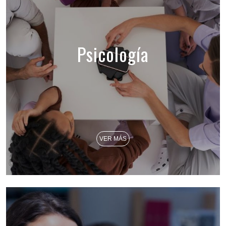
Psicología
VER MÁS