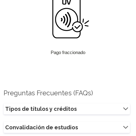
Pago fraccionado
Preguntas Frecuentes (FAQs)
Tipos de títulos y créditos
Convalidación de estudios