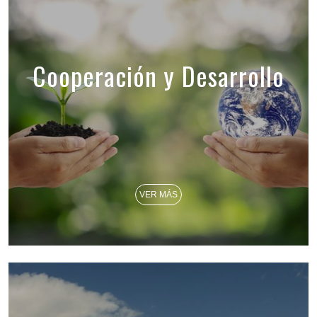
Cooperación y Desarrollo
VER MÁS