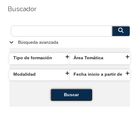
Buscador
Búsqueda avanzada
Tipo de formación
Área Temática
Modalidad
Fecha inicio a partir de
Buscar