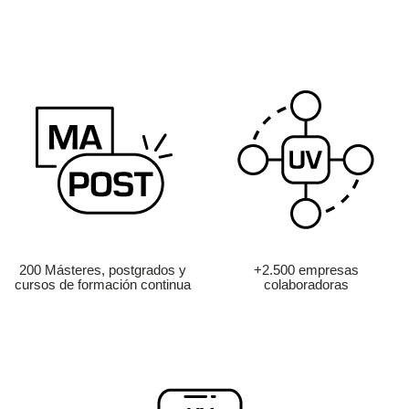
200 Másteres, postgrados y
+2.500 empresas
cursos de formación continua
colaboradoras