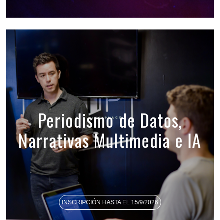
Periodismo de Datos,
Narrativas Multimedia e IA
INSCRIPCIÓN HASTA EL 15/9/2026