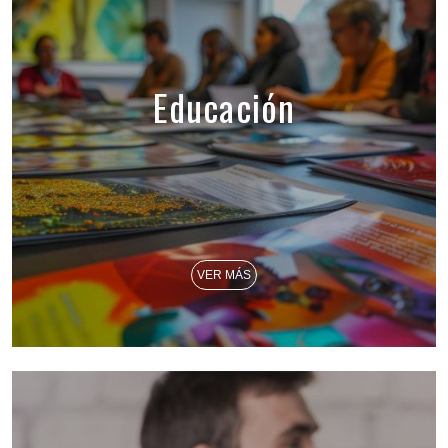
Educación
VER MÁS