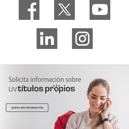
QUIERO MÁS INFORMACIÓN