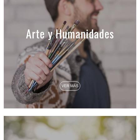
Arte y Humanidades
VER MÁS