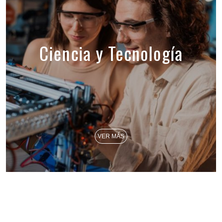
Ciencia y Tecnología
VER MÁS