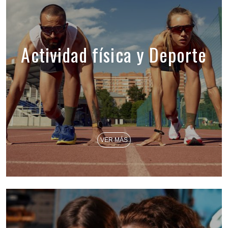
Actividad física y Deporte
VER MÁS