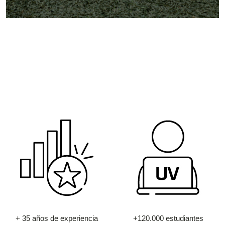
+ 35 años de experiencia
+120.000 estudiantes