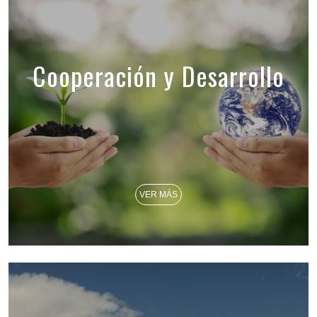
Cooperación y Desarrollo
VER MÁS