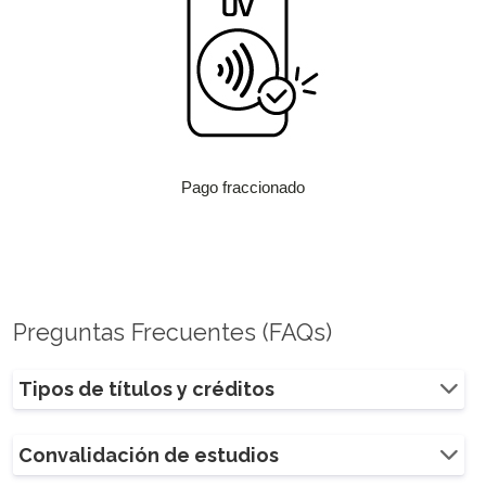
Pago fraccionado
Preguntas Frecuentes (FAQs)
Tipos de títulos y créditos
Convalidación de estudios