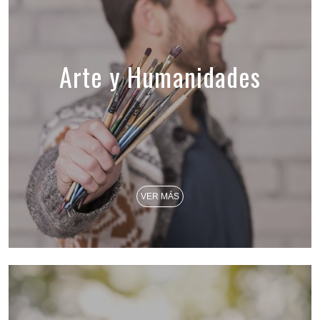
Arte y Humanidades
VER MÁS