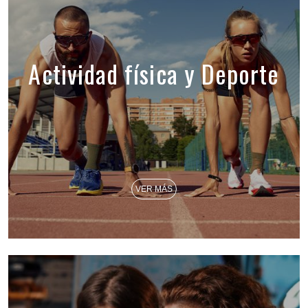
Actividad física y Deporte
VER MÁS