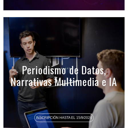
Periodismo de Datos,
Narrativas Multimedia e IA
INSCRIPCIÓN HASTA EL 15/9/2026