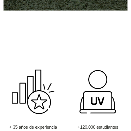
+ 35 años de experiencia
+120.000 estudiantes