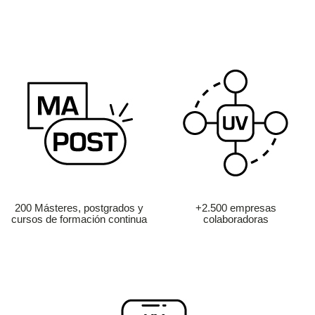
200 Másteres, postgrados y
+2.500 empresas
cursos de formación continua
colaboradoras