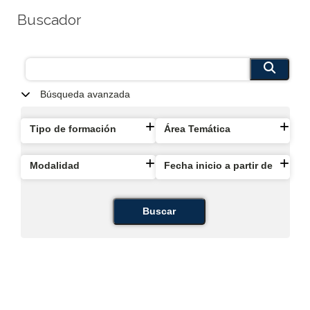
Buscador
Búsqueda avanzada
Tipo de formación
Área Temática
Modalidad
Fecha inicio a partir de
Buscar