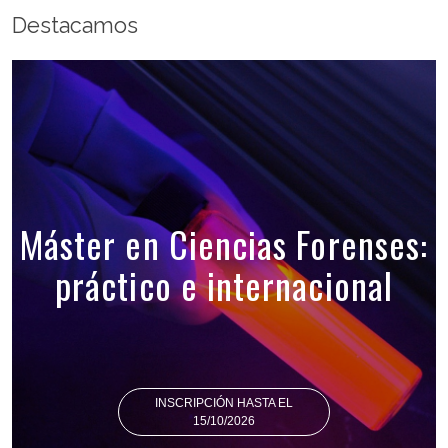
Destacamos
Máster en Ciencias Forenses:
práctico e internacional
INSCRIPCIÓN HASTA EL
15/10/2026