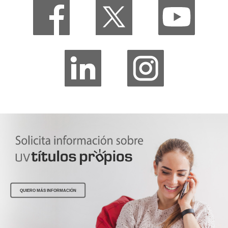
QUIERO MÁS INFORMACIÓN