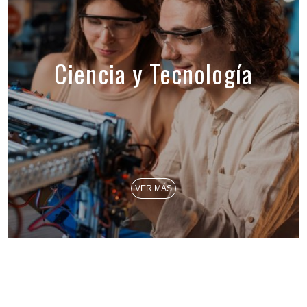
Ciencia y Tecnología
VER MÁS