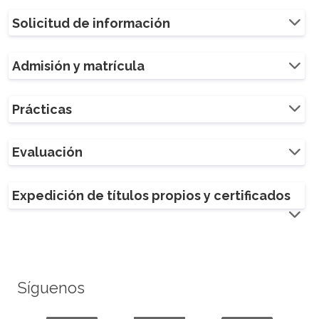
Solicitud de información
Admisión y matrícula
Prácticas
Evaluación
Expedición de títulos propios y certificados
Síguenos