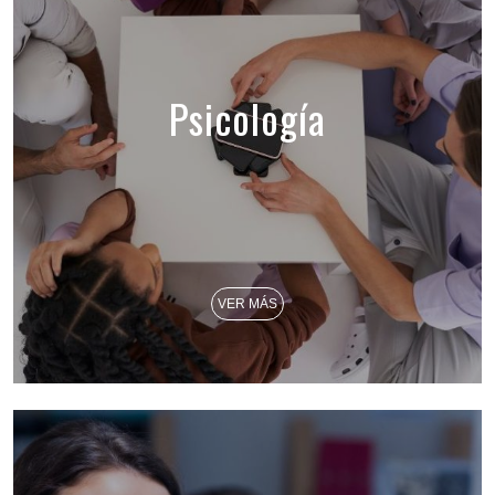
Psicología
VER MÁS