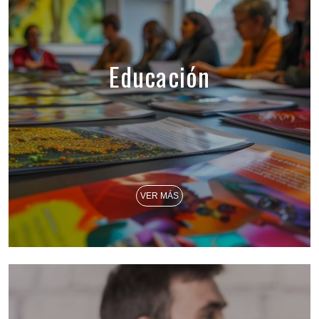
Educación
VER MÁS