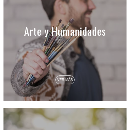
Arte y Humanidades
VER MÁS