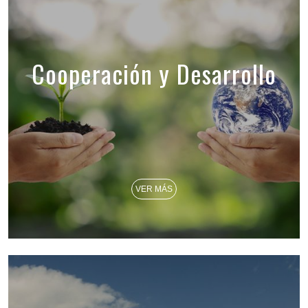
Cooperación y Desarrollo
VER MÁS