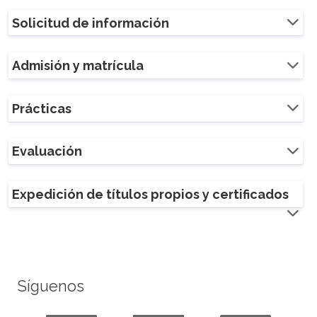
Solicitud de información
Admisión y matrícula
Prácticas
Evaluación
Expedición de títulos propios y certificados
Síguenos