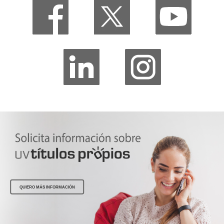
QUIERO MÁS INFORMACIÓN