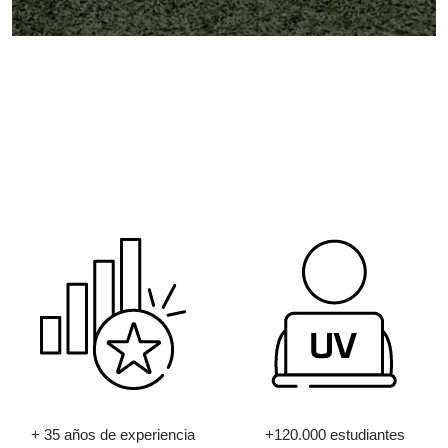
+ 35 años de experiencia
+120.000 estudiantes