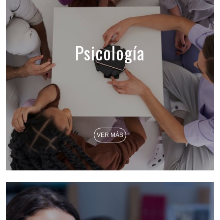
Psicología
VER MÁS