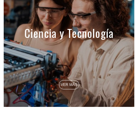
Ciencia y Tecnología
VER MÁS