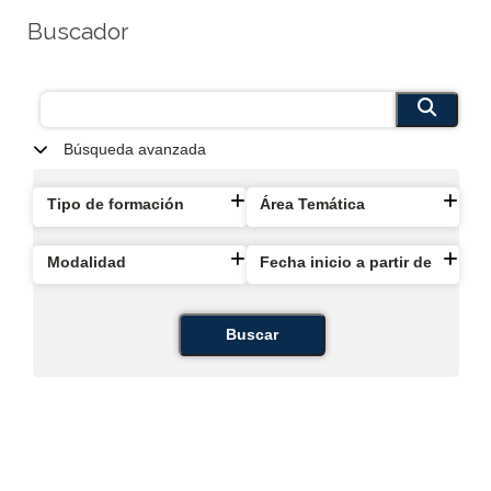
Buscador
Búsqueda avanzada
Tipo de formación
Área Temática
Modalidad
Fecha inicio a partir de
Buscar