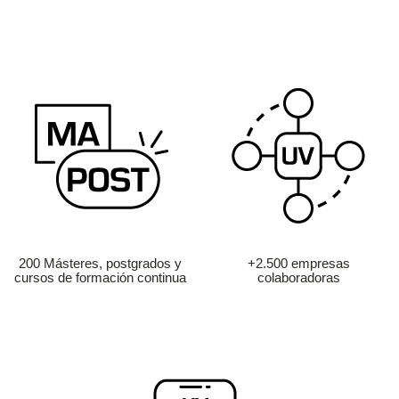
200 Másteres, postgrados y
+2.500 empresas
cursos de formación continua
colaboradoras