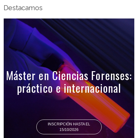
Destacamos
Máster en Ciencias Forenses:
práctico e internacional
INSCRIPCIÓN HASTA EL
15/10/2026