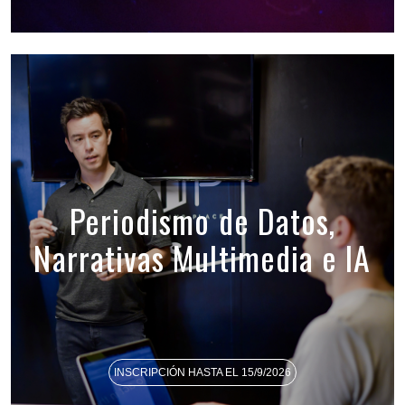
Periodismo de Datos,
Narrativas Multimedia e IA
INSCRIPCIÓN HASTA EL 15/9/2026