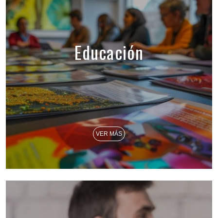
Educación
VER MÁS