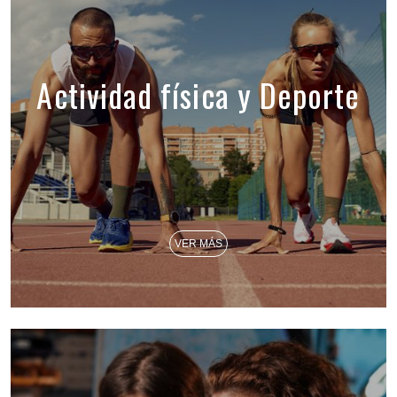
Actividad física y Deporte
VER MÁS