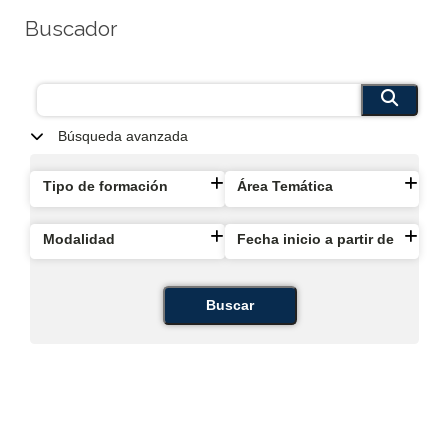
Buscador
Búsqueda avanzada
Tipo de formación
Área Temática
Modalidad
Fecha inicio a partir de
Buscar