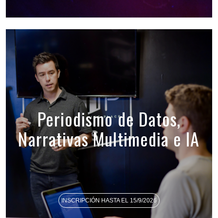
Periodismo de Datos,
Narrativas Multimedia e IA
INSCRIPCIÓN HASTA EL 15/9/2026