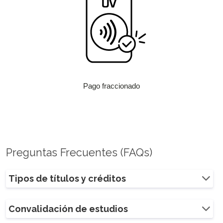
Pago fraccionado
Preguntas Frecuentes (FAQs)
Tipos de títulos y créditos
Convalidación de estudios