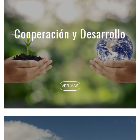
Cooperación y Desarrollo
VER MÁS