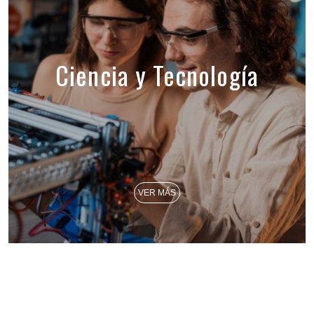
Ciencia y Tecnología
VER MÁS