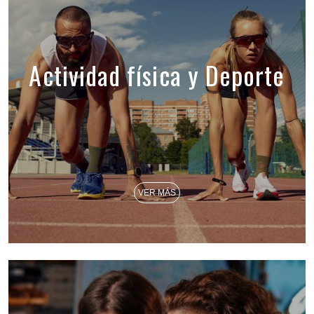
Actividad física y Deporte
VER MÁS