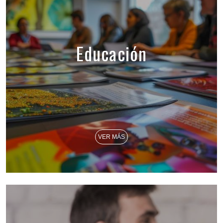
Educación
VER MÁS