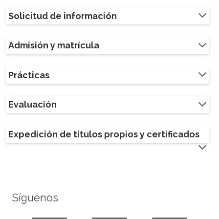
Solicitud de información
Admisión y matrícula
Prácticas
Evaluación
Expedición de títulos propios y certificados
Síguenos