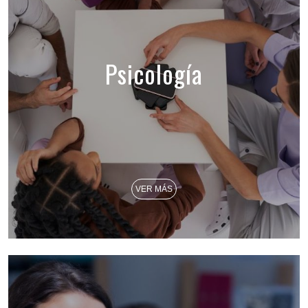
Psicología
VER MÁS