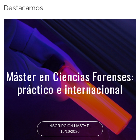
Destacamos
Máster en Ciencias Forenses:
práctico e internacional
INSCRIPCIÓN HASTA EL
15/10/2026