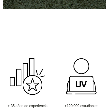
+ 35 años de experiencia
+120.000 estudiantes