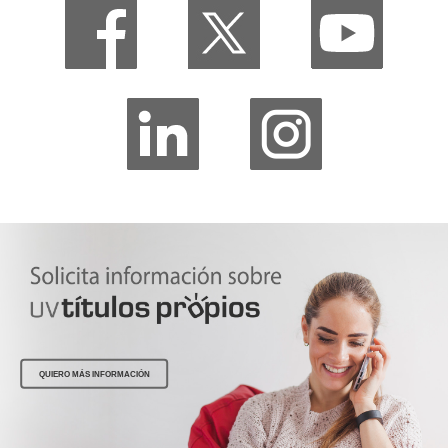
QUIERO MÁS INFORMACIÓN