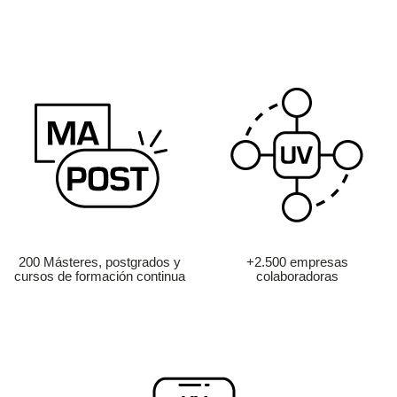
200 Másteres, postgrados y
+2.500 empresas
cursos de formación continua
colaboradoras