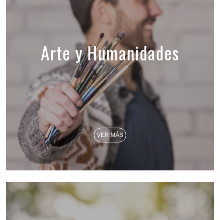
Arte y Humanidades
VER MÁS