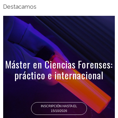
Destacamos
Máster en Ciencias Forenses:
práctico e internacional
INSCRIPCIÓN HASTA EL
15/10/2026