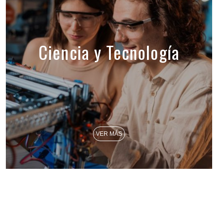
Ciencia y Tecnología
VER MÁS