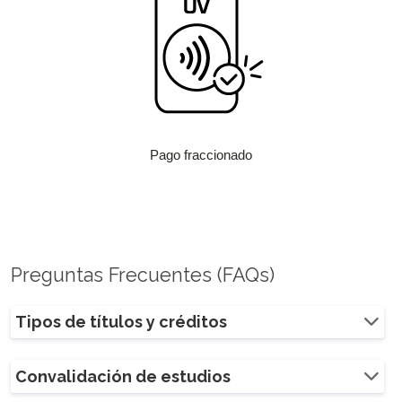
Pago fraccionado
Preguntas Frecuentes (FAQs)
Tipos de títulos y créditos
Convalidación de estudios