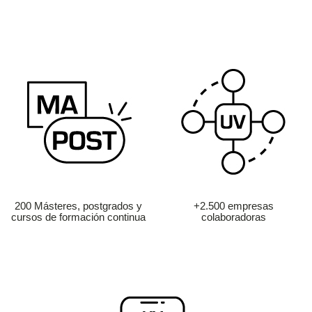
200 Másteres, postgrados y
+2.500 empresas
cursos de formación continua
colaboradoras