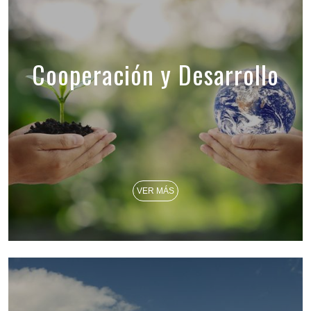
Cooperación y Desarrollo
VER MÁS