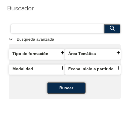
Buscador
Búsqueda avanzada
Tipo de formación
Área Temática
Modalidad
Fecha inicio a partir de
Buscar