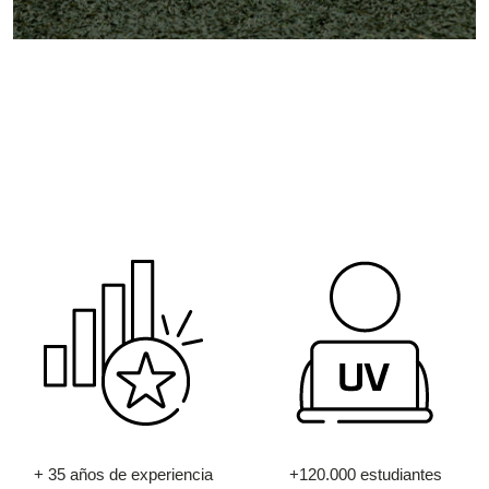
+ 35 años de experiencia
+120.000 estudiantes