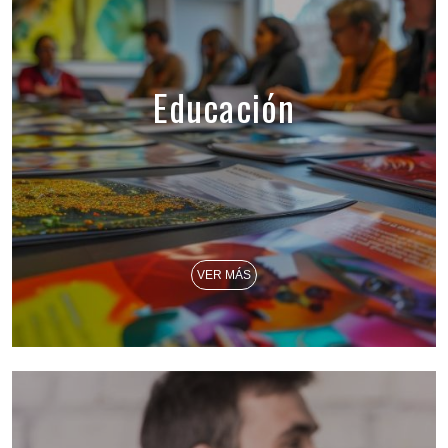
Educación
VER MÁS