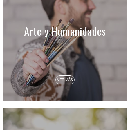
Arte y Humanidades
VER MÁS