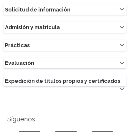
Solicitud de información
Admisión y matrícula
Prácticas
Evaluación
Expedición de títulos propios y certificados
Síguenos