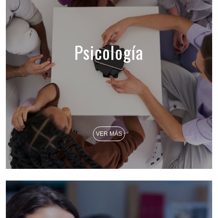
Psicología
VER MÁS