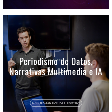
Periodismo de Datos,
Narrativas Multimedia e IA
INSCRIPCIÓN HASTA EL 15/9/2026