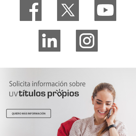
QUIERO MÁS INFORMACIÓN