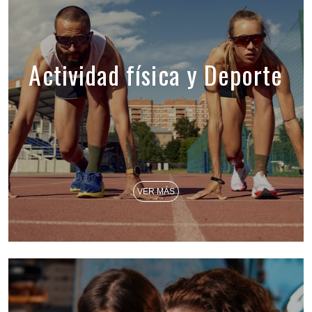
Actividad física y Deporte
VER MÁS