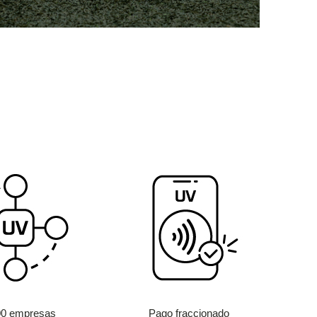
00 empresas
Pago fraccionado