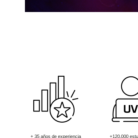
+ 35 años de experiencia
+120.000 estu