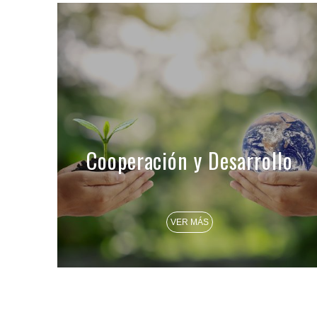
Cooperación y Desarrollo
VER MÁS