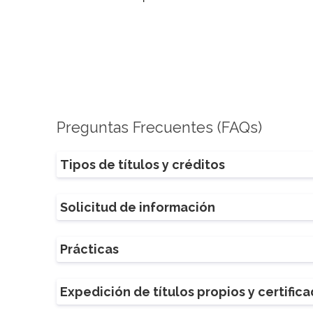
Preguntas Frecuentes (FAQs)
Tipos de títulos y créditos
Solicitud de información
Prácticas
Expedición de títulos propios y certific