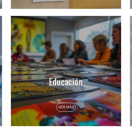
Educación
VER MÁS