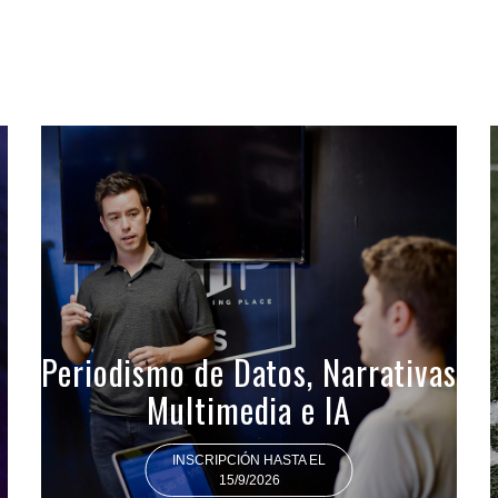
Periodismo de Datos, Narrativas
Multimedia e IA
INSCRIPCIÓN HASTA EL
15/9/2026