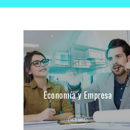
Economía y Empresa
VER MÁS