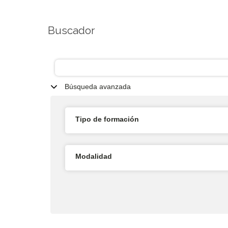
Buscador
Búsqueda avanzada
Tipo de formación
Modalidad