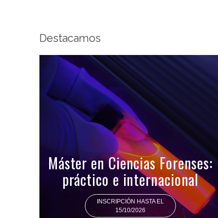
Destacamos
Máster en Ciencias Forenses:
práctico e internacional
INSCRIPCIÓN HASTA EL
15/10/2026