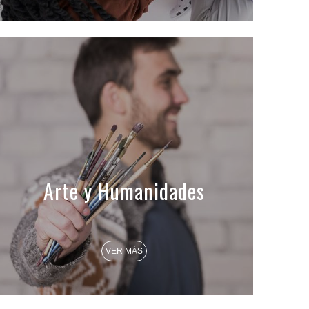
Arte y Humanidades
VER MÁS