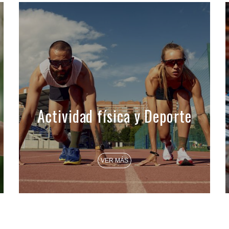
Actividad física y Deporte
VER MÁS