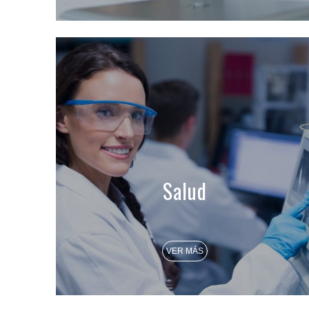
Salud
VER MÁS