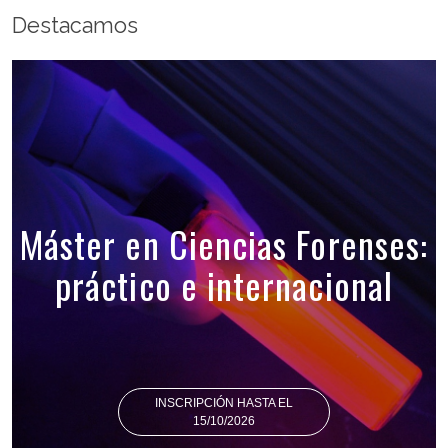
Destacamos
Máster en Ciencias Forenses:
práctico e internacional
INSCRIPCIÓN HASTA EL
15/10/2026