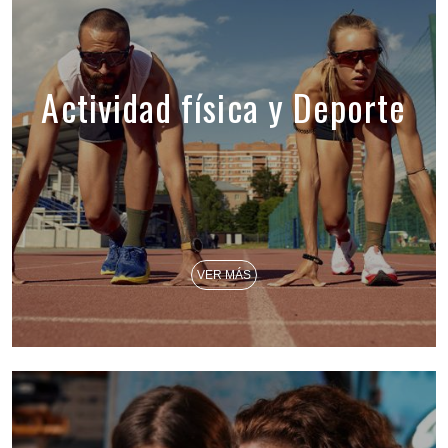
Actividad física y Deporte
VER MÁS