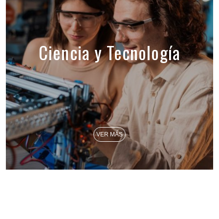
Ciencia y Tecnología
VER MÁS