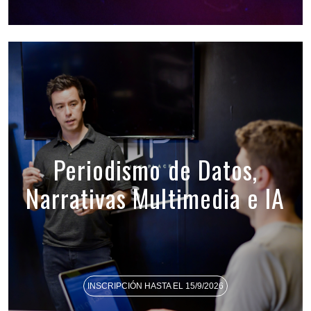
Periodismo de Datos,
Narrativas Multimedia e IA
INSCRIPCIÓN HASTA EL 15/9/2026