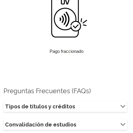
Pago fraccionado
Preguntas Frecuentes (FAQs)
Tipos de títulos y créditos
Convalidación de estudios