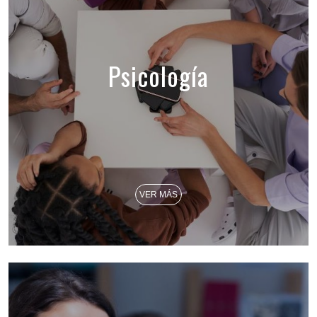
Psicología
VER MÁS