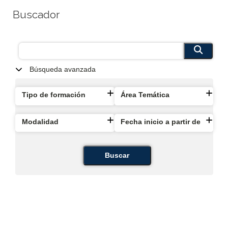
Buscador
Búsqueda avanzada
Tipo de formación
Área Temática
Modalidad
Fecha inicio a partir de
Buscar