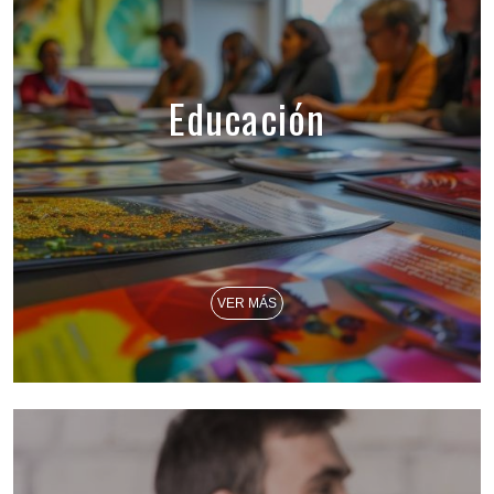
Educación
VER MÁS