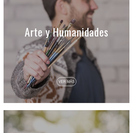
Arte y Humanidades
VER MÁS