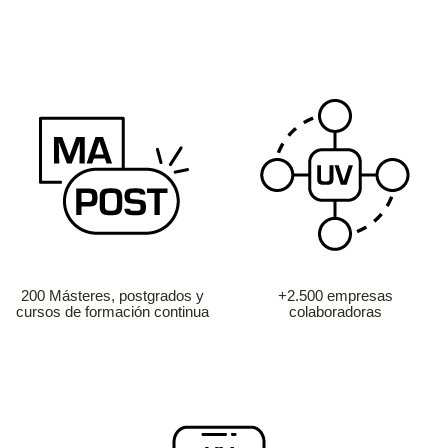
200 Másteres, postgrados y
+2.500 empresas
cursos de formación continua
colaboradoras