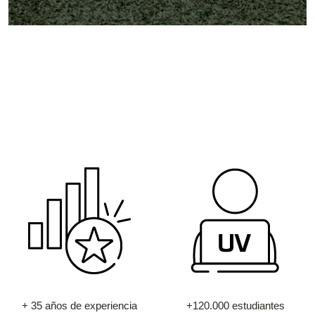
+ 35 años de experiencia
+120.000 estudiantes