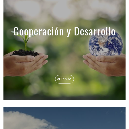
Cooperación y Desarrollo
VER MÁS