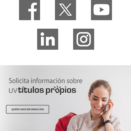
QUIERO MÁS INFORMACIÓN