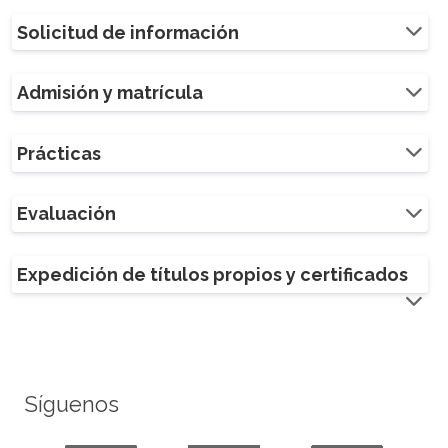
Solicitud de información
Admisión y matrícula
Prácticas
Evaluación
Expedición de títulos propios y certificados
Síguenos