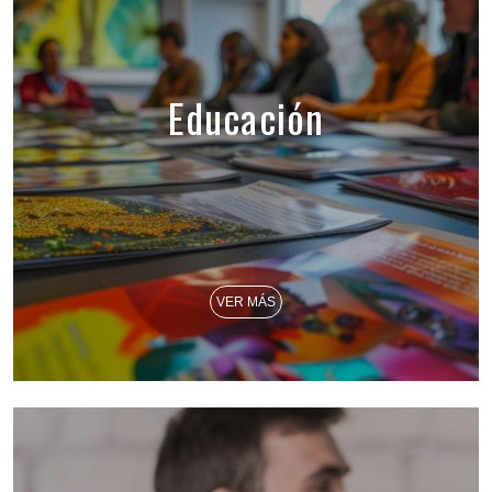
Educación
VER MÁS