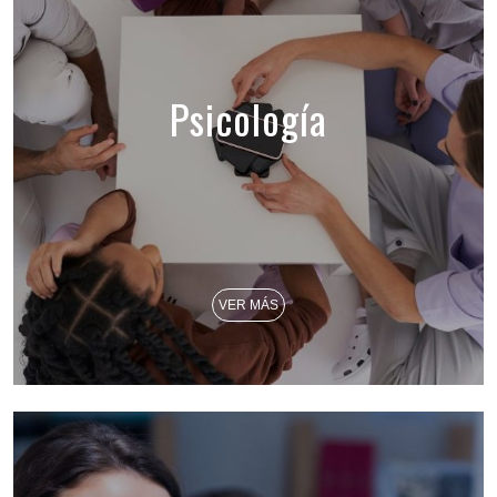
Psicología
VER MÁS