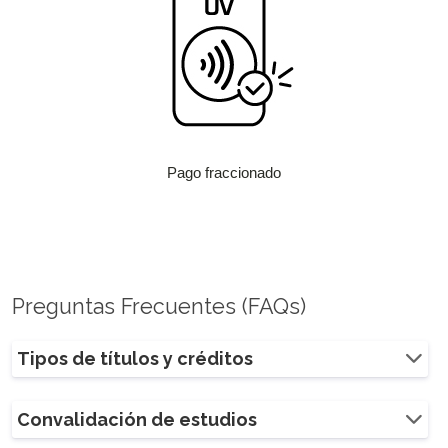
Pago fraccionado
Preguntas Frecuentes (FAQs)
Tipos de títulos y créditos
Convalidación de estudios