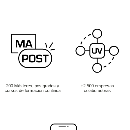
200 Másteres, postgrados y
+2.500 empresas
cursos de formación continua
colaboradoras