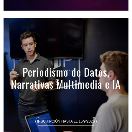
Periodismo de Datos,
Narrativas Multimedia e IA
INSCRIPCIÓN HASTA EL 15/9/2026