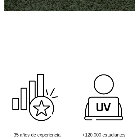
+ 35 años de experiencia
+120.000 estudiantes