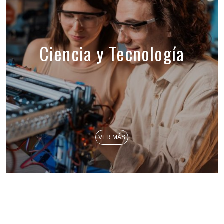
Ciencia y Tecnología
VER MÁS