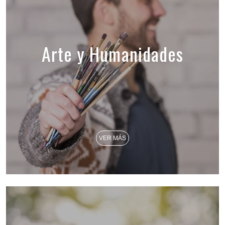
Arte y Humanidades
VER MÁS