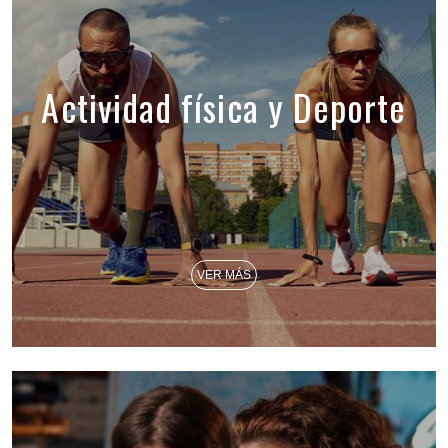
Actividad física y Deporte
VER MÁS