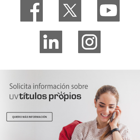
QUIERO MÁS INFORMACIÓN