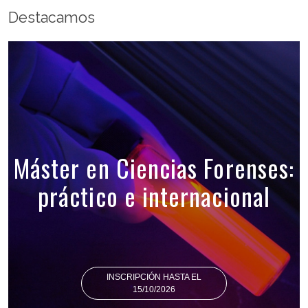
Destacamos
Máster en Ciencias Forenses:
práctico e internacional
INSCRIPCIÓN HASTA EL
15/10/2026