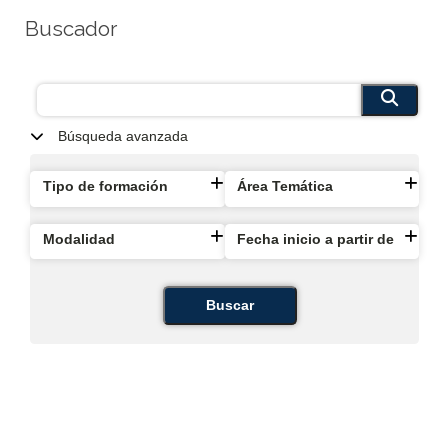
Buscador
Búsqueda avanzada
Tipo de formación
Área Temática
Modalidad
Fecha inicio a partir de
Buscar