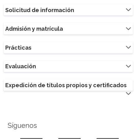
Solicitud de información
Admisión y matrícula
Prácticas
Evaluación
Expedición de títulos propios y certificados
Síguenos