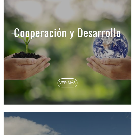
Cooperación y Desarrollo
VER MÁS