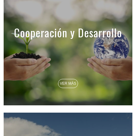
Cooperación y Desarrollo
VER MÁS