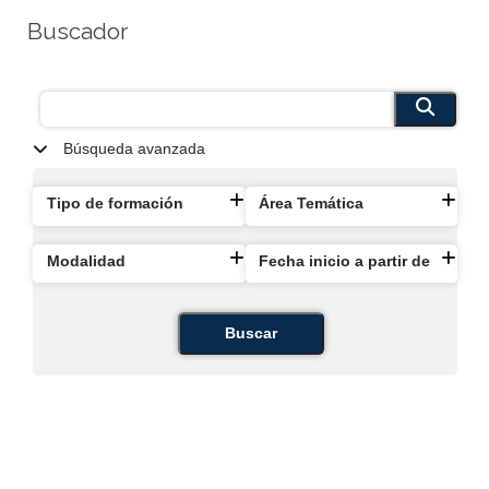
Buscador
Búsqueda avanzada
Tipo de formación
Área Temática
Modalidad
Fecha inicio a partir de
Buscar