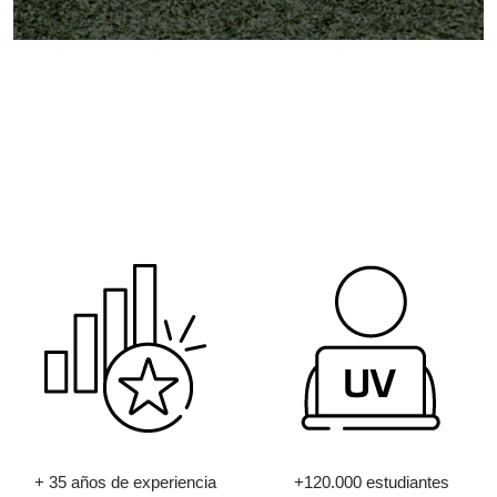
+ 35 años de experiencia
+120.000 estudiantes