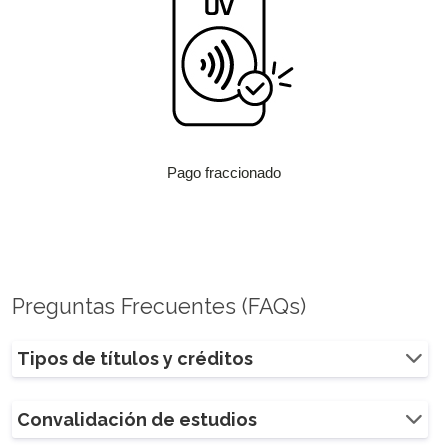
Pago fraccionado
Preguntas Frecuentes (FAQs)
Tipos de títulos y créditos
Convalidación de estudios