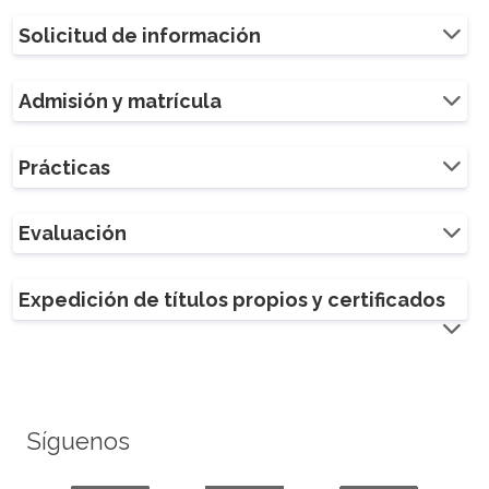
Solicitud de información
Admisión y matrícula
Prácticas
Evaluación
Expedición de títulos propios y certificados
Síguenos