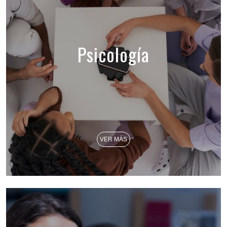
Psicología
VER MÁS