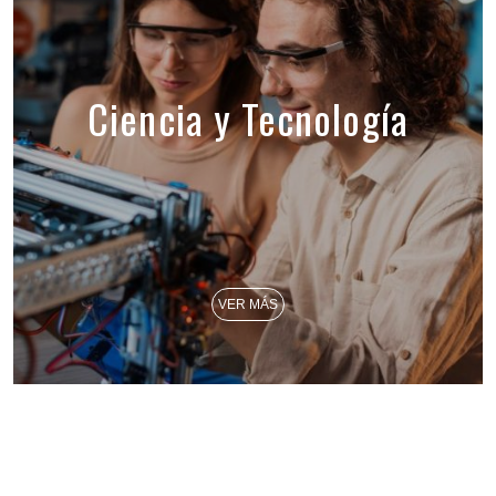
Ciencia y Tecnología
VER MÁS