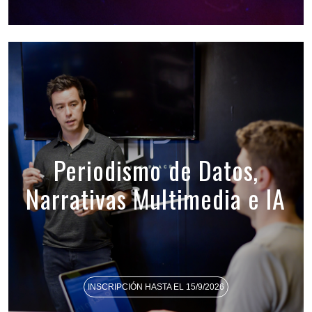
Periodismo de Datos,
Narrativas Multimedia e IA
INSCRIPCIÓN HASTA EL 15/9/2026