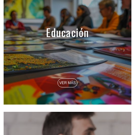
Educación
VER MÁS