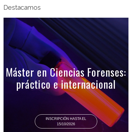
Destacamos
Máster en Ciencias Forenses:
práctico e internacional
INSCRIPCIÓN HASTA EL
15/10/2026