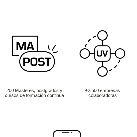
200 Másteres, postgrados y
+2.500 empresas
cursos de formación continua
colaboradoras