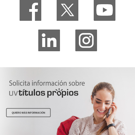
QUIERO MÁS INFORMACIÓN