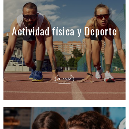
Actividad física y Deporte
VER MÁS