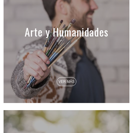
Arte y Humanidades
VER MÁS