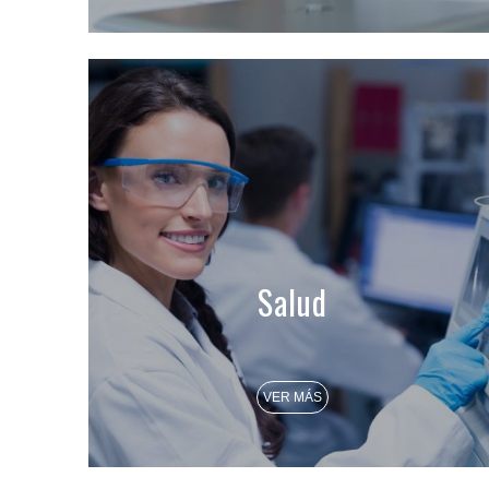
Salud
VER MÁS