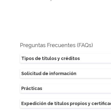
Preguntas Frecuentes (FAQs)
Tipos de títulos y créditos
Solicitud de información
Prácticas
Expedición de títulos propios y certific