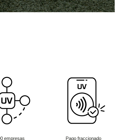
00 empresas
Pago fraccionado