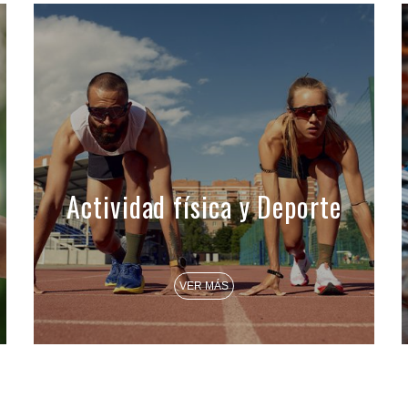
Actividad física y Deporte
VER MÁS