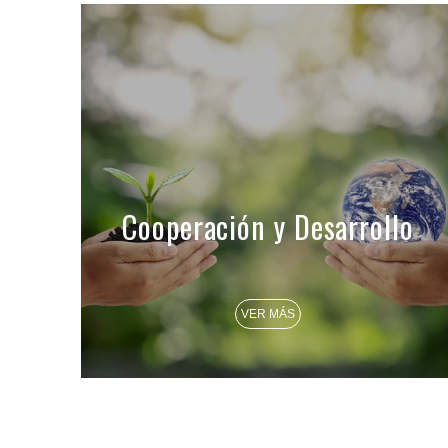
Cooperación y Desarrollo
VER MÁS