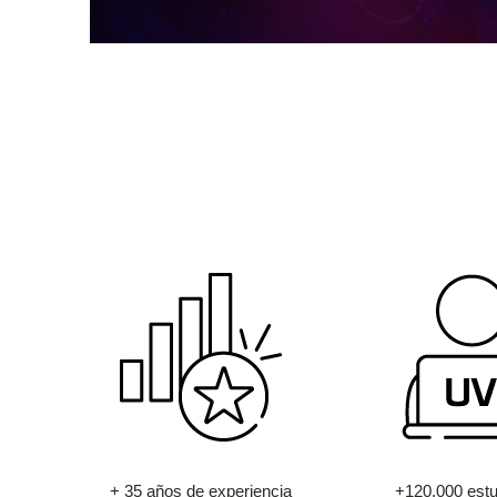
+ 35 años de experiencia
+120.000 estu