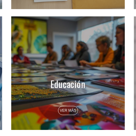
Educación
VER MÁS