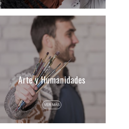
Arte y Humanidades
VER MÁS