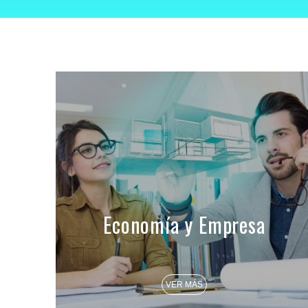
Economía y Empresa
VER MÁS