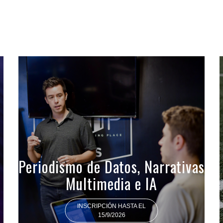
Periodismo de Datos, Narrativas
Multimedia e IA
INSCRIPCIÓN HASTA EL
15/9/2026