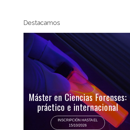
Destacamos
Máster en Ciencias Forenses:
práctico e internacional
INSCRIPCIÓN HASTA EL
15/10/2026