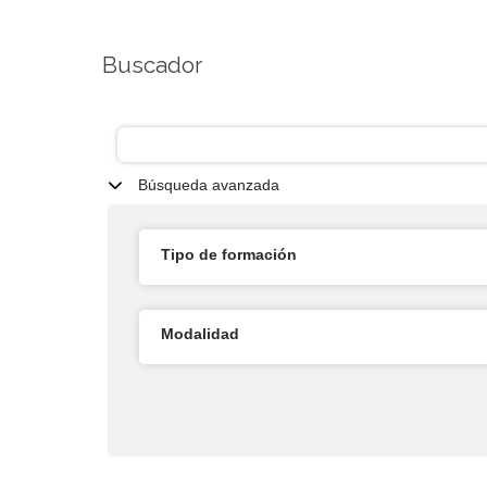
Buscador
Búsqueda avanzada
Tipo de formación
Modalidad