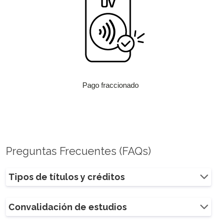
Pago fraccionado
Preguntas Frecuentes (FAQs)
Tipos de títulos y créditos
Convalidación de estudios