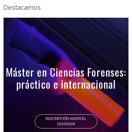
Destacamos
Máster en Ciencias Forenses:
práctico e internacional
INSCRIPCIÓN HASTA EL
15/10/2026