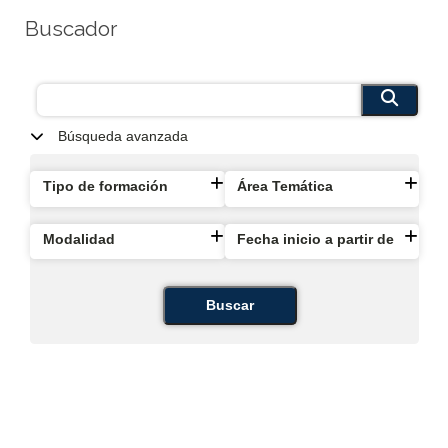
Buscador
Búsqueda avanzada
Tipo de formación
Área Temática
Modalidad
Fecha inicio a partir de
Buscar