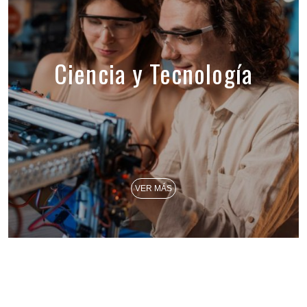
Ciencia y Tecnología
VER MÁS