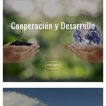
Cooperación y Desarrollo
VER MÁS