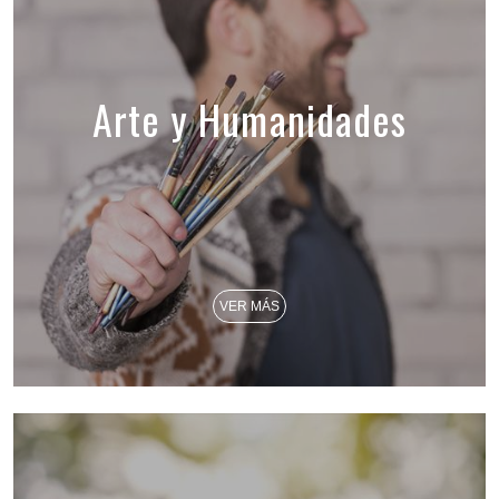
Arte y Humanidades
VER MÁS