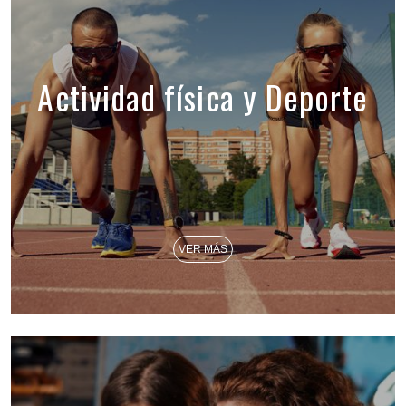
Actividad física y Deporte
VER MÁS