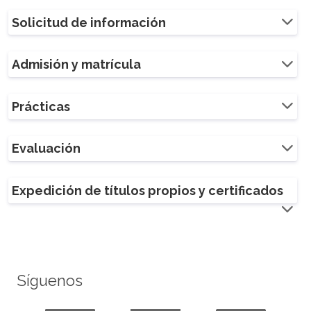
Solicitud de información
Admisión y matrícula
Prácticas
Evaluación
Expedición de títulos propios y certificados
Síguenos