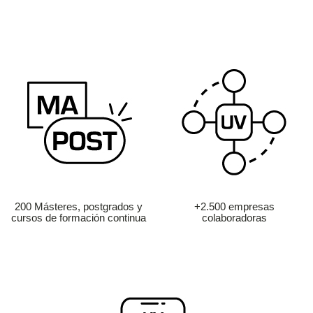
200 Másteres, postgrados y
+2.500 empresas
cursos de formación continua
colaboradoras