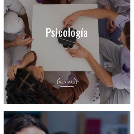
Psicología
VER MÁS