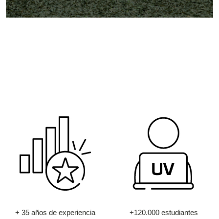
+ 35 años de experiencia
+120.000 estudiantes