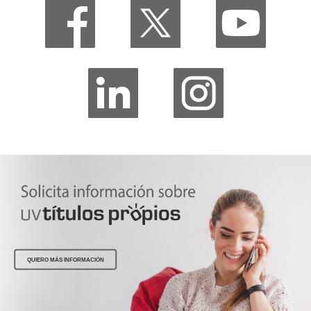
QUIERO MÁS INFORMACIÓN