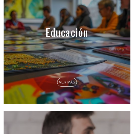
Educación
VER MÁS