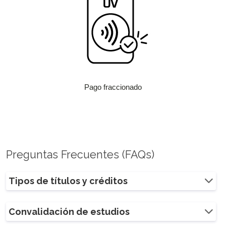
Pago fraccionado
Preguntas Frecuentes (FAQs)
Tipos de títulos y créditos
Convalidación de estudios