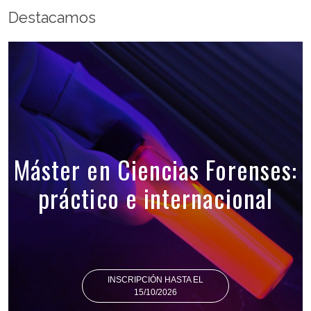
Destacamos
Máster en Ciencias Forenses:
práctico e internacional
INSCRIPCIÓN HASTA EL
15/10/2026