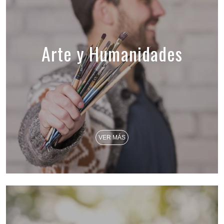
Arte y Humanidades
VER MÁS