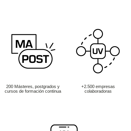
200 Másteres, postgrados y
+2.500 empresas
cursos de formación continua
colaboradoras