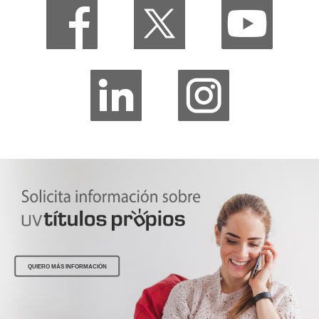
QUIERO MÁS INFORMACIÓN