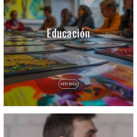
Educación
VER MÁS