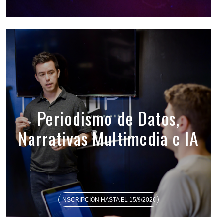
Periodismo de Datos,
Narrativas Multimedia e IA
INSCRIPCIÓN HASTA EL 15/9/2026