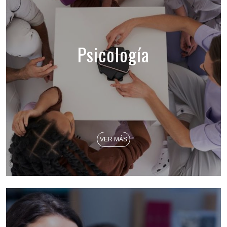
Psicología
VER MÁS