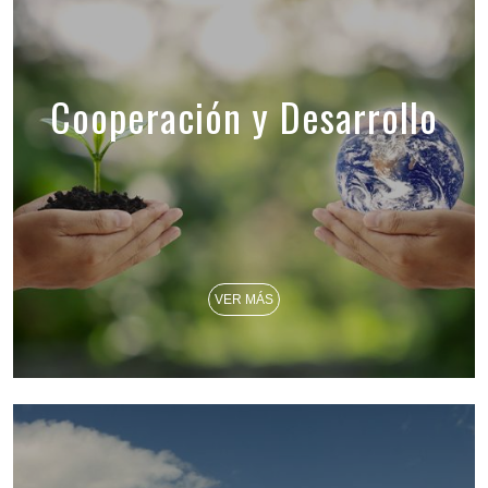
Cooperación y Desarrollo
VER MÁS