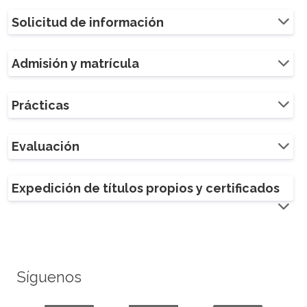
Solicitud de información
Admisión y matrícula
Prácticas
Evaluación
Expedición de títulos propios y certificados
Síguenos