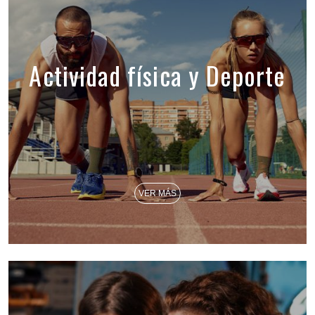
Actividad física y Deporte
VER MÁS