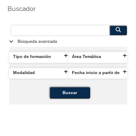
Buscador
Búsqueda avanzada
Tipo de formación
Área Temática
Modalidad
Fecha inicio a partir de
Buscar