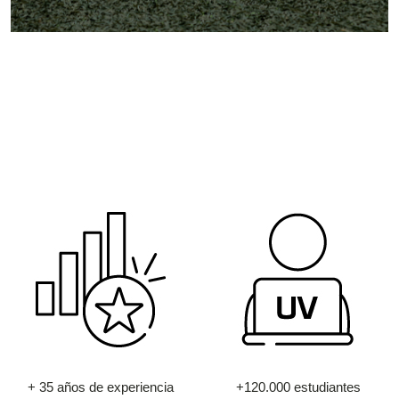
+ 35 años de experiencia
+120.000 estudiantes