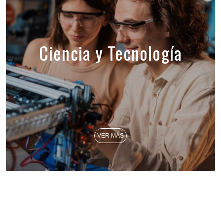
Ciencia y Tecnología
VER MÁS