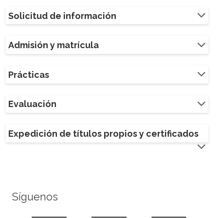
Solicitud de información
Admisión y matrícula
Prácticas
Evaluación
Expedición de títulos propios y certificados
Síguenos