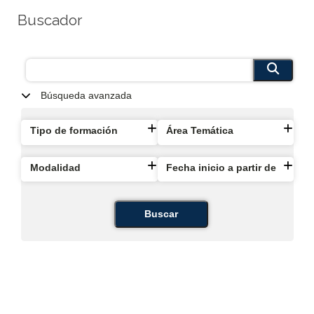
Buscador
Búsqueda avanzada
Tipo de formación
Área Temática
Modalidad
Fecha inicio a partir de
Buscar