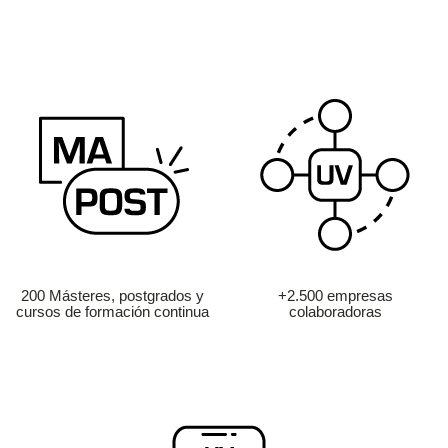
200 Másteres, postgrados y
+2.500 empresas
cursos de formación continua
colaboradoras