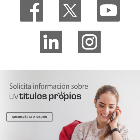
QUIERO MÁS INFORMACIÓN