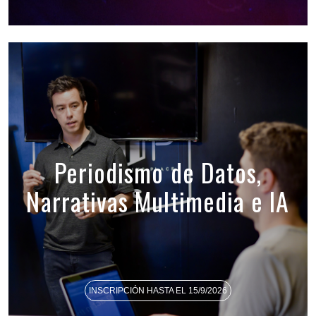
Periodismo de Datos,
Narrativas Multimedia e IA
INSCRIPCIÓN HASTA EL 15/9/2026