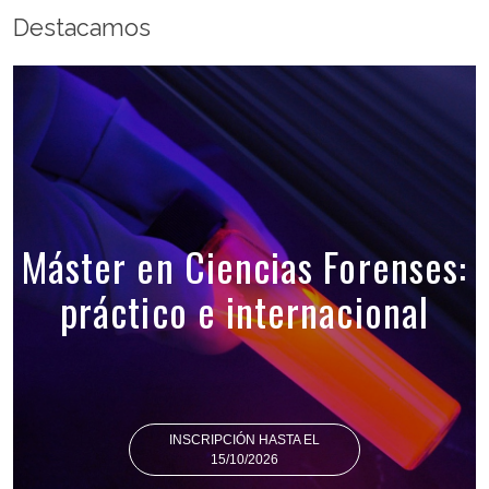
Destacamos
Máster en Ciencias Forenses:
práctico e internacional
INSCRIPCIÓN HASTA EL
15/10/2026