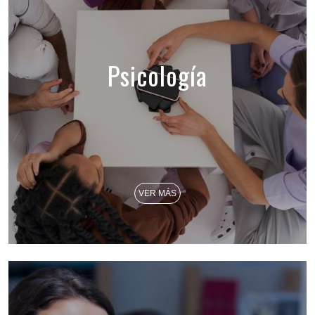
Psicología
VER MÁS