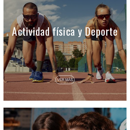
Actividad física y Deporte
VER MÁS