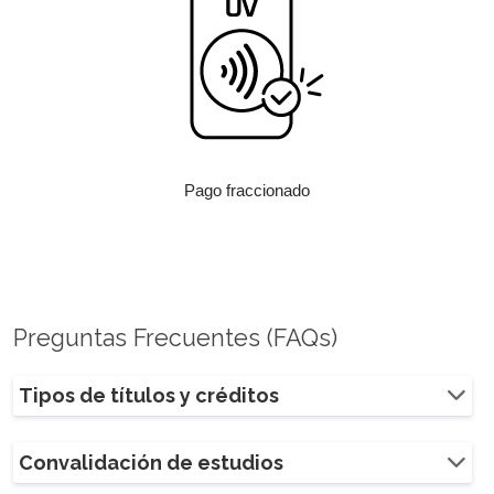
Pago fraccionado
Preguntas Frecuentes (FAQs)
Tipos de títulos y créditos
Convalidación de estudios