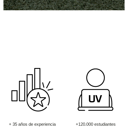
+ 35 años de experiencia
+120.000 estudiantes