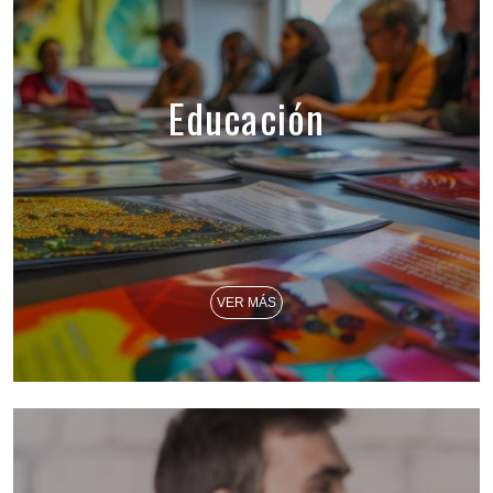
Educación
VER MÁS