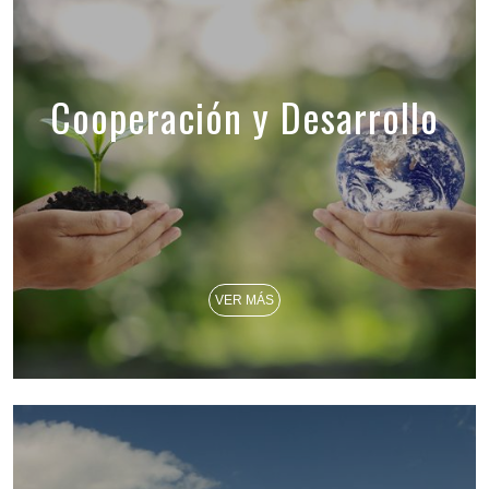
Cooperación y Desarrollo
VER MÁS