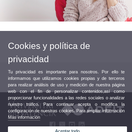
Cookies y política de
privacidad
Tu privacidad es importante para nosotros. Por ello te
informamos que utilizamos cookies propias y de terceros
para realizar análisis de uso y medición de nuestra página
web con el fin de personalizar contenidos,así como
proporcionar funcionalidades a las redes sociales o analizar
nuestro tráfico. Para continuar acepta o modifica la
configuración de nuestras cookies. Para ampliar información
Más información
Aceptar todo