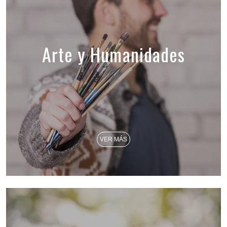
Arte y Humanidades
VER MÁS