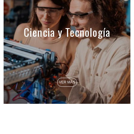
Ciencia y Tecnología
VER MÁS