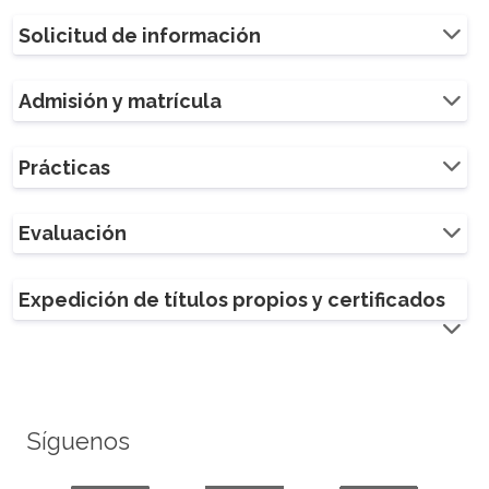
Solicitud de información
Admisión y matrícula
Prácticas
Evaluación
Expedición de títulos propios y certificados
Síguenos