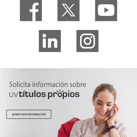
QUIERO MÁS INFORMACIÓN