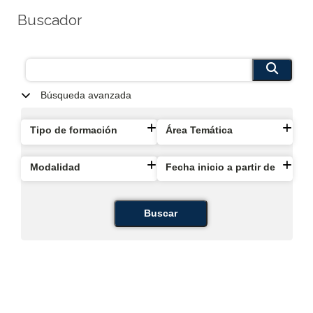
Buscador
Búsqueda avanzada
Tipo de formación
Área Temática
Modalidad
Fecha inicio a partir de
Buscar