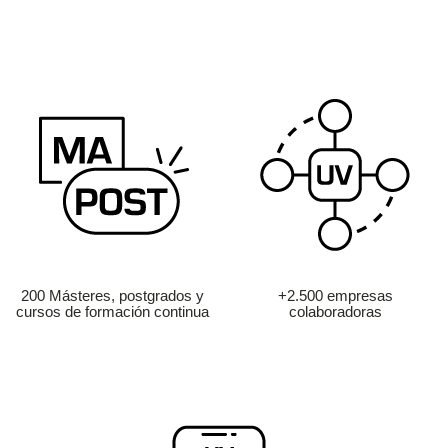
200 Másteres, postgrados y
+2.500 empresas
cursos de formación continua
colaboradoras