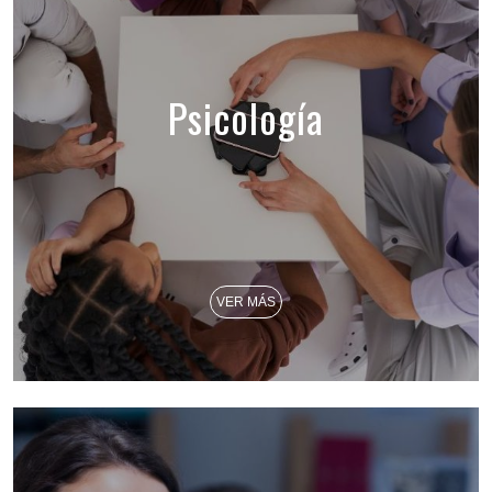
Psicología
VER MÁS