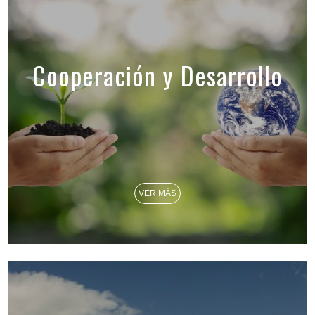
Cooperación y Desarrollo
VER MÁS