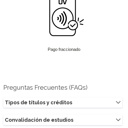
Pago fraccionado
Preguntas Frecuentes (FAQs)
Tipos de títulos y créditos
Convalidación de estudios