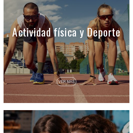
Actividad física y Deporte
VER MÁS