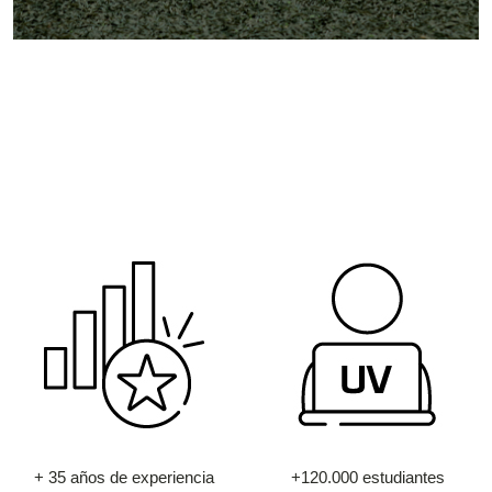
+ 35 años de experiencia
+120.000 estudiantes