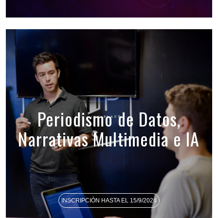
Periodismo de Datos,
Narrativas Multimedia e IA
INSCRIPCIÓN HASTA EL 15/9/2026