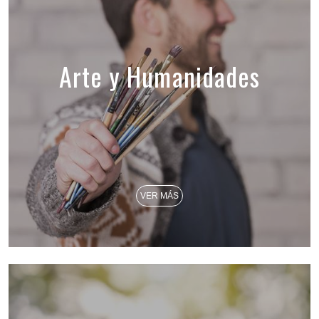
Arte y Humanidades
VER MÁS