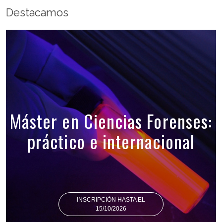
Destacamos
Máster en Ciencias Forenses:
práctico e internacional
INSCRIPCIÓN HASTA EL
15/10/2026