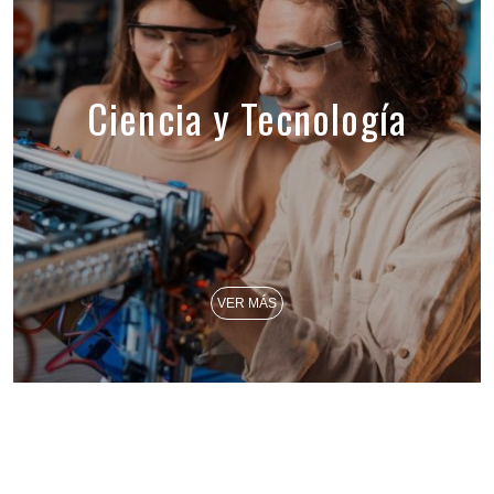
Ciencia y Tecnología
VER MÁS