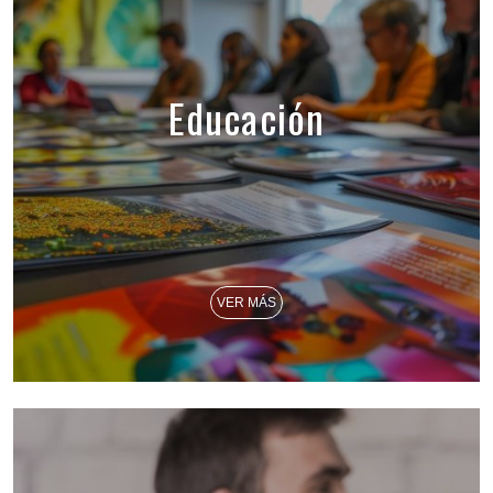
Educación
VER MÁS