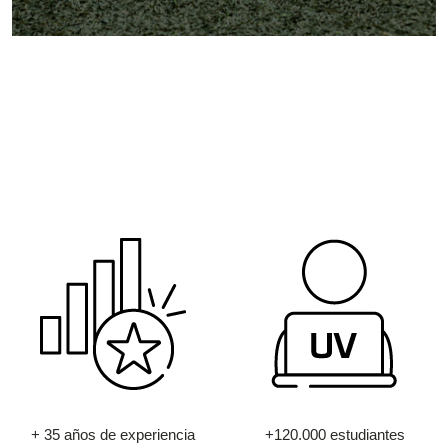
+ 35 años de experiencia
+120.000 estudiantes