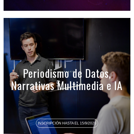
Periodismo de Datos,
Narrativas Multimedia e IA
INSCRIPCIÓN HASTA EL 15/9/2026