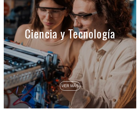
Ciencia y Tecnología
VER MÁS