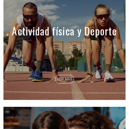
Actividad física y Deporte
VER MÁS