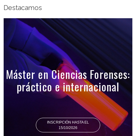
Destacamos
Máster en Ciencias Forenses:
práctico e internacional
INSCRIPCIÓN HASTA EL
15/10/2026