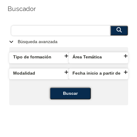
Buscador
Búsqueda avanzada
Tipo de formación
Área Temática
Modalidad
Fecha inicio a partir de
Buscar