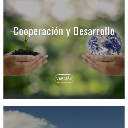
Cooperación y Desarrollo
VER MÁS