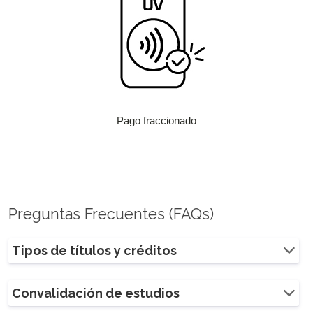
Pago fraccionado
Preguntas Frecuentes (FAQs)
Tipos de títulos y créditos
Convalidación de estudios