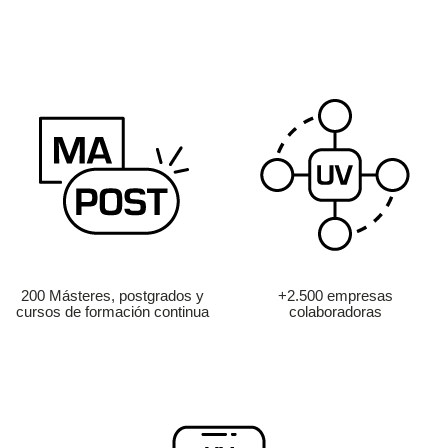
200 Másteres, postgrados y
+2.500 empresas
cursos de formación continua
colaboradoras