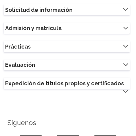
Solicitud de información
Admisión y matrícula
Prácticas
Evaluación
Expedición de títulos propios y certificados
Síguenos