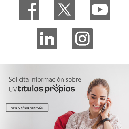
QUIERO MÁS INFORMACIÓN