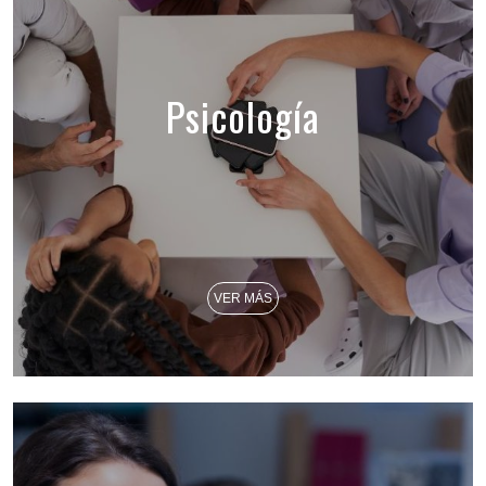
Psicología
VER MÁS