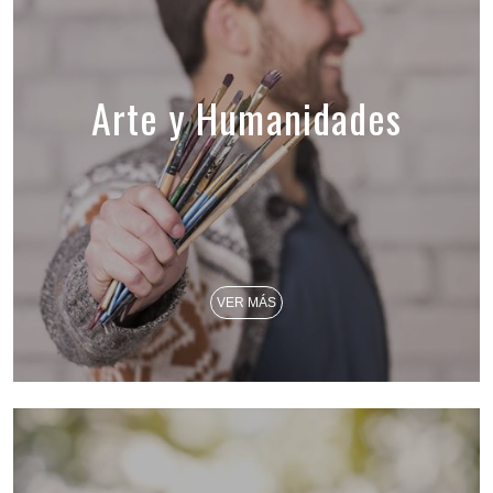
Arte y Humanidades
VER MÁS