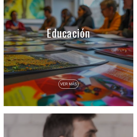
Educación
VER MÁS